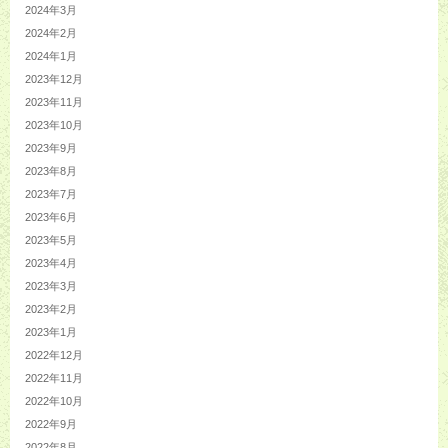
2024年3月
2024年2月
2024年1月
2023年12月
2023年11月
2023年10月
2023年9月
2023年8月
2023年7月
2023年6月
2023年5月
2023年4月
2023年3月
2023年2月
2023年1月
2022年12月
2022年11月
2022年10月
2022年9月
2022年8月