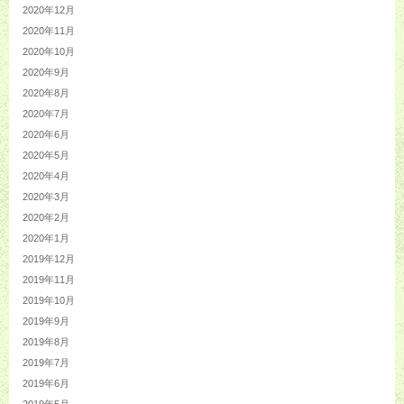
2020年12月
2020年11月
2020年10月
2020年9月
2020年8月
2020年7月
2020年6月
2020年5月
2020年4月
2020年3月
2020年2月
2020年1月
2019年12月
2019年11月
2019年10月
2019年9月
2019年8月
2019年7月
2019年6月