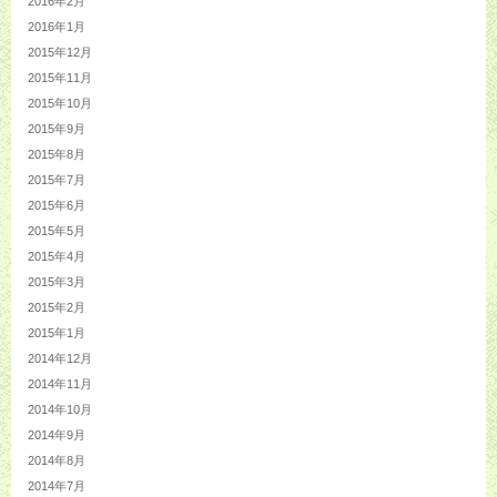
2016年2月
2016年1月
2015年12月
2015年11月
2015年10月
2015年9月
2015年8月
2015年7月
2015年6月
2015年5月
2015年4月
2015年3月
2015年2月
2015年1月
2014年12月
2014年11月
2014年10月
2014年9月
2014年8月
2014年7月