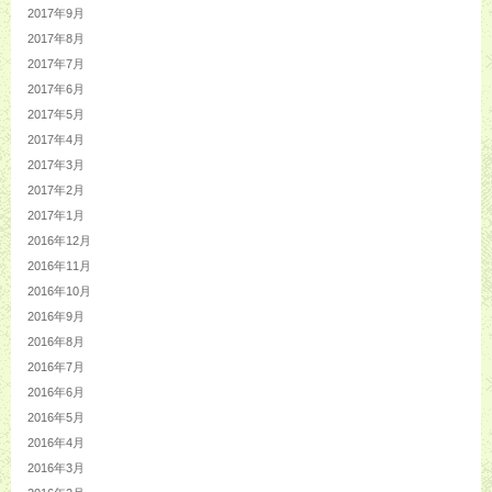
2017年9月
2017年8月
2017年7月
2017年6月
2017年5月
2017年4月
2017年3月
2017年2月
2017年1月
2016年12月
2016年11月
2016年10月
2016年9月
2016年8月
2016年7月
2016年6月
2016年5月
2016年4月
2016年3月