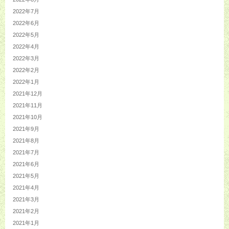
2022年7月
2022年6月
2022年5月
2022年4月
2022年3月
2022年2月
2022年1月
2021年12月
2021年11月
2021年10月
2021年9月
2021年8月
2021年7月
2021年6月
2021年5月
2021年4月
2021年3月
2021年2月
2021年1月