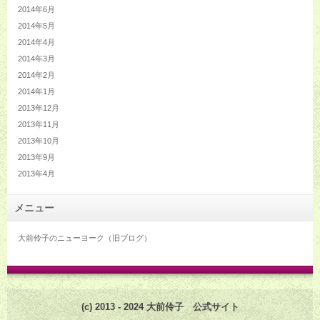
2014年6月
2014年5月
2014年4月
2014年3月
2014年2月
2014年1月
2013年12月
2013年11月
2013年10月
2013年9月
2013年4月
メニュー
大前伶子のニューヨーク（旧ブログ）
(c) 2013 - 2024 大前伶子 公式サイト