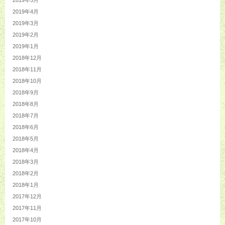
2019年5月
2019年4月
2019年3月
2019年2月
2019年1月
2018年12月
2018年11月
2018年10月
2018年9月
2018年8月
2018年7月
2018年6月
2018年5月
2018年4月
2018年3月
2018年2月
2018年1月
2017年12月
2017年11月
2017年10月