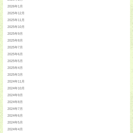
2026年1月
2025年12月
2025年11月
2025年10月
2025年9月
2025年8月
2025年7月
2025年6月
2025年5月
2025年4月
2025年3月
2024年11月
2024年10月
2024年9月
2024年8月
2024年7月
2024年6月
2024年5月
2024年4月