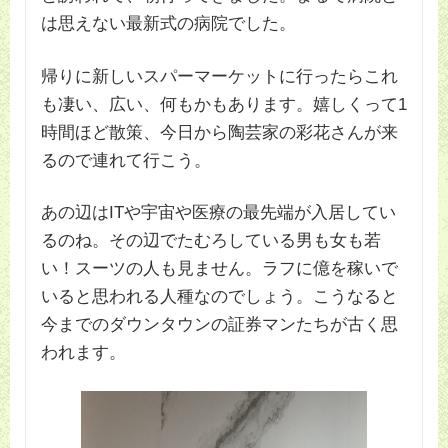
は思えない最新式の病院でした。
帰りに新しいスパーマーケットに行ったらこれ
も凄い、広い、何もかもあります。嬉しくって1
時間ほど散策、今日から陶芸家の彩花さんが来
るので連れて行こう。
あの辺はITや宇宙や医療の最先端が入居してい
るのね。その辺でたむろしている男も女も若
い！スーツの人も見ません。ラフに億を稼いで
いると思われる人種なのでしょう。こうなると
今までのダウンタウンの証券マンたちが古く思
われます。