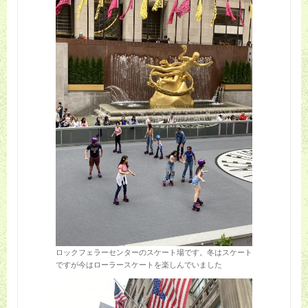
ロックフェラーセンターのスケート場です。冬はスケート
ですが今はローラースケートを楽しんでいました