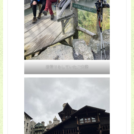
岩登りをしていたご夫妻