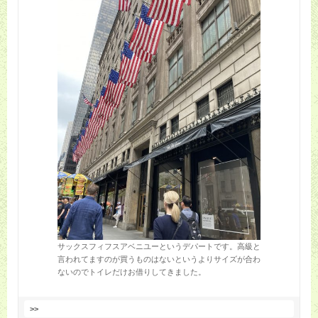
サックスフィフスアベニユーというデパートです。高級と
言われてますのが買うものはないというよりサイズが合わ
ないのでトイレだけお借りしてきました。
>>