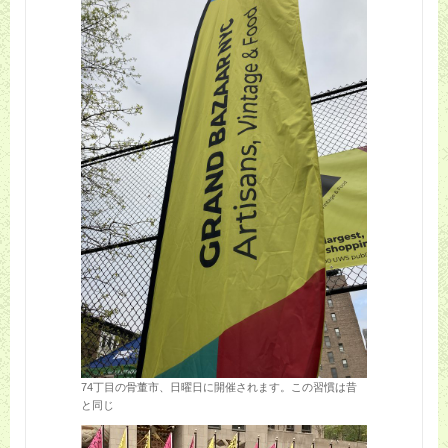
74丁目の骨董市、日曜日に開催されます。この習慣は昔
と同じ