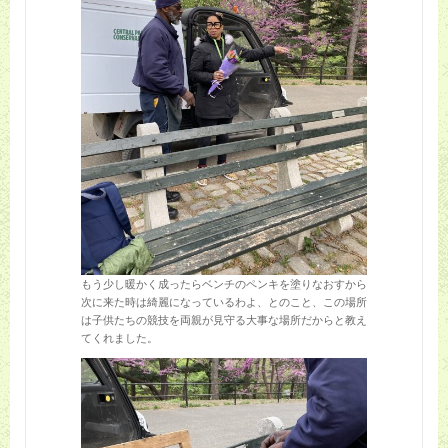
もう少し暖かく成ったらベンチのペンキを塗りなおすから
次に来た時は綺麗になっているわよ、とのこと、この場所
は子供たちの競技を両親が見守る大事な場所だからと教え
てくれました。