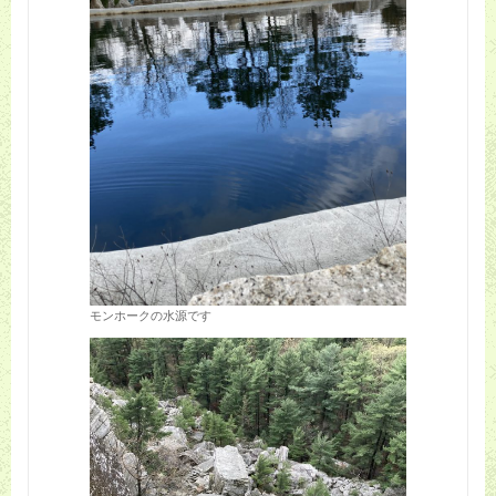
モンホークの水源です