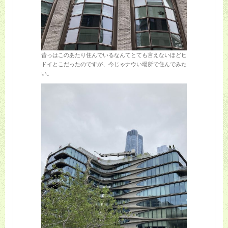
昔っはこのあたり住んでいるなんてとても言えないほどヒ
ドイとこだったのですが、今じゃナウい場所で住んでみた
い。