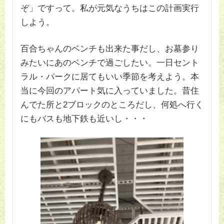
ぞ」ですって。私が元気なうちはこの計画実行
しよう。
百合ちゃんのベンチも出来た事だし、お墓参り
みたいにあのベンチで過ごしたい。一日セント
ラル・パークに居てもいい季節を考えよう。本
当に今回のアパート気に入っていました。昔住
んでた所と2ブロックのところだし、何処へ行く
にもバスも地下鉄も近いし・・・