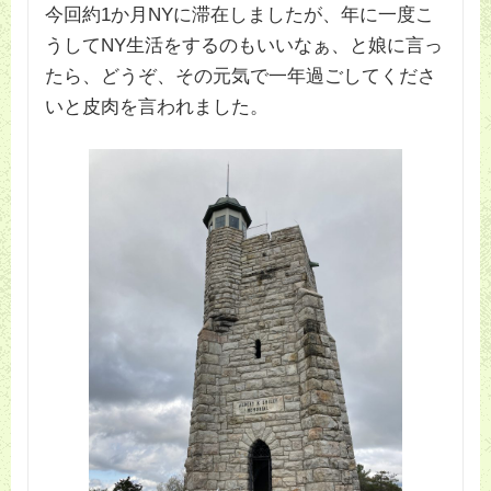
今回約1か月NYに滞在しましたが、年に一度こ
うしてNY生活をするのもいいなぁ、と娘に言っ
たら、どうぞ、その元気で一年過ごしてくださ
いと皮肉を言われました。