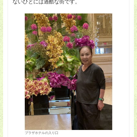
ないひとには過酷な街です。
プラザホテルの入り口