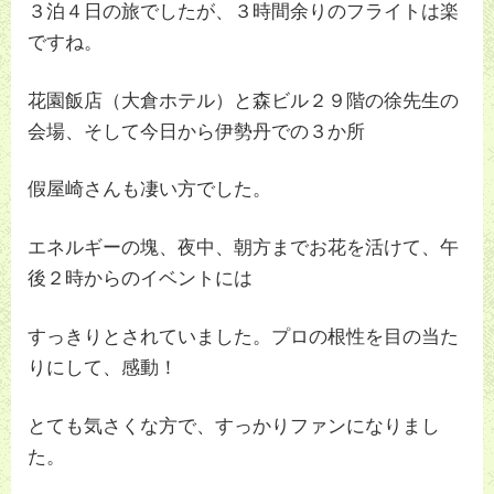
３泊４日の旅でしたが、３時間余りのフライトは楽
ですね。
花園飯店（大倉ホテル）と森ビル２９階の徐先生の
会場、そして今日から伊勢丹での３か所
假屋崎さんも凄い方でした。
エネルギーの塊、夜中、朝方までお花を活けて、午
後２時からのイベントには
すっきりとされていました。プロの根性を目の当た
りにして、感動！
とても気さくな方で、すっかりファンになりまし
た。