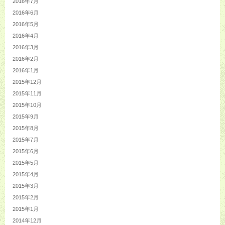
2016年7月
2016年6月
2016年5月
2016年4月
2016年3月
2016年2月
2016年1月
2015年12月
2015年11月
2015年10月
2015年9月
2015年8月
2015年7月
2015年6月
2015年5月
2015年4月
2015年3月
2015年2月
2015年1月
2014年12月