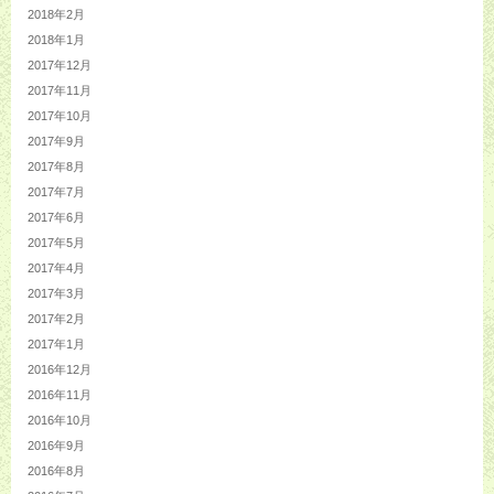
2018年2月
2018年1月
2017年12月
2017年11月
2017年10月
2017年9月
2017年8月
2017年7月
2017年6月
2017年5月
2017年4月
2017年3月
2017年2月
2017年1月
2016年12月
2016年11月
2016年10月
2016年9月
2016年8月