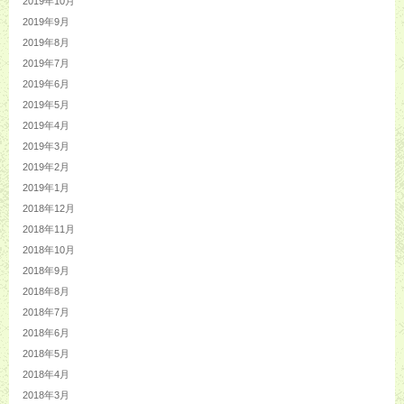
2019年10月
2019年9月
2019年8月
2019年7月
2019年6月
2019年5月
2019年4月
2019年3月
2019年2月
2019年1月
2018年12月
2018年11月
2018年10月
2018年9月
2018年8月
2018年7月
2018年6月
2018年5月
2018年4月
2018年3月