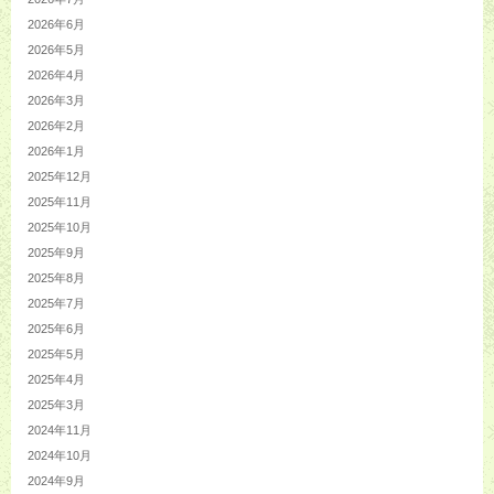
2026年6月
2026年5月
2026年4月
2026年3月
2026年2月
2026年1月
2025年12月
2025年11月
2025年10月
2025年9月
2025年8月
2025年7月
2025年6月
2025年5月
2025年4月
2025年3月
2024年11月
2024年10月
2024年9月