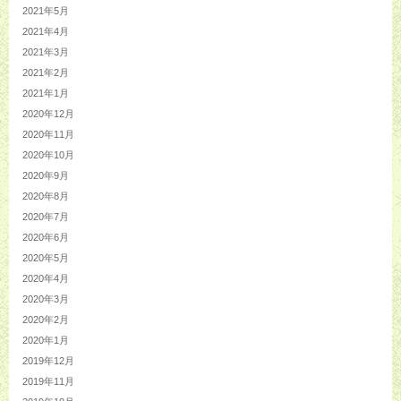
2021年5月
2021年4月
2021年3月
2021年2月
2021年1月
2020年12月
2020年11月
2020年10月
2020年9月
2020年8月
2020年7月
2020年6月
2020年5月
2020年4月
2020年3月
2020年2月
2020年1月
2019年12月
2019年11月