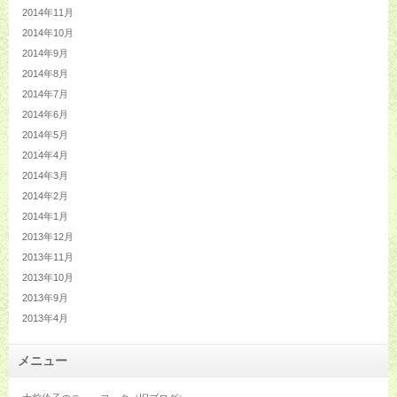
2014年11月
2014年10月
2014年9月
2014年8月
2014年7月
2014年6月
2014年5月
2014年4月
2014年3月
2014年2月
2014年1月
2013年12月
2013年11月
2013年10月
2013年9月
2013年4月
メニュー