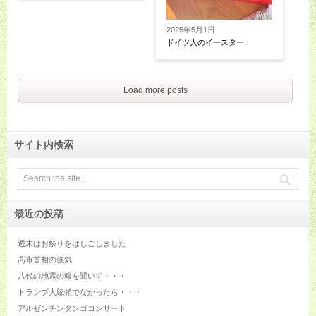
2025年5月1日
ドイツ人のイースター
Load more posts
サイト内検索
最近の投稿
週末はお祭りをはしごしました
高市首相の強気
八代の地震の報を聞いて・・・
トランプ大統領でなかったら・・・
アルゼンチンタンゴコンサート