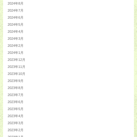
2024年8月
2024年7月
2024年6月
2024年5月
2024年4月
2024年3月
2024年2月
2024年1月
2023年12月
2023年11月
2023年10月
2023年9月
2023年8月
2023年7月
2023年6月
2023年5月
2023年4月
2023年3月
2023年2月
2023年1月