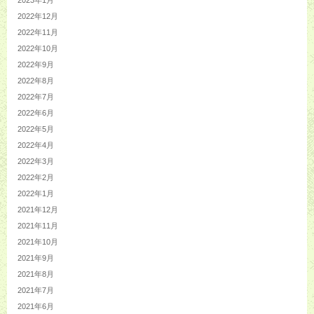
2022年12月
2022年11月
2022年10月
2022年9月
2022年8月
2022年7月
2022年6月
2022年5月
2022年4月
2022年3月
2022年2月
2022年1月
2021年12月
2021年11月
2021年10月
2021年9月
2021年8月
2021年7月
2021年6月