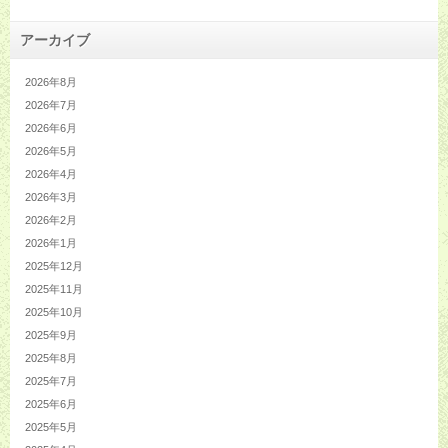
アーカイブ
2026年8月
2026年7月
2026年6月
2026年5月
2026年4月
2026年3月
2026年2月
2026年1月
2025年12月
2025年11月
2025年10月
2025年9月
2025年8月
2025年7月
2025年6月
2025年5月