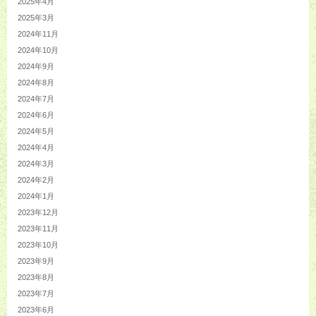
2025年4月
2025年3月
2024年11月
2024年10月
2024年9月
2024年8月
2024年7月
2024年6月
2024年5月
2024年4月
2024年3月
2024年2月
2024年1月
2023年12月
2023年11月
2023年10月
2023年9月
2023年8月
2023年7月
2023年6月