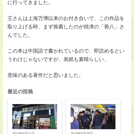
に行ってきました。
王さんは上海万博以来のお付き合いで、この作品を
取り上げる時、まず推薦したのが焼津の「善八」さ
んでした。
この本は中国語で書かれているので、即読めるとい
うわけじゃないですが、表紙も素晴らしい、
意味のある著作だと思いました。
最近の投稿
2015年4月11日
2019年8月28日