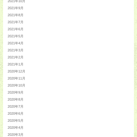
2021年10月
2021年9月
2021年8月
2021年7月
2021年6月
2021年5月
2021年4月
2021年3月
2021年2月
2021年1月
2020年12月
2020年11月
2020年10月
2020年9月
2020年8月
2020年7月
2020年6月
2020年5月
2020年4月
2020年3月