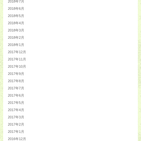
2018年7月
2018年6月
2018年5月
2018年4月
2018年3月
2018年2月
2018年1月
2017年12月
2017年11月
2017年10月
2017年9月
2017年8月
2017年7月
2017年6月
2017年5月
2017年4月
2017年3月
2017年2月
2017年1月
2016年12月