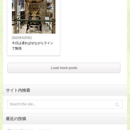
2022年6月9日
今日は遅ればせながらライン
で勉強
Load more posts
サイト内検索
最近の投稿