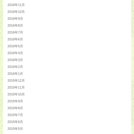
2016年11月
2016年10月
2016年9月
2016年8月
2016年7月
2016年6月
2016年5月
2016年4月
2016年3月
2016年2月
2016年1月
2015年12月
2015年11月
2015年10月
2015年9月
2015年8月
2015年7月
2015年6月
2015年5月