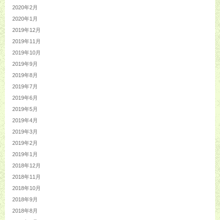
2020年2月
2020年1月
2019年12月
2019年11月
2019年10月
2019年9月
2019年8月
2019年7月
2019年6月
2019年5月
2019年4月
2019年3月
2019年2月
2019年1月
2018年12月
2018年11月
2018年10月
2018年9月
2018年8月