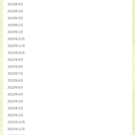
2023年5月
2023年4月
2023年3月
2023年2月
2023年1月
2022年12月
2022年11月
2022年10月
2022年9月
2022年8月
2022年7月
2022年6月
2022年5月
2022年4月
2022年3月
2022年2月
2022年1月
2021年12月
2021年11月