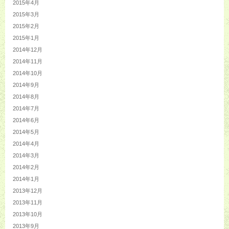
2015年4月
2015年3月
2015年2月
2015年1月
2014年12月
2014年11月
2014年10月
2014年9月
2014年8月
2014年7月
2014年6月
2014年5月
2014年4月
2014年3月
2014年2月
2014年1月
2013年12月
2013年11月
2013年10月
2013年9月