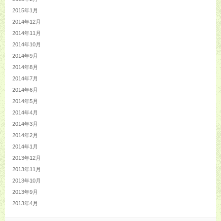
2015年1月
2014年12月
2014年11月
2014年10月
2014年9月
2014年8月
2014年7月
2014年6月
2014年5月
2014年4月
2014年3月
2014年2月
2014年1月
2013年12月
2013年11月
2013年10月
2013年9月
2013年4月