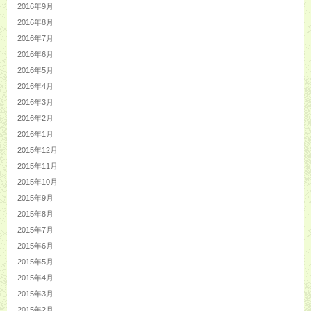
2016年9月
2016年8月
2016年7月
2016年6月
2016年5月
2016年4月
2016年3月
2016年2月
2016年1月
2015年12月
2015年11月
2015年10月
2015年9月
2015年8月
2015年7月
2015年6月
2015年5月
2015年4月
2015年3月
2015年2月