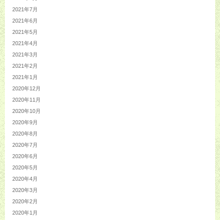
2021年7月
2021年6月
2021年5月
2021年4月
2021年3月
2021年2月
2021年1月
2020年12月
2020年11月
2020年10月
2020年9月
2020年8月
2020年7月
2020年6月
2020年5月
2020年4月
2020年3月
2020年2月
2020年1月