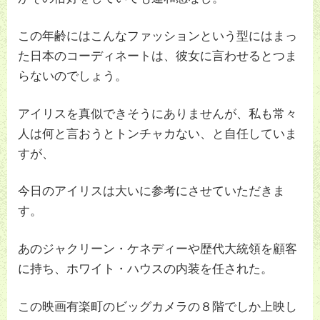
この年齢にはこんなファッションという型にはまっ
た日本のコーディネートは、彼女に言わせるとつま
らないのでしょう。
アイリスを真似できそうにありませんが、私も常々
人は何と言おうとトンチャカない、と自任していま
すが、
今日のアイリスは大いに参考にさせていただきま
す。
あのジャクリーン・ケネディーや歴代大統領を顧客
に持ち、ホワイト・ハウスの内装を任された。
この映画有楽町のビッグカメラの８階でしか上映し