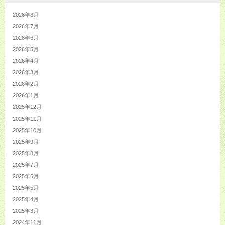
2026年8月
2026年7月
2026年6月
2026年5月
2026年4月
2026年3月
2026年2月
2026年1月
2025年12月
2025年11月
2025年10月
2025年9月
2025年8月
2025年7月
2025年6月
2025年5月
2025年4月
2025年3月
2024年11月