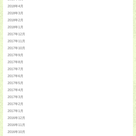
2018年4月
2018年3月
2018年2月
2018年1月
2017年12月
2017年11月
2017年10月
2017年9月
2017年8月
2017年7月
2017年6月
2017年5月
2017年4月
2017年3月
2017年2月
2017年1月
2016年12月
2016年11月
2016年10月