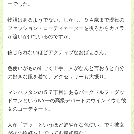
ーでした。
物語はあるようでない、しかし、９４歳まで現役の
ファッション・コーディネーターを後ろからカメラ
が追いかけているのですが、
信じられないほどアクティブなおばぁさん。
色使いがものすごく上手、人がなんと言おうと自分
の好きな服を着て、アクセサリーも大振り。
マンハッタンの５７丁目にあるバーグドルフ・グッ
ドマンというNY一の高級デパートのウインドウも彼
女のコーデネート。
人が「アッ」というほど鮮やかな色使い、でも彼女
がその恰好をしていても違和感なし。