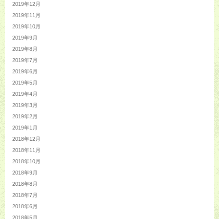
2019年12月
2019年11月
2019年10月
2019年9月
2019年8月
2019年7月
2019年6月
2019年5月
2019年4月
2019年3月
2019年2月
2019年1月
2018年12月
2018年11月
2018年10月
2018年9月
2018年8月
2018年7月
2018年6月
2018年5月