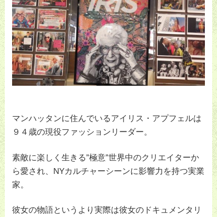
マンハッタンに住んでいるアイリス・アプフェルは
９４歳の現役ファッションリーダー。
素敵に楽しく生きる”極意”世界中のクリエイターか
ら愛され、NYカルチャーシーンに影響力を持つ実業
家。
彼女の物語というより実際は彼女のドキュメンタリ