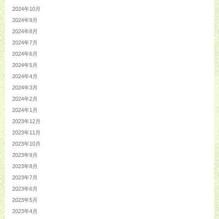
2024年10月
2024年9月
2024年8月
2024年7月
2024年6月
2024年5月
2024年4月
2024年3月
2024年2月
2024年1月
2023年12月
2023年11月
2023年10月
2023年9月
2023年8月
2023年7月
2023年6月
2023年5月
2023年4月