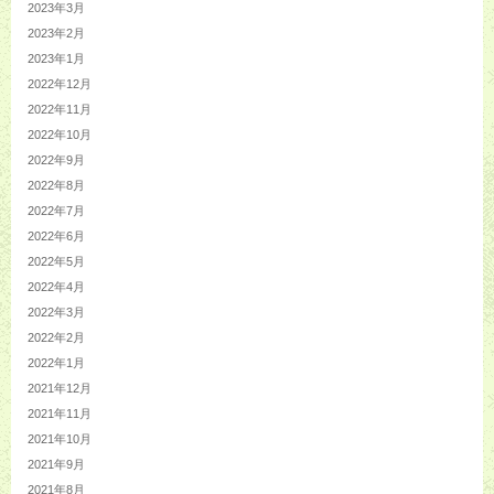
2023年3月
2023年2月
2023年1月
2022年12月
2022年11月
2022年10月
2022年9月
2022年8月
2022年7月
2022年6月
2022年5月
2022年4月
2022年3月
2022年2月
2022年1月
2021年12月
2021年11月
2021年10月
2021年9月
2021年8月