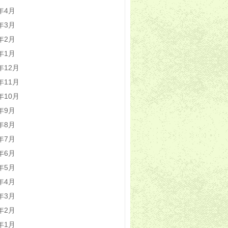
4年4月
4年3月
4年2月
4年1月
3年12月
3年11月
3年10月
3年9月
3年8月
3年7月
3年6月
3年5月
3年4月
3年3月
3年2月
3年1月