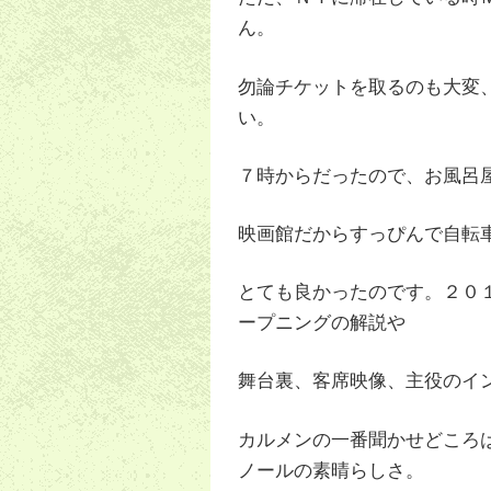
ん。
勿論チケットを取るのも大変
い。
７時からだったので、お風呂
映画館だからすっぴんで自転
とても良かったのです。２０
ープニングの解説や
舞台裏、客席映像、主役のイ
カルメンの一番聞かせどころ
ノールの素晴らしさ。