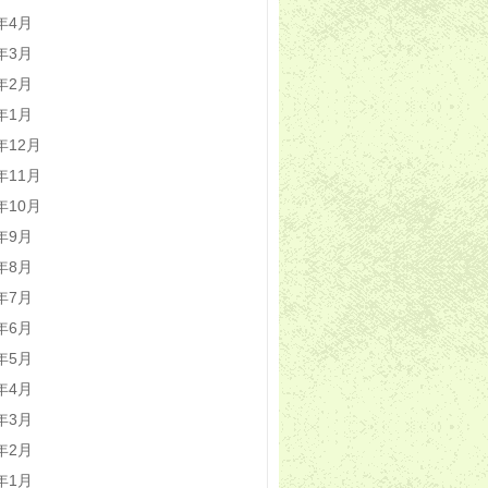
0年4月
0年3月
0年2月
0年1月
9年12月
9年11月
9年10月
9年9月
9年8月
9年7月
9年6月
9年5月
9年4月
9年3月
9年2月
9年1月