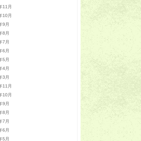
5年11月
5年10月
5年9月
5年8月
5年7月
5年6月
5年5月
5年4月
5年3月
4年11月
4年10月
4年9月
4年8月
4年7月
4年6月
4年5月