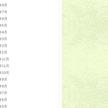
1年8月
1年7月
1年6月
1年5月
1年4月
1年3月
1年2月
1年1月
0年12月
0年11月
0年10月
0年9月
0年8月
0年7月
0年6月
0年5月