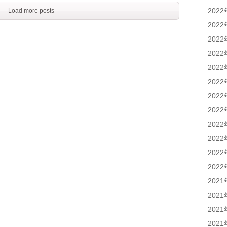
202
Load more posts
202
202
202
202
202
202
202
202
202
202
202
202
202
202
202