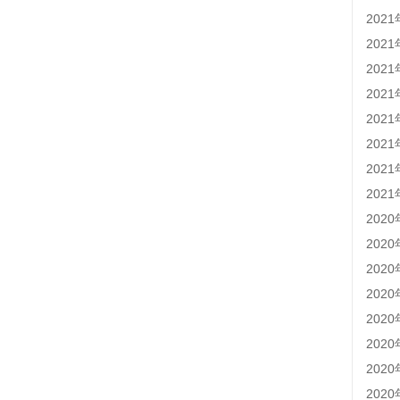
202
202
202
202
202
202
202
202
202
202
202
202
202
202
202
202