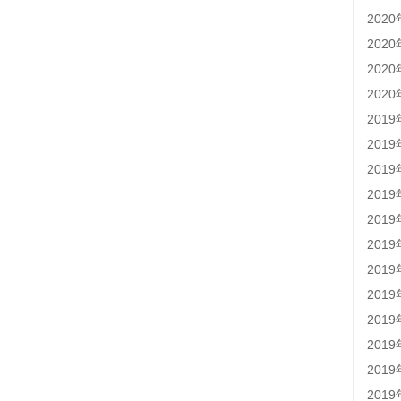
202
202
202
202
201
201
201
201
201
201
201
201
201
201
201
201