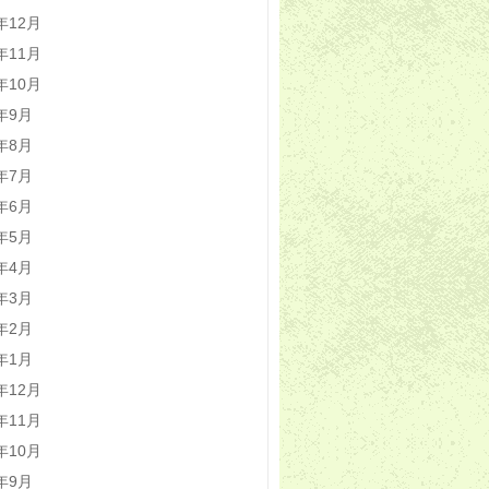
2年12月
2年11月
2年10月
2年9月
2年8月
2年7月
2年6月
2年5月
2年4月
2年3月
2年2月
2年1月
1年12月
1年11月
1年10月
1年9月