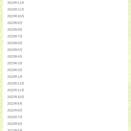
2023年12月
2023年11月
2023年10月
2023年9月
2023年8月
2023年7月
2023年6月
2023年5月
2023年4月
2023年3月
2023年2月
2023年1月
2022年12月
2022年11月
2022年10月
2022年9月
2022年8月
2022年7月
2022年6月
2022年5月