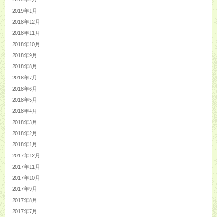
2019年1月
2018年12月
2018年11月
2018年10月
2018年9月
2018年8月
2018年7月
2018年6月
2018年5月
2018年4月
2018年3月
2018年2月
2018年1月
2017年12月
2017年11月
2017年10月
2017年9月
2017年8月
2017年7月