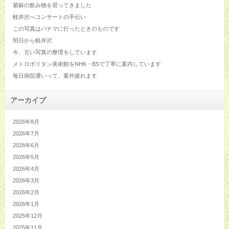
紫蘇の飲み物を習ってきました
軽井沢へコンサートの手伝い
この写真はパナマに行ったときのものです
明日から軽井沢
今、古い写真の整理をしています
メトロポリタン美術館をNHK・BSで丁寧に案内しています
毎日病院通いって、案外疲れます
アーカイブ
2026年8月
2026年7月
2026年6月
2026年5月
2026年4月
2026年3月
2026年2月
2026年1月
2025年12月
2025年11月