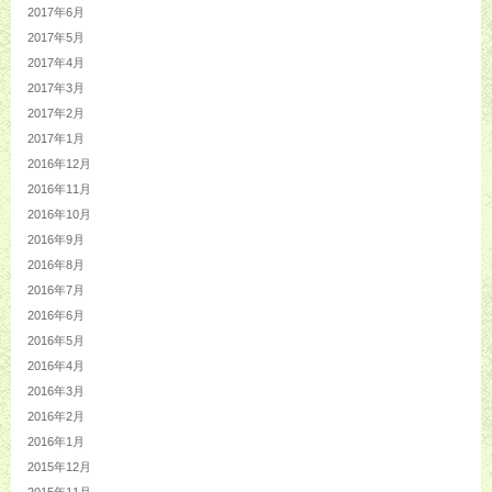
2017年6月
2017年5月
2017年4月
2017年3月
2017年2月
2017年1月
2016年12月
2016年11月
2016年10月
2016年9月
2016年8月
2016年7月
2016年6月
2016年5月
2016年4月
2016年3月
2016年2月
2016年1月
2015年12月