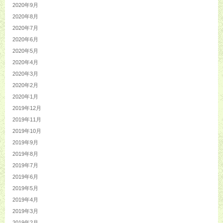
2020年9月
2020年8月
2020年7月
2020年6月
2020年5月
2020年4月
2020年3月
2020年2月
2020年1月
2019年12月
2019年11月
2019年10月
2019年9月
2019年8月
2019年7月
2019年6月
2019年5月
2019年4月
2019年3月
2019年2月