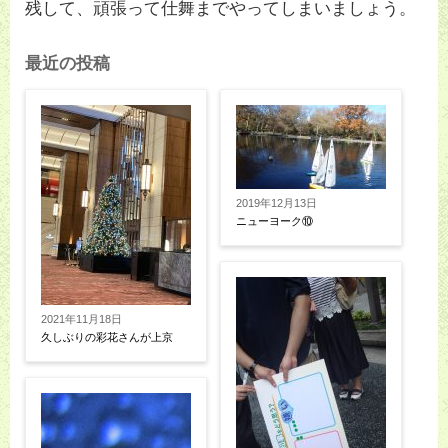
残して、頑張って仕舞までやってしまいましょう。
最近の投稿
2019年12月13日
ニューヨーク⑩
2021年11月18日
久しぶりの彩花さんが上京