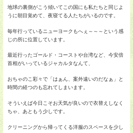
地球の裏側がこう傾いてこの国にも私たちと同じよ
うに朝目覚めて、夜寝てる人たちがいるのです。
毎年行っているニューヨークもへぇ～～～という感
じの所に位置しています。
最近行ったゴールド・コーストや台湾など、今安倍
首相がいっているジャカルタなんて、
おちゃのこ彩々で「はぁん、案外遠いのだなぁ」と
時間の経つのも忘れてしまいます。
そういえば今日こそお天気が良いので衣替えしなく
ちゃ、あともう少しです。
クリーニングから帰ってくる洋服のスペースを少し