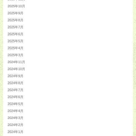
2025年10月
2025年9月
2025年8月
2025年7月
2025年6月
2025年5月
2025年4月
2025年3月
2024年11月
2024年10月
2024年9月
2024年8月
2024年7月
2024年6月
2024年5月
2024年4月
2024年3月
2024年2月
2024年1月