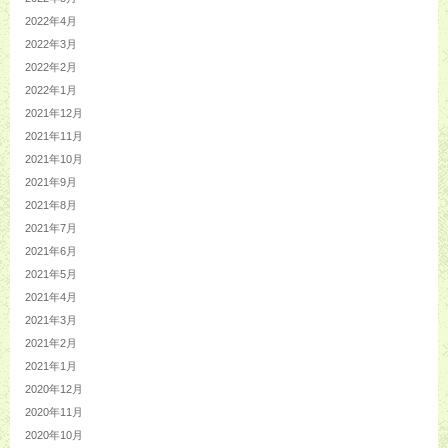
2022年4月
2022年3月
2022年2月
2022年1月
2021年12月
2021年11月
2021年10月
2021年9月
2021年8月
2021年7月
2021年6月
2021年5月
2021年4月
2021年3月
2021年2月
2021年1月
2020年12月
2020年11月
2020年10月