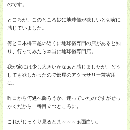
のです。
ところが、このところ妙に地球儀が欲しいと切実に
感じていました。
何と日本橋三越の近くに地球儀専門の店があると知
り、行ってみたら本当に地球儀専門店。
我が家には少し大きいかなぁと感じましたが、どう
しても欲しかったので部屋のアクセサリー兼実用
に。
昨日から何処へ飾ろうか、迷っていたのですがせっ
かくだから一番目立つところに。
これがじっくり見るとま～～～ぁ面白い。