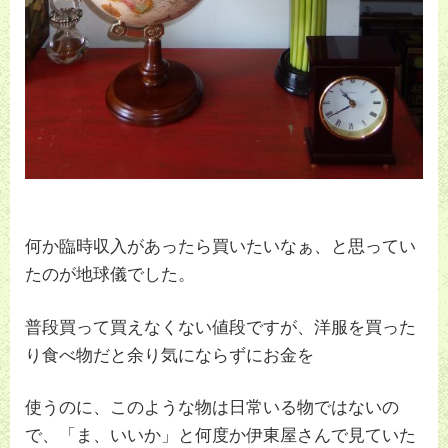
何か臨時収入があったら買いたいなぁ、と思ってい
たのが地球儀でした。
普段買って買えなくない値段ですが、洋服を買った
り食べ物だと余り気にならずにお金を
使うのに、このような物は日常いる物ではないの
で、「ま、いいか」と何度か伊東屋さんで見ていた