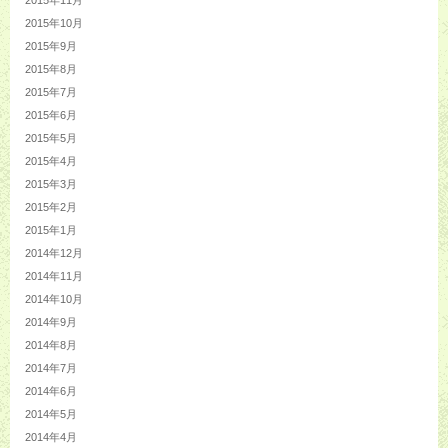
2015年11月
2015年10月
2015年9月
2015年8月
2015年7月
2015年6月
2015年5月
2015年4月
2015年3月
2015年2月
2015年1月
2014年12月
2014年11月
2014年10月
2014年9月
2014年8月
2014年7月
2014年6月
2014年5月
2014年4月