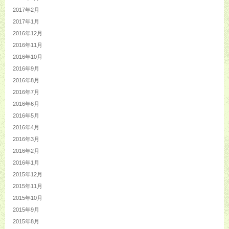
2017年2月
2017年1月
2016年12月
2016年11月
2016年10月
2016年9月
2016年8月
2016年7月
2016年6月
2016年5月
2016年4月
2016年3月
2016年2月
2016年1月
2015年12月
2015年11月
2015年10月
2015年9月
2015年8月