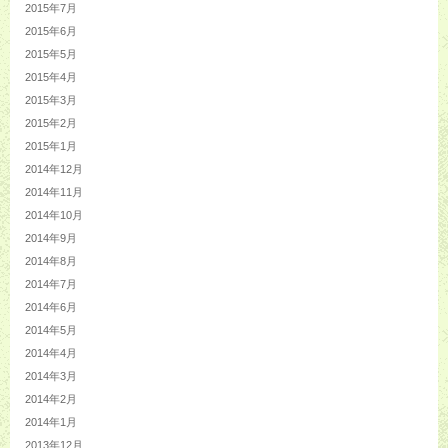
2015年7月
2015年6月
2015年5月
2015年4月
2015年3月
2015年2月
2015年1月
2014年12月
2014年11月
2014年10月
2014年9月
2014年8月
2014年7月
2014年6月
2014年5月
2014年4月
2014年3月
2014年2月
2014年1月
2013年12月