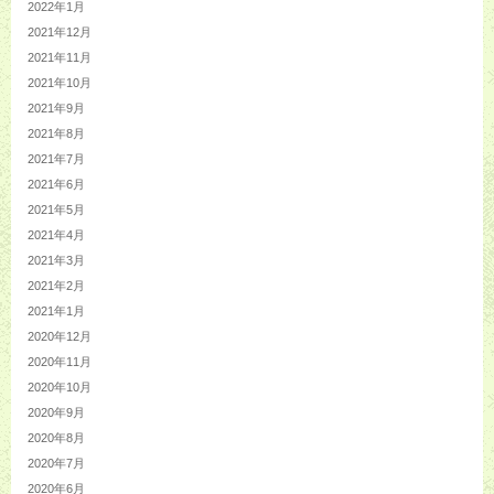
2022年1月
2021年12月
2021年11月
2021年10月
2021年9月
2021年8月
2021年7月
2021年6月
2021年5月
2021年4月
2021年3月
2021年2月
2021年1月
2020年12月
2020年11月
2020年10月
2020年9月
2020年8月
2020年7月
2020年6月