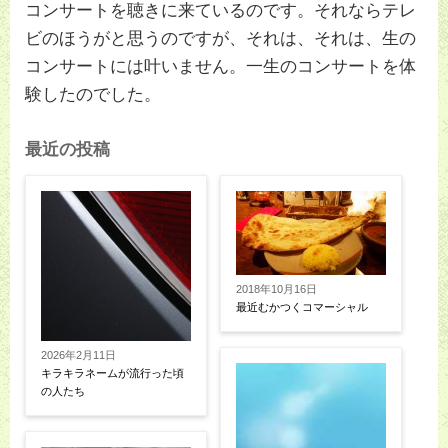
コンサートを聴きに来ているのです。それならテレ
ビのほうがと思うのですが、それは、それは、生の
コンサートには叶いません。一生のコンサートを体
験したのでした。
最近の投稿
2018年10月16日
最近むかつくコマーシャル
2026年2月11日
キラキラネームが流行った頃
の人たち