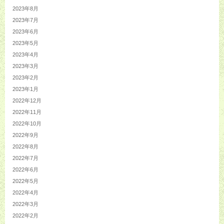
2023年8月
2023年7月
2023年6月
2023年5月
2023年4月
2023年3月
2023年2月
2023年1月
2022年12月
2022年11月
2022年10月
2022年9月
2022年8月
2022年7月
2022年6月
2022年5月
2022年4月
2022年3月
2022年2月