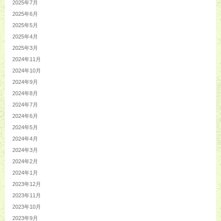
2025年7月
2025年6月
2025年5月
2025年4月
2025年3月
2024年11月
2024年10月
2024年9月
2024年8月
2024年7月
2024年6月
2024年5月
2024年4月
2024年3月
2024年2月
2024年1月
2023年12月
2023年11月
2023年10月
2023年9月