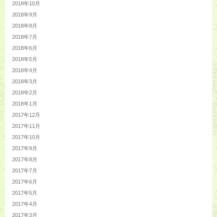
2018年10月
2018年9月
2018年8月
2018年7月
2018年6月
2018年5月
2018年4月
2018年3月
2018年2月
2018年1月
2017年12月
2017年11月
2017年10月
2017年9月
2017年8月
2017年7月
2017年6月
2017年5月
2017年4月
2017年3月