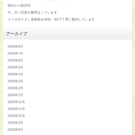
明日から軽井沢
今、古い写真の整理をしています
メトロポリタン美術館をNHK・BSで丁寧に案内しています
アーカイブ
2026年8月
2026年7月
2026年6月
2026年5月
2026年4月
2026年3月
2026年2月
2026年1月
2025年12月
2025年11月
2025年10月
2025年9月
2025年8月