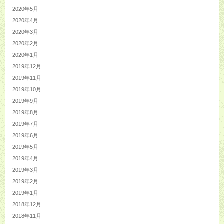
2020年5月
2020年4月
2020年3月
2020年2月
2020年1月
2019年12月
2019年11月
2019年10月
2019年9月
2019年8月
2019年7月
2019年6月
2019年5月
2019年4月
2019年3月
2019年2月
2019年1月
2018年12月
2018年11月