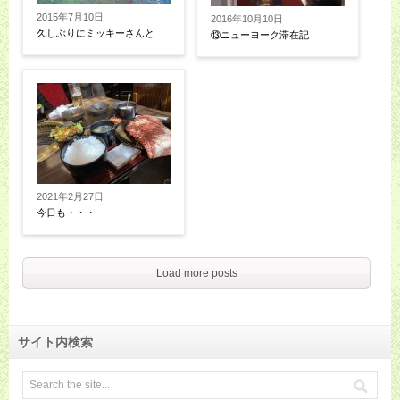
2015年7月10日
2016年10月10日
久しぶりにミッキーさんと
⑬ニューヨーク滞在記
2021年2月27日
今日も・・・
Load more posts
サイト内検索