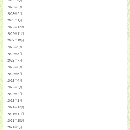
2023年4月
2023年3月
2023年2月
2023年1月
2022年12月
2022年11月
2022年10月
2022年9月
2022年8月
2022年7月
2022年6月
2022年5月
2022年4月
2022年3月
2022年2月
2022年1月
2021年12月
2021年11月
2021年10月
2021年9月