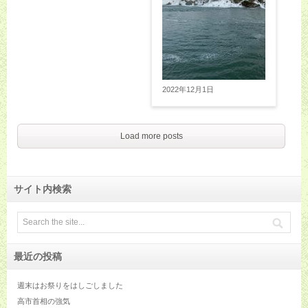
2022年12月1日
Load more posts
サイト内検索
最近の投稿
週末はお祭りをはしごしました
高市首相の強気