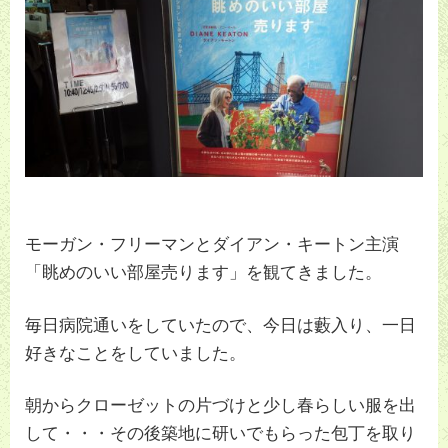
モーガン・フリーマンとダイアン・キートン主演
「眺めのいい部屋売ります」を観てきました。
毎日病院通いをしていたので、今日は藪入り、一日
好きなことをしていました。
朝からクローゼットの片づけと少し春らしい服を出
して・・・その後築地に研いでもらった包丁を取り