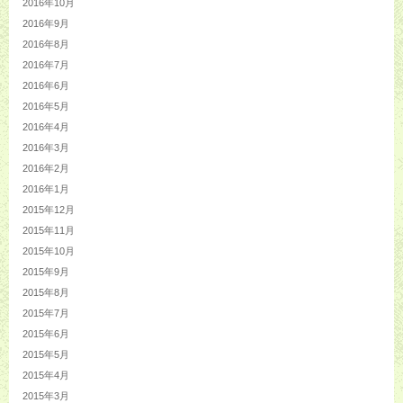
2016年10月
2016年9月
2016年8月
2016年7月
2016年6月
2016年5月
2016年4月
2016年3月
2016年2月
2016年1月
2015年12月
2015年11月
2015年10月
2015年9月
2015年8月
2015年7月
2015年6月
2015年5月
2015年4月
2015年3月