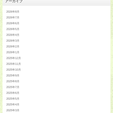
アーカイブ
2026年8月
2026年7月
2026年6月
2026年5月
2026年4月
2026年3月
2026年2月
2026年1月
2025年12月
2025年11月
2025年10月
2025年9月
2025年8月
2025年7月
2025年6月
2025年5月
2025年4月
2025年3月