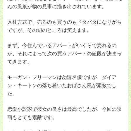
んの風景が物の見事に描き出されています。
入札方式で、売るのも買うのもドタバタになりがち
ですが、その辺のところは笑えます。
まず、今住んでいるアパートがいくらで売れるの
か、それによって次の買うアパートの値段が決まっ
てきます。
モーガン・フリーマンは勿論名優ですが、ダイア
ン・キートンの落ち着いたおばさん風が素敵でし
た。
恋愛小説家で彼女の良さは最高でしたが、今回の映
画もとても素敵です。