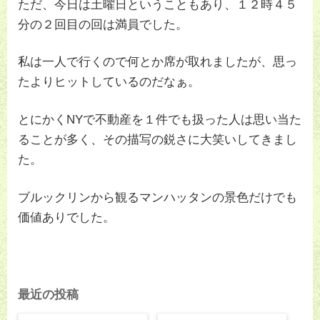
ただ、今日は土曜日ということもあり、１２時４５
分の２回目の回は満員でした。
私は一人で行くので何とか席が取れましたが、思っ
たよりヒットしているのだなぁ。
とにかくNYで不動産を１件でも扱った人は思い当た
ることが多く、その描写の鋭さに大笑いしてきまし
た。
ブルックリンから観るマンハッタンの景色だけでも
価値ありでした。
最近の投稿