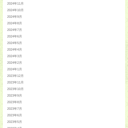
2024年11月
2024年10月
2024年9月
2024年8月
2024年7月
2024年6月
2024年5月
2024年4月
2024年3月
2024年2月
2024年1月
2023年12月
2023年11月
2023年10月
2023年9月
2023年8月
2023年7月
2023年6月
2023年5月