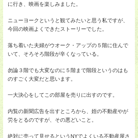
に行き、映画を楽しみました。
ニューヨークというと観てみたいと思う私ですが、
今回の映画よくできたストーリーでした。
落ち着いた夫婦がウオーク・アップの５階に住んで
いて、そろそろ階段が辛くなっている。
勿論３階でも大変なのに５階まで階段というのはも
のすごく大変だと思います。
一大決心をしてこの部屋を売りに出すのです。
内覧の新聞広告を出すところから、姪の不動産やが
労をとるのですが、その悪どいこと。
絶対に売って見せるというNYでよくいる不動産屋さ