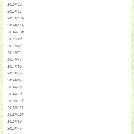
2015年2月
2015年1月
2014年12月
2014年11月
2014年10月
2014年9月
2014年8月
2014年7月
2014年6月
2014年5月
2014年4月
2014年3月
2014年2月
2014年1月
2013年12月
2013年11月
2013年10月
2013年9月
2013年4月