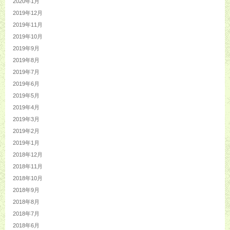
2020年1月
2019年12月
2019年11月
2019年10月
2019年9月
2019年8月
2019年7月
2019年6月
2019年5月
2019年4月
2019年3月
2019年2月
2019年1月
2018年12月
2018年11月
2018年10月
2018年9月
2018年8月
2018年7月
2018年6月