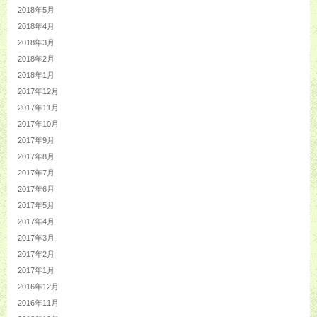
2018年5月
2018年4月
2018年3月
2018年2月
2018年1月
2017年12月
2017年11月
2017年10月
2017年9月
2017年8月
2017年7月
2017年6月
2017年5月
2017年4月
2017年3月
2017年2月
2017年1月
2016年12月
2016年11月