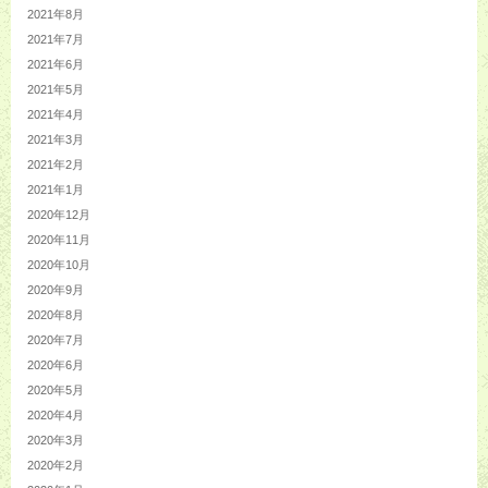
2021年8月
2021年7月
2021年6月
2021年5月
2021年4月
2021年3月
2021年2月
2021年1月
2020年12月
2020年11月
2020年10月
2020年9月
2020年8月
2020年7月
2020年6月
2020年5月
2020年4月
2020年3月
2020年2月