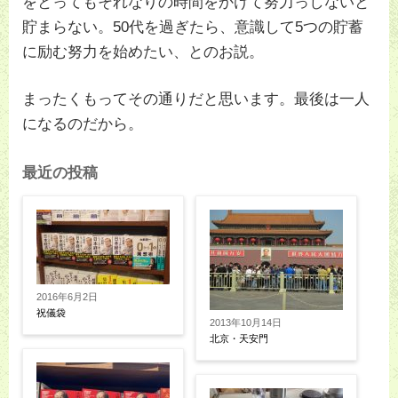
をとってもそれなりの時間をかけて努力っしないと
貯まらない。50代を過ぎたら、意識して5つの貯蓄
に励む努力を始めたい、とのお説。
まったくもってその通りだと思います。最後は一人
になるのだから。
最近の投稿
2016年6月2日
祝儀袋
2013年10月14日
北京・天安門