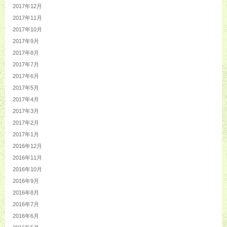
2017年12月
2017年11月
2017年10月
2017年9月
2017年8月
2017年7月
2017年6月
2017年5月
2017年4月
2017年3月
2017年2月
2017年1月
2016年12月
2016年11月
2016年10月
2016年9月
2016年8月
2016年7月
2016年6月