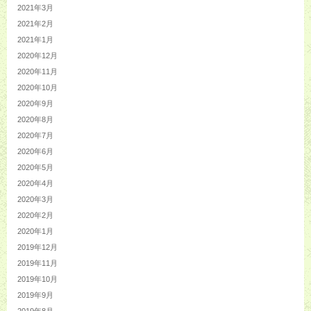
2021年3月
2021年2月
2021年1月
2020年12月
2020年11月
2020年10月
2020年9月
2020年8月
2020年7月
2020年6月
2020年5月
2020年4月
2020年3月
2020年2月
2020年1月
2019年12月
2019年11月
2019年10月
2019年9月