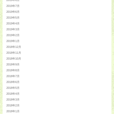
2019年8月
2019年7月
2019年6月
2019年5月
2019年4月
2019年3月
2019年2月
2019年1月
2018年12月
2018年11月
2018年10月
2018年9月
2018年8月
2018年7月
2018年6月
2018年5月
2018年4月
2018年3月
2018年2月
2018年1月