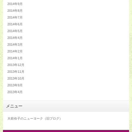
2014年9月
2014年8月
2014年7月
2014年6月
2014年5月
2014年4月
2014年3月
2014年2月
2014年1月
2013年12月
2013年11月
2013年10月
2013年9月
2013年4月
メニュー
大前伶子のニューヨーク（旧ブログ）