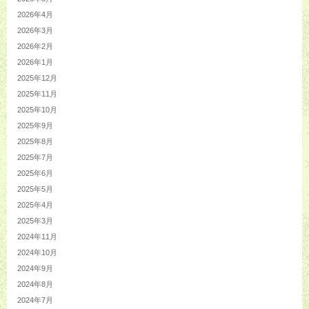
2026年4月
2026年3月
2026年2月
2026年1月
2025年12月
2025年11月
2025年10月
2025年9月
2025年8月
2025年7月
2025年6月
2025年5月
2025年4月
2025年3月
2024年11月
2024年10月
2024年9月
2024年8月
2024年7月