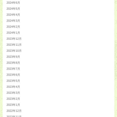
2024年6月
2024年5月
2024年4月
2024年3月
2024年2月
2024年1月
2023年12月
2023年11月
2023年10月
2023年9月
2023年8月
2023年7月
2023年6月
2023年5月
2023年4月
2023年3月
2023年2月
2023年1月
2022年12月
2022年11月