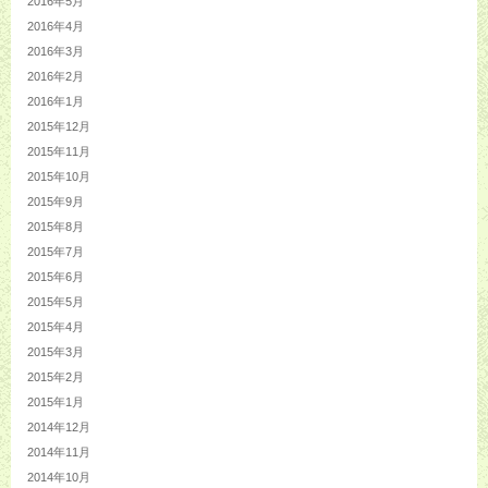
2016年5月
2016年4月
2016年3月
2016年2月
2016年1月
2015年12月
2015年11月
2015年10月
2015年9月
2015年8月
2015年7月
2015年6月
2015年5月
2015年4月
2015年3月
2015年2月
2015年1月
2014年12月
2014年11月
2014年10月