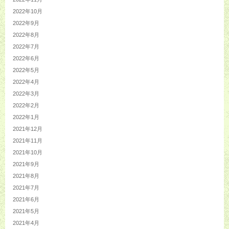
2022年10月
2022年9月
2022年8月
2022年7月
2022年6月
2022年5月
2022年4月
2022年3月
2022年2月
2022年1月
2021年12月
2021年11月
2021年10月
2021年9月
2021年8月
2021年7月
2021年6月
2021年5月
2021年4月