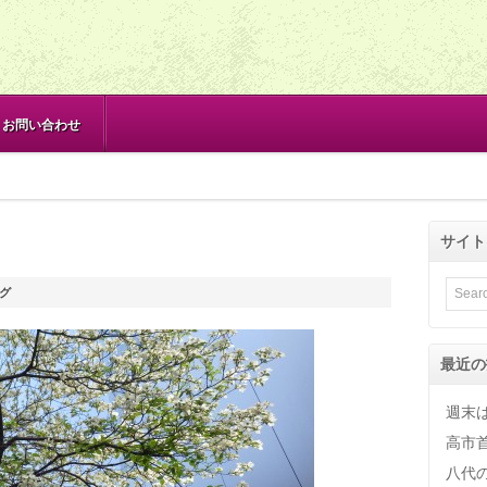
お問い合わせ
サイト
グ
最近の
週末
高市
八代