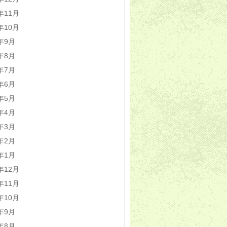
2年11月
2年10月
2年9月
2年8月
2年7月
2年6月
2年5月
2年4月
2年3月
2年2月
2年1月
1年12月
1年11月
1年10月
1年9月
1年8月