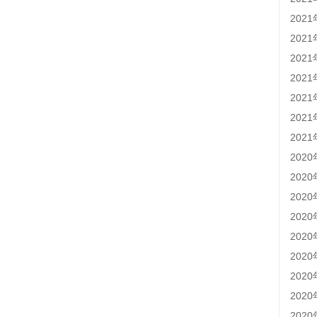
202
202
202
202
202
202
202
202
202
202
202
202
202
202
202
202