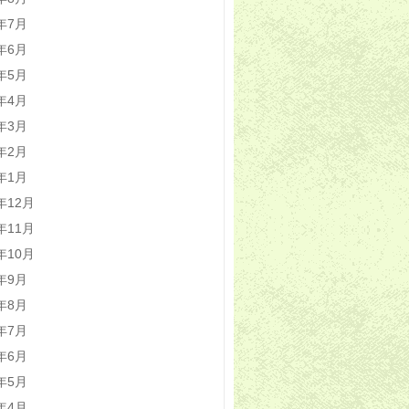
1年7月
1年6月
1年5月
1年4月
1年3月
1年2月
1年1月
0年12月
0年11月
0年10月
0年9月
0年8月
0年7月
0年6月
0年5月
0年4月