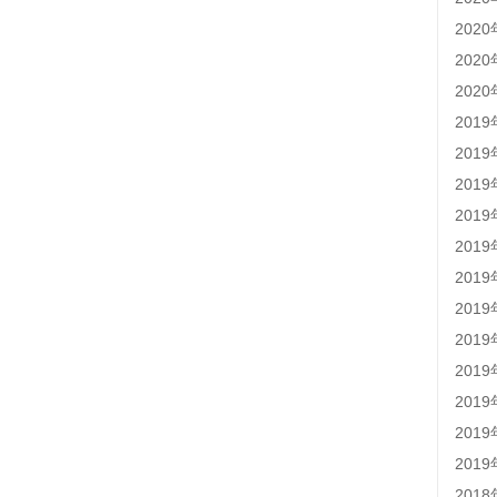
202
202
202
201
201
201
201
201
201
201
201
201
201
201
201
201