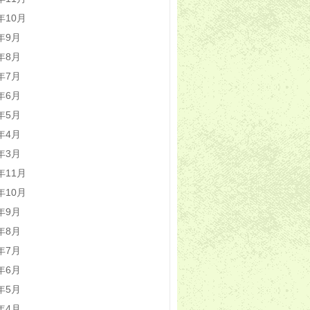
5年10月
5年9月
5年8月
5年7月
5年6月
5年5月
5年4月
5年3月
4年11月
4年10月
4年9月
4年8月
4年7月
4年6月
4年5月
4年4月