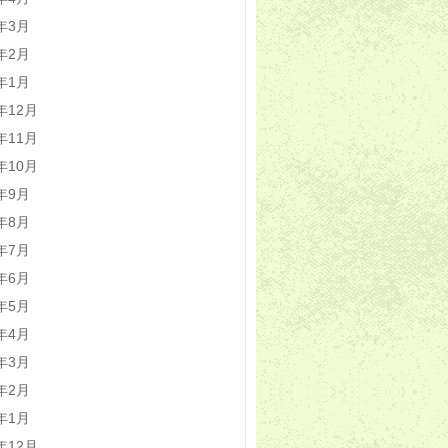
0年3月
0年2月
0年1月
9年12月
9年11月
9年10月
9年9月
9年8月
9年7月
9年6月
9年5月
9年4月
9年3月
9年2月
9年1月
8年12月