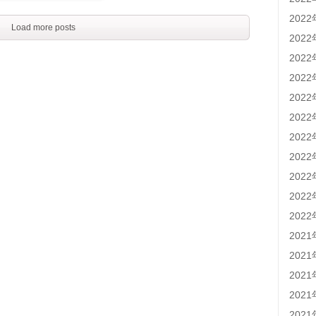
202
Load more posts
202
202
202
202
202
202
202
202
202
202
202
202
202
202
202