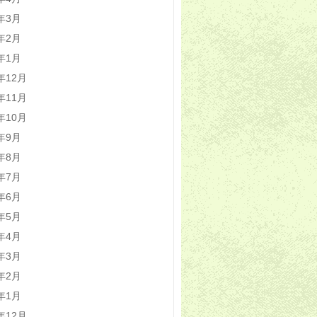
4年3月
4年2月
4年1月
3年12月
3年11月
3年10月
3年9月
3年8月
3年7月
3年6月
3年5月
3年4月
3年3月
3年2月
3年1月
2年12月