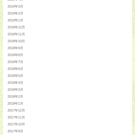
2019年3月
2019年2月
2019年1月
2018年12月
2018年11月
2018年10月
2018年9月
2018年8月
2018年7月
2018年6月
2018年5月
2018年4月
2018年3月
2018年2月
2018年1月
2017年12月
2017年11月
2017年10月
2017年9月