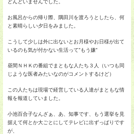
どんどいませんでした。
お風呂からの帰り際、隅田川を渡ろうとしたら、何
と素晴らしい夕日をみました。
こうして少しは外に出ないとお月様やお日様が出て
いるのも気が付かない生活って”もう嫌”
昼間ＮＨＫの番組でまともな人たち３人（いつも同
じような医者みたいなのがコメントするけど）
この人たちは現場で経営している人達がまともな情
報を報道していました。
小池百合子なんざぁ、あ、知事です、もう選挙を見
据えて何とか大ごとにしてテレビに出ずっぱりです
が、