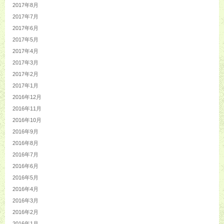
2017年8月
2017年7月
2017年6月
2017年5月
2017年4月
2017年3月
2017年2月
2017年1月
2016年12月
2016年11月
2016年10月
2016年9月
2016年8月
2016年7月
2016年6月
2016年5月
2016年4月
2016年3月
2016年2月
2016年1月