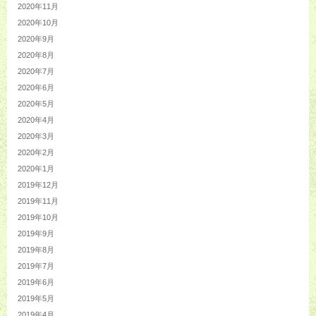
2020年11月
2020年10月
2020年9月
2020年8月
2020年7月
2020年6月
2020年5月
2020年4月
2020年3月
2020年2月
2020年1月
2019年12月
2019年11月
2019年10月
2019年9月
2019年8月
2019年7月
2019年6月
2019年5月
2019年4月