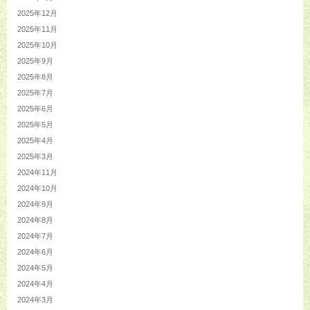
2025年12月
2025年11月
2025年10月
2025年9月
2025年8月
2025年7月
2025年6月
2025年5月
2025年4月
2025年3月
2024年11月
2024年10月
2024年9月
2024年8月
2024年7月
2024年6月
2024年5月
2024年4月
2024年3月