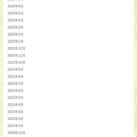
2022年6月
2022年5月
2022年4月
2022年3月
2022年2月
2022年1月
2021年12月
2021年11月
2021年10月
2021年9月
2021年8月
2021年7月
2021年6月
2021年5月
2021年4月
2021年3月
2021年2月
2021年1月
2020年12月