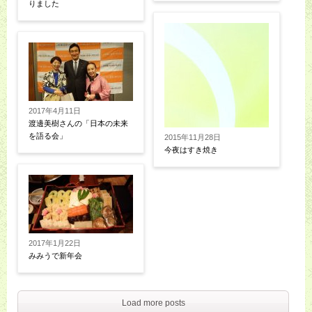
りました
2017年4月11日
渡邊美樹さんの「日本の未来
を語る会」
2015年11月28日
今夜はすき焼き
2017年1月22日
みみうで新年会
Load more posts