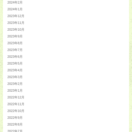
2024年2月
2024年1月
2023年12月
2023年11月
2023年10月
2023年9月
2023年8月
2023年7月
2023年6月
2023年5月
2023年4月
2023年3月
2023年2月
2023年1月
2022年12月
2022年11月
2022年10月
2022年9月
2022年8月
2022年7月