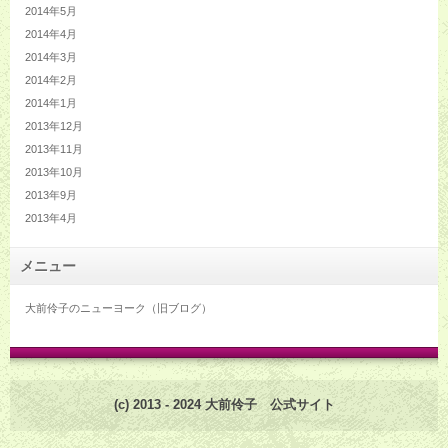
2014年5月
2014年4月
2014年3月
2014年2月
2014年1月
2013年12月
2013年11月
2013年10月
2013年9月
2013年4月
メニュー
大前伶子のニューヨーク（旧ブログ）
(c) 2013 - 2024 大前伶子 公式サイト