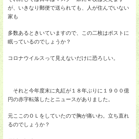
が、いきなり郵便で送られても、人が住んでいない
家も
多数あるときいていますので、この二枚はポストに
眠っているのでしょうか？
コロナウイルスって見えないだけに恐ろしい。
それと今年度末に丸紅が１８年ぶりに１９００億
円の赤字転落したとニュースがありました。
元ここのＯＬをしていたので胸が痛いわ。立ち直れ
るのでしょうか？