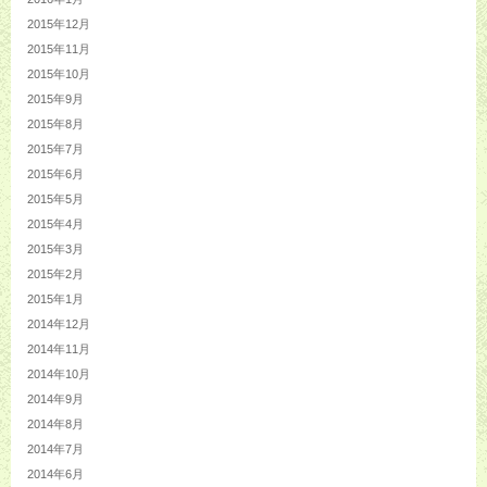
2015年12月
2015年11月
2015年10月
2015年9月
2015年8月
2015年7月
2015年6月
2015年5月
2015年4月
2015年3月
2015年2月
2015年1月
2014年12月
2014年11月
2014年10月
2014年9月
2014年8月
2014年7月
2014年6月