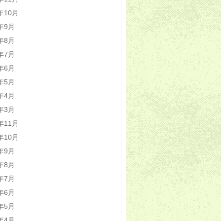
5年10月
5年9月
5年8月
5年7月
5年6月
5年5月
5年4月
5年3月
4年11月
4年10月
4年9月
4年8月
4年7月
4年6月
4年5月
4年4月