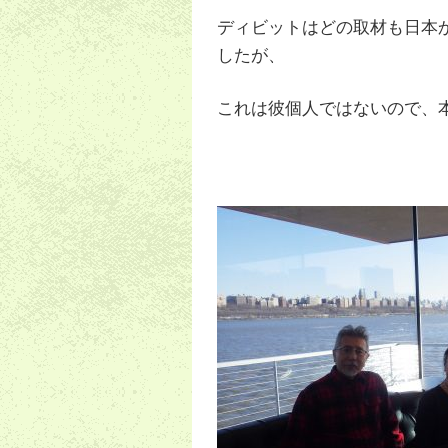
ディビットはどの取材も日本
したが、
これは彼個人ではないので、