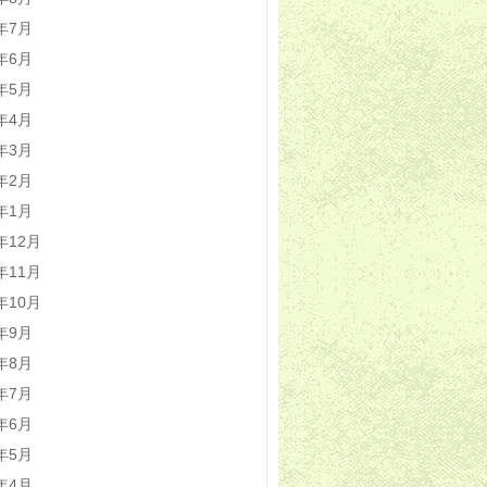
1年7月
1年6月
1年5月
1年4月
1年3月
1年2月
1年1月
0年12月
0年11月
0年10月
0年9月
0年8月
0年7月
0年6月
0年5月
0年4月