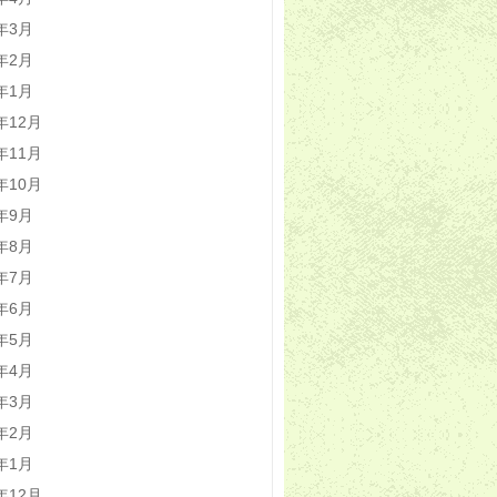
0年3月
0年2月
0年1月
9年12月
9年11月
9年10月
9年9月
9年8月
9年7月
9年6月
9年5月
9年4月
9年3月
9年2月
9年1月
8年12月