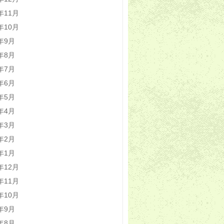
2年11月
2年10月
2年9月
2年8月
2年7月
2年6月
2年5月
2年4月
2年3月
2年2月
2年1月
1年12月
1年11月
1年10月
1年9月
1年8月