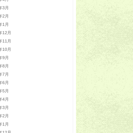
4年3月
4年2月
4年1月
3年12月
3年11月
3年10月
3年9月
3年8月
3年7月
3年6月
3年5月
3年4月
3年3月
3年2月
3年1月
2年12月