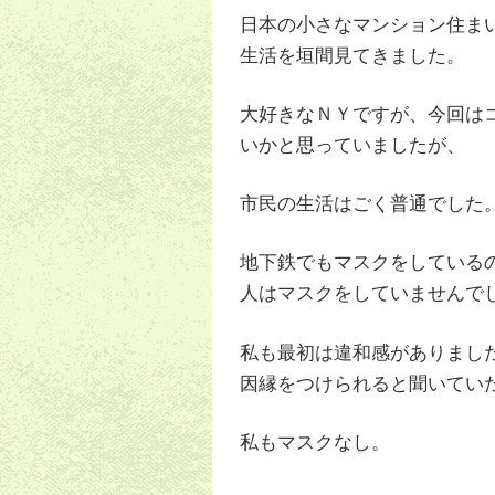
日本の小さなマンション住ま
生活を垣間見てきました。
大好きなＮＹですが、今回は
いかと思っていましたが、
市民の生活はごく普通でした
地下鉄でもマスクをしている
人はマスクをしていませんで
私も最初は違和感がありまし
因縁をつけられると聞いてい
私もマスクなし。