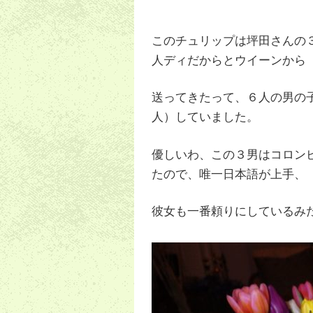
このチュリップは坪田さんの
人ディだからとウイーンから
送ってきたって、６人の男の
人）していました。
優しいわ、この３男はコロン
たので、唯一日本語が上手、
彼女も一番頼りにしているみ