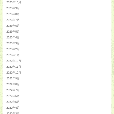
2023年10月
2023年9月
2023年8月
2023年7月
2023年6月
2023年5月
2023年4月
2023年3月
2023年2月
2023年1月
2022年12月
2022年11月
2022年10月
2022年9月
2022年8月
2022年7月
2022年6月
2022年5月
2022年4月
2022年3月