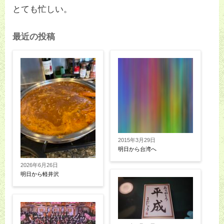
とても忙しい。
最近の投稿
2015年3月29日
明日から台湾へ
2026年6月26日
明日から軽井沢