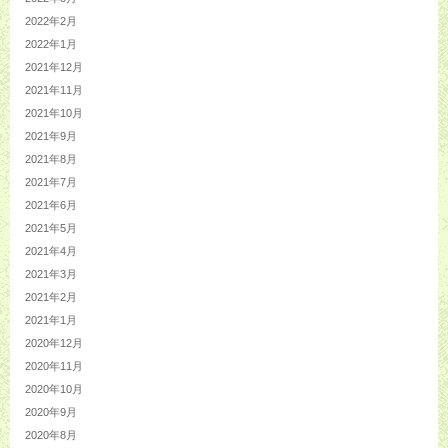
2022年2月
2022年1月
2021年12月
2021年11月
2021年10月
2021年9月
2021年8月
2021年7月
2021年6月
2021年5月
2021年4月
2021年3月
2021年2月
2021年1月
2020年12月
2020年11月
2020年10月
2020年9月
2020年8月