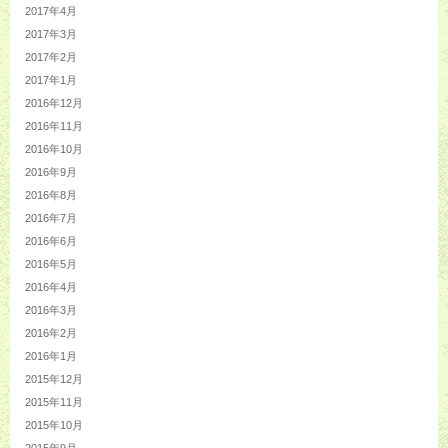
2017年4月
2017年3月
2017年2月
2017年1月
2016年12月
2016年11月
2016年10月
2016年9月
2016年8月
2016年7月
2016年6月
2016年5月
2016年4月
2016年3月
2016年2月
2016年1月
2015年12月
2015年11月
2015年10月
2015年9月