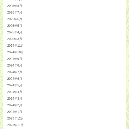
2025年8月
2025年7月
2025年6月
2025年5月
2025年4月
2025年3月
2024年11月
2024年10月
2024年9月
2024年8月
2024年7月
2024年6月
2024年5月
2024年4月
2024年3月
2024年2月
2024年1月
2023年12月
2023年11月