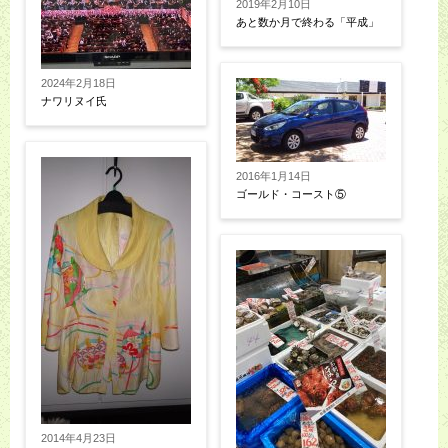
2019年2月10日
あと数か月で終わる「平成」
2024年2月18日
ナワリヌイ氏
2016年1月14日
ゴールド・コースト⑤
2014年4月23日