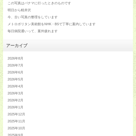
この写真はパナマに行ったときのものです
明日から軽井沢
今、古い写真の整理をしています
メトロポリタン美術館をNHK・BSで丁寧に案内しています
毎日病院通いって、案外疲れます
アーカイブ
2026年8月
2026年7月
2026年6月
2026年5月
2026年4月
2026年3月
2026年2月
2026年1月
2025年12月
2025年11月
2025年10月
2025年9月