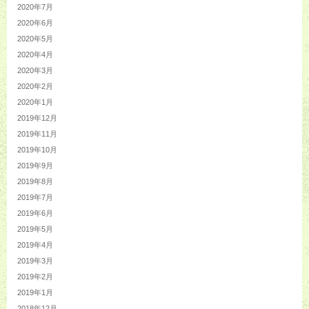
2020年7月
2020年6月
2020年5月
2020年4月
2020年3月
2020年2月
2020年1月
2019年12月
2019年11月
2019年10月
2019年9月
2019年8月
2019年7月
2019年6月
2019年5月
2019年4月
2019年3月
2019年2月
2019年1月
2018年12月