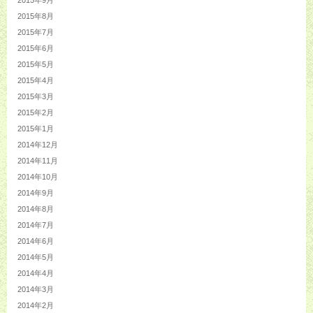
2015年8月
2015年7月
2015年6月
2015年5月
2015年4月
2015年3月
2015年2月
2015年1月
2014年12月
2014年11月
2014年10月
2014年9月
2014年8月
2014年7月
2014年6月
2014年5月
2014年4月
2014年3月
2014年2月