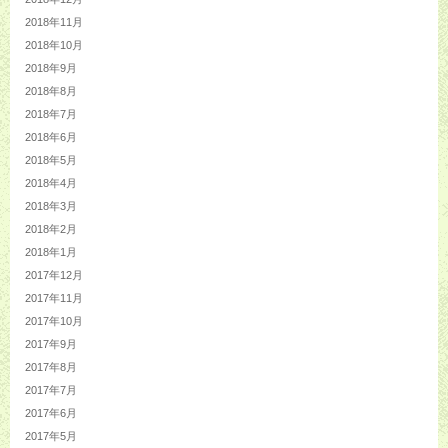
2018年11月
2018年10月
2018年9月
2018年8月
2018年7月
2018年6月
2018年5月
2018年4月
2018年3月
2018年2月
2018年1月
2017年12月
2017年11月
2017年10月
2017年9月
2017年8月
2017年7月
2017年6月
2017年5月