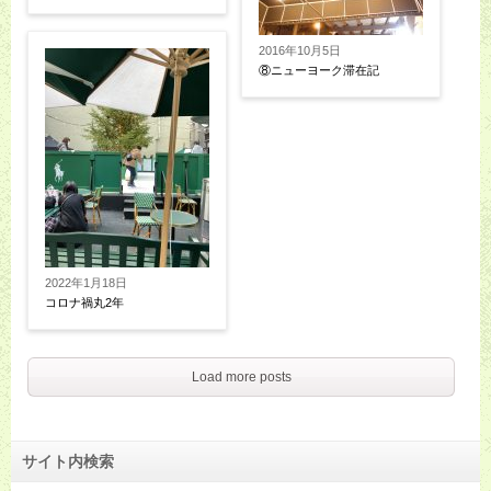
2016年10月5日
⑧ニューヨーク滞在記
2022年1月18日
コロナ禍丸2年
Load more posts
サイト内検索