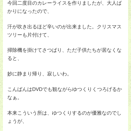
今回二度目のカレーライスを作りましたが、大人ば
かりになったので、
汗が吹き出るほど辛いのが出来ました。クリスマス
ツリーも片付けて、
掃除機を掛けてさつぱり、ただ子供たちが居なくな
ると、
妙に静まり帰り、寂しいわ。
こんばんはDVDでも観ながらゆつくりくつろげるか
なぁ。
本来こういう所は、ゆつくりするのが優雅なのでし
ょうが、