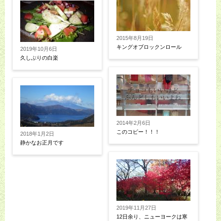
2015年8月19日
キングオブロックンロール
2019年10月6日
久しぶりの白楽
2014年2月6日
このコピー！！！
2018年1月2日
静かなお正月です
2019年11月27日
12日余り、ニューヨークは寒