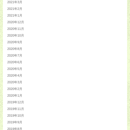
2021年3月
2021年2月
2021年1月
2020年12月
2020年11月
2020年10月
2020年9月
2020年8月
2020年7月
2020年6月
2020年5月
2020年4月
2020年3月
2020年2月
2020年1月
2019年12月
2019年11月
2019年10月
2019年9月
2019年8月