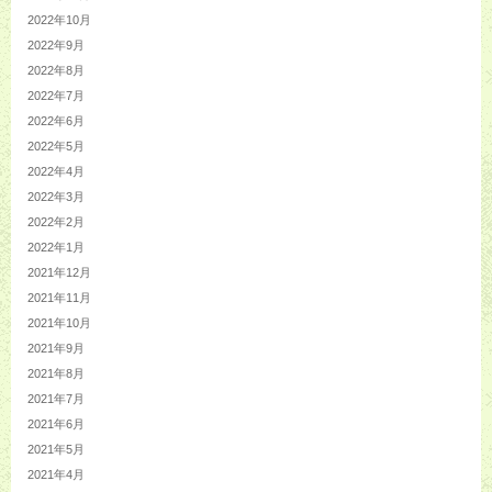
2022年10月
2022年9月
2022年8月
2022年7月
2022年6月
2022年5月
2022年4月
2022年3月
2022年2月
2022年1月
2021年12月
2021年11月
2021年10月
2021年9月
2021年8月
2021年7月
2021年6月
2021年5月
2021年4月