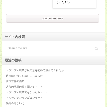
かった！①
Load more posts
サイト内検索
最近の投稿
トランプ大統領が私の意を初めて汲んでくれたか
週末はお祭りをはしごしました
高市首相の強気
八代の地震の報を聞いて・・・
トランプ大統領でなかったら・・・
アルゼンチンタンゴコンサート
熱海のせかいえ