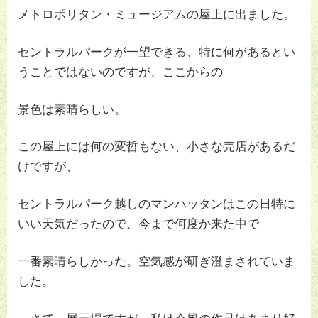
メトロポリタン・ミュージアムの屋上に出ました。
セントラルパークが一望できる、特に何があるとい
うことではないのですが、ここからの
景色は素晴らしい。
この屋上には何の変哲もない、小さな売店があるだ
けですが、
セントラルパーク越しのマンハッタンはこの日特に
いい天気だったので、今まで何度か来た中で
一番素晴らしかった。空気感が研ぎ澄まされていま
した。