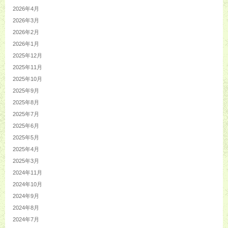
2026年4月
2026年3月
2026年2月
2026年1月
2025年12月
2025年11月
2025年10月
2025年9月
2025年8月
2025年7月
2025年6月
2025年5月
2025年4月
2025年3月
2024年11月
2024年10月
2024年9月
2024年8月
2024年7月