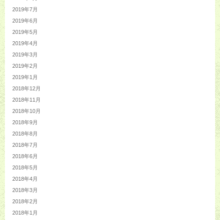
2019年7月
2019年6月
2019年5月
2019年4月
2019年3月
2019年2月
2019年1月
2018年12月
2018年11月
2018年10月
2018年9月
2018年8月
2018年7月
2018年6月
2018年5月
2018年4月
2018年3月
2018年2月
2018年1月