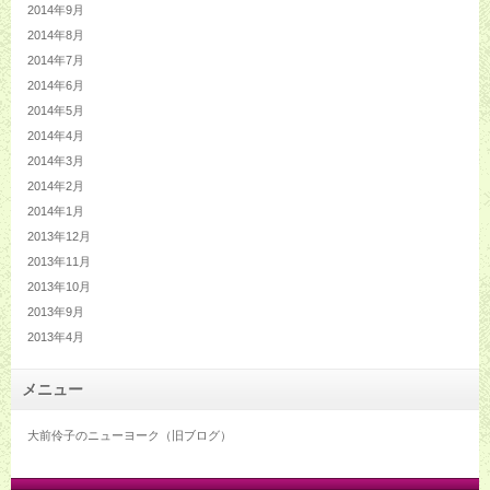
2014年9月
2014年8月
2014年7月
2014年6月
2014年5月
2014年4月
2014年3月
2014年2月
2014年1月
2013年12月
2013年11月
2013年10月
2013年9月
2013年4月
メニュー
大前伶子のニューヨーク（旧ブログ）