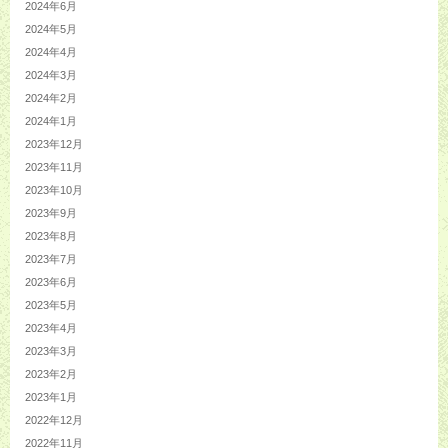
2024年6月
2024年5月
2024年4月
2024年3月
2024年2月
2024年1月
2023年12月
2023年11月
2023年10月
2023年9月
2023年8月
2023年7月
2023年6月
2023年5月
2023年4月
2023年3月
2023年2月
2023年1月
2022年12月
2022年11月