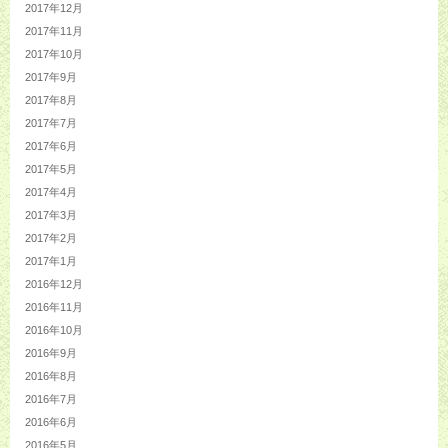
2017年12月
2017年11月
2017年10月
2017年9月
2017年8月
2017年7月
2017年6月
2017年5月
2017年4月
2017年3月
2017年2月
2017年1月
2016年12月
2016年11月
2016年10月
2016年9月
2016年8月
2016年7月
2016年6月
2016年5月