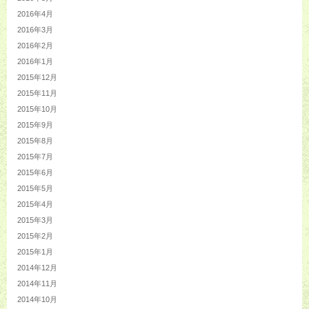
2016年4月
2016年3月
2016年2月
2016年1月
2015年12月
2015年11月
2015年10月
2015年9月
2015年8月
2015年7月
2015年6月
2015年5月
2015年4月
2015年3月
2015年2月
2015年1月
2014年12月
2014年11月
2014年10月