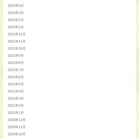
2022年4月
2022年3月
2022年2月
2022年1月
2021年12月
2021年11月
2021年10月
2021年9月
2021年8月
2021年7月
2021年6月
2021年5月
2021年4月
2021年3月
2021年2月
2021年1月
2020年12月
2020年11月
2020年10月