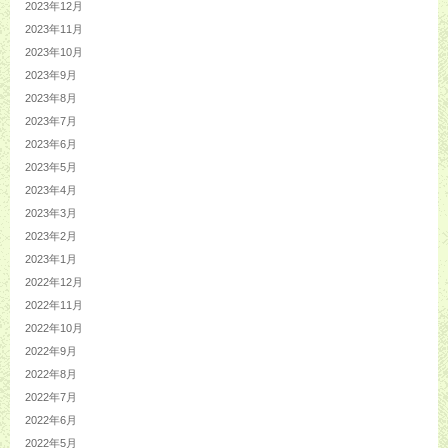
2023年12月
2023年11月
2023年10月
2023年9月
2023年8月
2023年7月
2023年6月
2023年5月
2023年4月
2023年3月
2023年2月
2023年1月
2022年12月
2022年11月
2022年10月
2022年9月
2022年8月
2022年7月
2022年6月
2022年5月