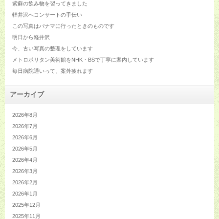
紫蘇の飲み物を習ってきました
軽井沢へコンサートの手伝い
この写真はパナマに行ったときのものです
明日から軽井沢
今、古い写真の整理をしています
メトロポリタン美術館をNHK・BSで丁寧に案内しています
毎日病院通いって、案外疲れます
アーカイブ
2026年8月
2026年7月
2026年6月
2026年5月
2026年4月
2026年3月
2026年2月
2026年1月
2025年12月
2025年11月