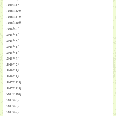
2019年1月
2018年12月
2018年11月
2018年10月
2018年9月
2018年8月
2018年7月
2018年6月
2018年5月
2018年4月
2018年3月
2018年2月
2018年1月
2017年12月
2017年11月
2017年10月
2017年9月
2017年8月
2017年7月