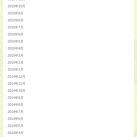
2015年10月
2015年9月
2015年8月
2015年7月
2015年6月
2015年5月
2015年4月
2015年3月
2015年2月
2015年1月
2014年12月
2014年11月
2014年10月
2014年9月
2014年8月
2014年7月
2014年6月
2014年5月
2014年4月