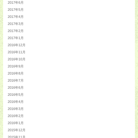
2017年6月
2017年5月
2017年4月
2017年3月
2017年2月
2017年1月
2016年12月
2016年11月
2016年10月
2016年9月
2016年8月
2016年7月
2016年6月
2016年5月
2016年4月
2016年3月
2016年2月
2016年1月
2015年12月
2015年11月