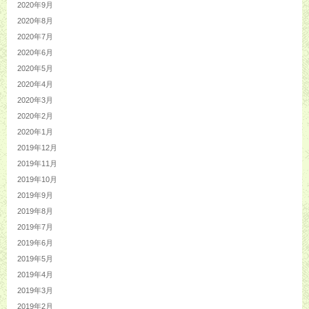
2020年9月
2020年8月
2020年7月
2020年6月
2020年5月
2020年4月
2020年3月
2020年2月
2020年1月
2019年12月
2019年11月
2019年10月
2019年9月
2019年8月
2019年7月
2019年6月
2019年5月
2019年4月
2019年3月
2019年2月