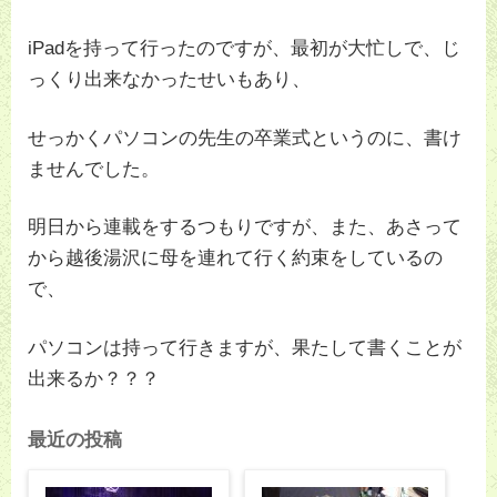
iPadを持って行ったのですが、最初が大忙しで、じ
っくり出来なかったせいもあり、
せっかくパソコンの先生の卒業式というのに、書け
ませんでした。
明日から連載をするつもりですが、また、あさって
から越後湯沢に母を連れて行く約束をしているの
で、
パソコンは持って行きますが、果たして書くことが
出来るか？？？
最近の投稿