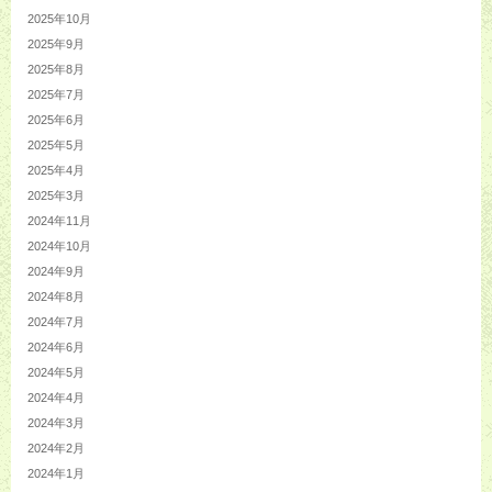
2025年10月
2025年9月
2025年8月
2025年7月
2025年6月
2025年5月
2025年4月
2025年3月
2024年11月
2024年10月
2024年9月
2024年8月
2024年7月
2024年6月
2024年5月
2024年4月
2024年3月
2024年2月
2024年1月