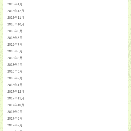
2019年1月
2018年12月
2018年11月
2018年10月
2018年9月
2018年8月
2018年7月
2018年6月
2018年5月
2018年4月
2018年3月
2018年2月
2018年1月
2017年12月
2017年11月
2017年10月
2017年9月
2017年8月
2017年7月