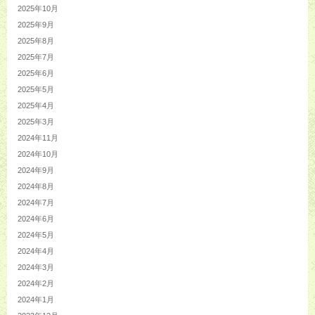
2025年10月
2025年9月
2025年8月
2025年7月
2025年6月
2025年5月
2025年4月
2025年3月
2024年11月
2024年10月
2024年9月
2024年8月
2024年7月
2024年6月
2024年5月
2024年4月
2024年3月
2024年2月
2024年1月