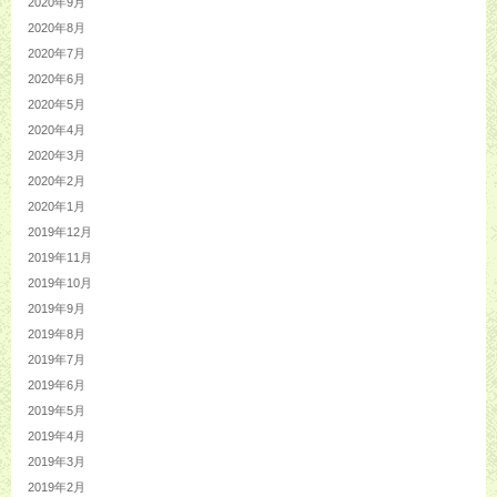
2020年9月
2020年8月
2020年7月
2020年6月
2020年5月
2020年4月
2020年3月
2020年2月
2020年1月
2019年12月
2019年11月
2019年10月
2019年9月
2019年8月
2019年7月
2019年6月
2019年5月
2019年4月
2019年3月
2019年2月