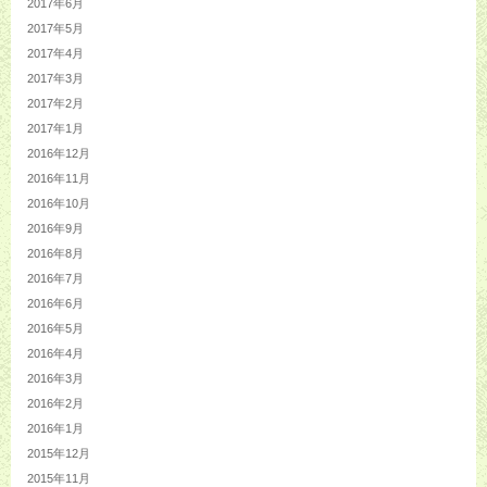
2017年6月
2017年5月
2017年4月
2017年3月
2017年2月
2017年1月
2016年12月
2016年11月
2016年10月
2016年9月
2016年8月
2016年7月
2016年6月
2016年5月
2016年4月
2016年3月
2016年2月
2016年1月
2015年12月
2015年11月