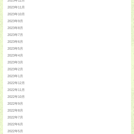
2023年12月
2023年11月
2023年10月
2023年9月
2023年8月
2023年7月
2023年6月
2023年5月
2023年4月
2023年3月
2023年2月
2023年1月
2022年12月
2022年11月
2022年10月
2022年9月
2022年8月
2022年7月
2022年6月
2022年5月