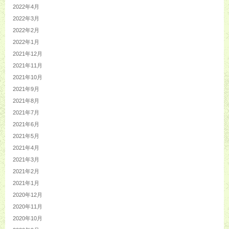
2022年4月
2022年3月
2022年2月
2022年1月
2021年12月
2021年11月
2021年10月
2021年9月
2021年8月
2021年7月
2021年6月
2021年5月
2021年4月
2021年3月
2021年2月
2021年1月
2020年12月
2020年11月
2020年10月