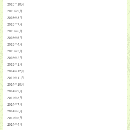
2015年10月
2015年9月
2015年8月
2015年7月
2015年6月
2015年5月
2015年4月
2015年3月
2015年2月
2015年1月
2014年12月
2014年11月
2014年10月
2014年9月
2014年8月
2014年7月
2014年6月
2014年5月
2014年4月