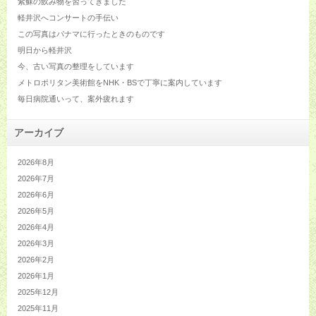
紫蘇の飲み物を習ってきました
軽井沢へコンサートの手伝い
この写真はパナマに行ったときのものです
明日から軽井沢
今、古い写真の整理をしています
メトロポリタン美術館をNHK・BSで丁寧に案内しています
毎日病院通いって、案外疲れます
アーカイブ
2026年8月
2026年7月
2026年6月
2026年5月
2026年4月
2026年3月
2026年2月
2026年1月
2025年12月
2025年11月