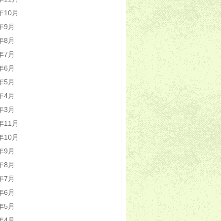
5年10月
5年9月
5年8月
5年7月
5年6月
5年5月
5年4月
5年3月
4年11月
4年10月
4年9月
4年8月
4年7月
4年6月
4年5月
4年4月