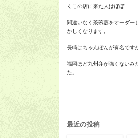
くこの店に来た人はほぼ
間違いなく茶碗蒸をオーダー
かしくなります。
長崎はちゃんぽんが有名です
福岡ほど九州弁が強くないみ
た。
最近の投稿