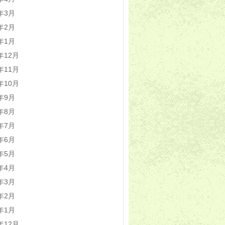
0年3月
0年2月
0年1月
9年12月
9年11月
9年10月
9年9月
9年8月
9年7月
9年6月
9年5月
9年4月
9年3月
9年2月
9年1月
8年12月