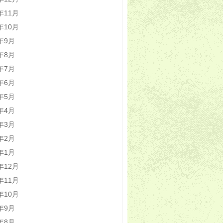
2年11月
2年10月
2年9月
2年8月
2年7月
2年6月
2年5月
2年4月
2年3月
2年2月
2年1月
1年12月
1年11月
1年10月
1年9月
1年8月