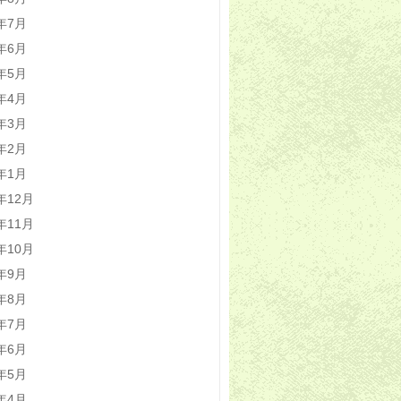
1年7月
1年6月
1年5月
1年4月
1年3月
1年2月
1年1月
0年12月
0年11月
0年10月
0年9月
0年8月
0年7月
0年6月
0年5月
0年4月