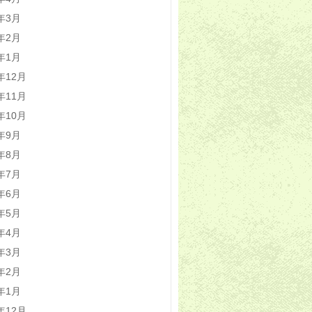
4年3月
4年2月
4年1月
3年12月
3年11月
3年10月
3年9月
3年8月
3年7月
3年6月
3年5月
3年4月
3年3月
3年2月
3年1月
2年12月