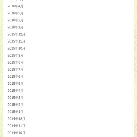
2016年4月
2016年3月
2016年2月
2016年1月
2015年12月
2015年11月
2015年10月
2015年9月
2015年8月
2015年7月
2015年6月
2015年5月
2015年4月
2015年3月
2015年2月
2015年1月
2014年12月
2014年11月
2014年10月