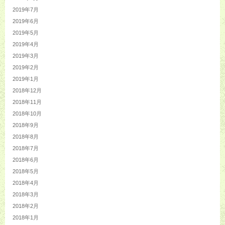
2019年7月
2019年6月
2019年5月
2019年4月
2019年3月
2019年2月
2019年1月
2018年12月
2018年11月
2018年10月
2018年9月
2018年8月
2018年7月
2018年6月
2018年5月
2018年4月
2018年3月
2018年2月
2018年1月