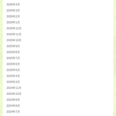
2026年4月
2026年3月
2026年2月
2026年1月
2025年12月
2025年11月
2025年10月
2025年9月
2025年8月
2025年7月
2025年6月
2025年5月
2025年4月
2025年3月
2024年11月
2024年10月
2024年9月
2024年8月
2024年7月