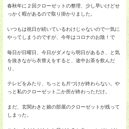
春秋年に２回クローゼットの整理、少し早いけどせ
っかく暇があるので取り掛かりました。
いつもは祝日が続いているわけじゃないので一気に
やってしまうのですが、今年はコロナのお陰！で
毎日が日曜日、今日がダメなら明日があるさ、と気
を抜きながら衣替えをすると、途中お茶を飲んだ
り、
テレビをみたり、ちっとも片づけが終わらない。や
っと私のクローゼット二か所が終わっただけ。
まだ、玄関わきと娘の部屋のクローゼットが残って
しまった。