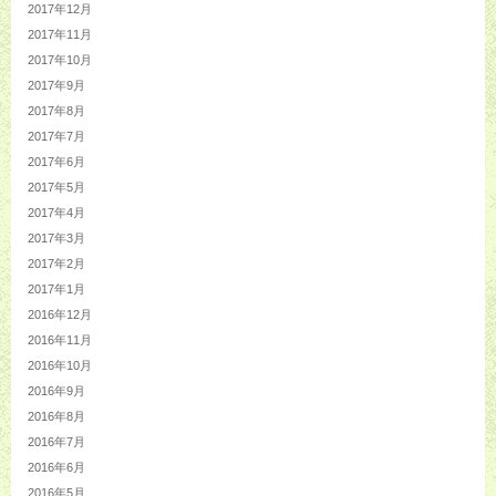
2017年12月
2017年11月
2017年10月
2017年9月
2017年8月
2017年7月
2017年6月
2017年5月
2017年4月
2017年3月
2017年2月
2017年1月
2016年12月
2016年11月
2016年10月
2016年9月
2016年8月
2016年7月
2016年6月
2016年5月