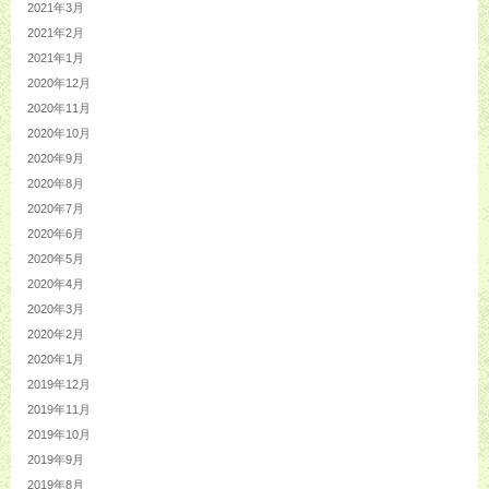
2021年3月
2021年2月
2021年1月
2020年12月
2020年11月
2020年10月
2020年9月
2020年8月
2020年7月
2020年6月
2020年5月
2020年4月
2020年3月
2020年2月
2020年1月
2019年12月
2019年11月
2019年10月
2019年9月
2019年8月