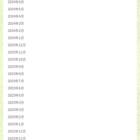
2024年6月
2024年5月
2024年4月
2024年3月
2024年2月
2024年1月
2023年12月
2023年11月
2023年10月
2023年9月
2023年8月
2023年7月
2023年6月
2023年5月
2023年4月
2023年3月
2023年2月
2023年1月
2022年12月
2022年11月