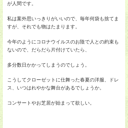
が人間です。
私は案外思いっきりがいいので、毎年何袋も捨てま
すが、それでも物はたまります。
今年のようにコロナウイルスのお陰で人との約束も
ないので、だらだら片付けていたら、
多分数日かかってしまうのでしょう。
こうしてクローゼットに仕舞った春夏の洋服、ドレ
ス、いつはれやかな舞台があるでしょうか。
コンサートやお芝居が始まって欲しい。