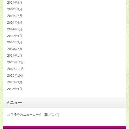
2014年9月
2014年8月
2014年7月
2014年6月
2014年5月
2014年4月
2014年3月
2014年2月
2014年1月
2013年12月
2013年11月
2013年10月
2013年9月
2013年4月
メニュー
大前伶子のニューヨーク（旧ブログ）