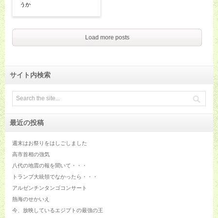
うか
Load more posts
サイト内検索
最近の投稿
週末はお祭りをはしごしました
高市首相の強気
八代の地震の報を聞いて・・・
トランプ大統領でなかったら・・・
アルゼンチンタンゴコンサート
熱海のせかいえ
今、放映しているエジプトの最強の王