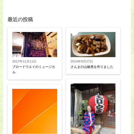
最近の投稿
2017年11月11日
2014年8月27日
ブロードウエイのミュージカ
さんまの山椒煮を作りました
ル