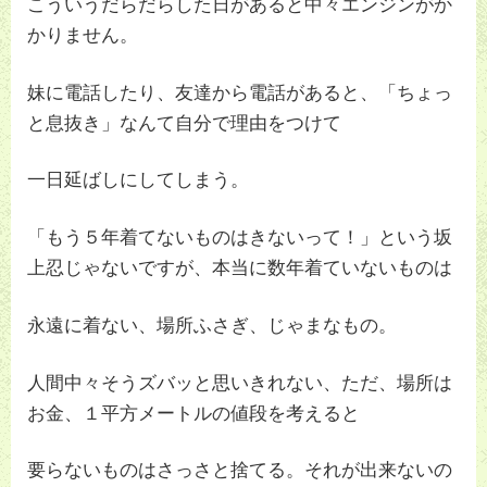
こういうだらだらした日があると中々エンジンがか
かりません。
妹に電話したり、友達から電話があると、「ちょっ
と息抜き」なんて自分で理由をつけて
一日延ばしにしてしまう。
「もう５年着てないものはきないって！」という坂
上忍じゃないですが、本当に数年着ていないものは
永遠に着ない、場所ふさぎ、じゃまなもの。
人間中々そうズバッと思いきれない、ただ、場所は
お金、１平方メートルの値段を考えると
要らないものはさっさと捨てる。それが出来ないの