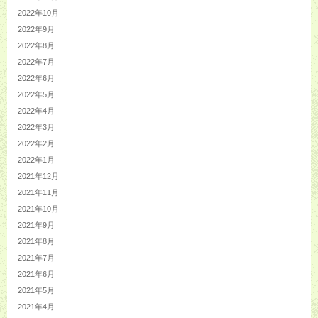
2022年10月
2022年9月
2022年8月
2022年7月
2022年6月
2022年5月
2022年4月
2022年3月
2022年2月
2022年1月
2021年12月
2021年11月
2021年10月
2021年9月
2021年8月
2021年7月
2021年6月
2021年5月
2021年4月