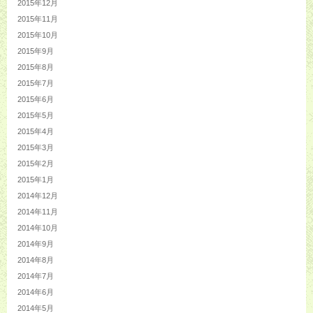
2015年12月
2015年11月
2015年10月
2015年9月
2015年8月
2015年7月
2015年6月
2015年5月
2015年4月
2015年3月
2015年2月
2015年1月
2014年12月
2014年11月
2014年10月
2014年9月
2014年8月
2014年7月
2014年6月
2014年5月