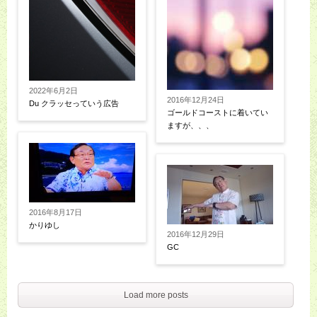
2022年6月2日
2016年12月24日
Du クラッセっていう広告
ゴールドコーストに着いてい
ますが、、、
2016年8月17日
かりゆし
2016年12月29日
GC
Load more posts