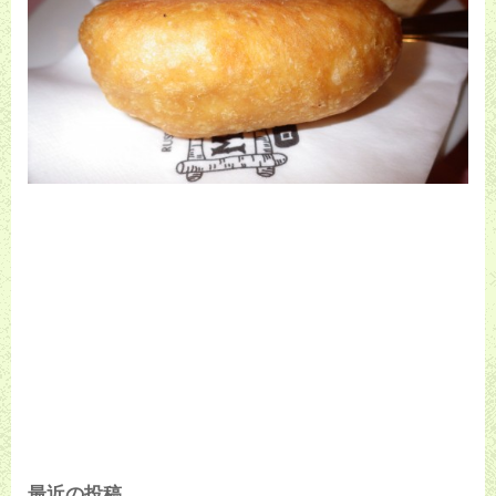
最近の投稿