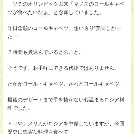
ソチのオリンピック以来「マノスのロールキャベ
ツが食べたいなぁ」と念願していました。
昨日念願のロールキャベツ、想い通り”美味しかっ
た！”
７時間も煮込んでいるとのこと。
そうです、お手軽にできる代物ではありません。
たかがロール・キャベツ、されどロールキャベツ。
最後のデザートまで手を抜かない心温まるロシア料
理でした。
ＥＵやアメリカがロシアを中傷していますが、今回
歴史に忠実な料理を食べて