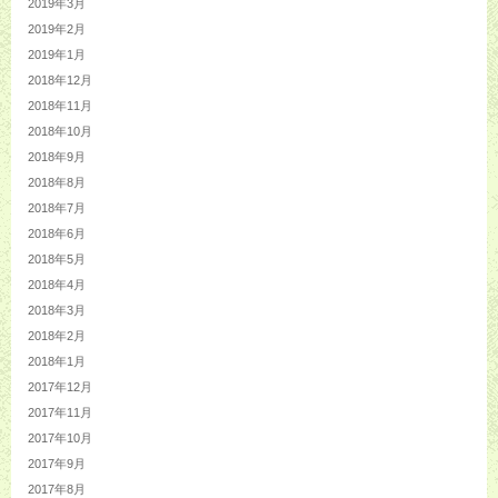
2019年3月
2019年2月
2019年1月
2018年12月
2018年11月
2018年10月
2018年9月
2018年8月
2018年7月
2018年6月
2018年5月
2018年4月
2018年3月
2018年2月
2018年1月
2017年12月
2017年11月
2017年10月
2017年9月
2017年8月