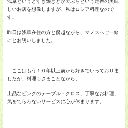
浅草というとすき焼きとか天ぷらという定番の美味
しいお店を想像しますが、私はロシア料理なので
す。
昨日は浅草在住の方と僭越ながら、マノスへご一緒
にとお誘いしました。
ここはもう１０年以上前から好きでいっておりま
したが、料理もさることながら、
上品なピンクのテーブル・クロス、丁寧なお料理、
気をてらわないサービスに心が休まります。