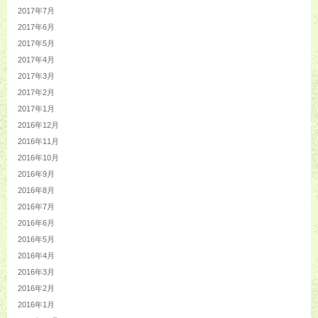
2017年7月
2017年6月
2017年5月
2017年4月
2017年3月
2017年2月
2017年1月
2016年12月
2016年11月
2016年10月
2016年9月
2016年8月
2016年7月
2016年6月
2016年5月
2016年4月
2016年3月
2016年2月
2016年1月