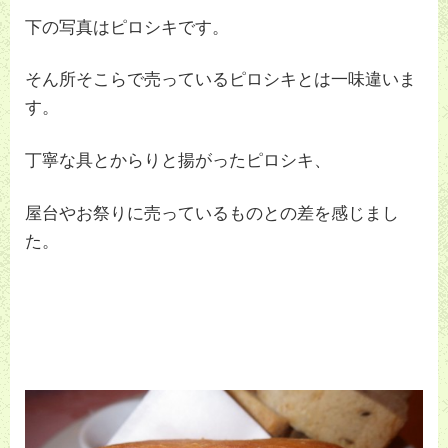
下の写真はピロシキです。
そん所そこらで売っているピロシキとは一味違いま
す。
丁寧な具とからりと揚がったピロシキ、
屋台やお祭りに売っているものとの差を感じまし
た。