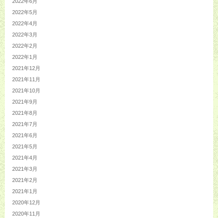
2022年6月
2022年5月
2022年4月
2022年3月
2022年2月
2022年1月
2021年12月
2021年11月
2021年10月
2021年9月
2021年8月
2021年7月
2021年6月
2021年5月
2021年4月
2021年3月
2021年2月
2021年1月
2020年12月
2020年11月