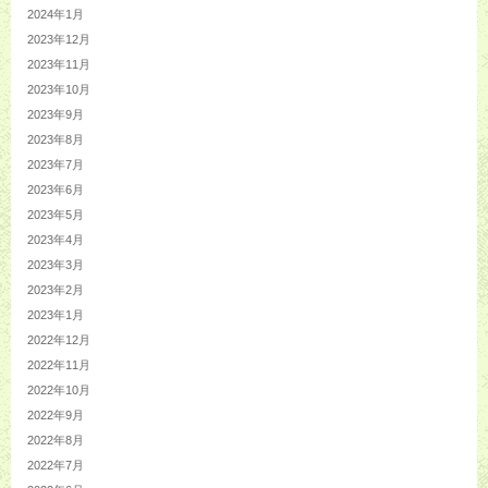
2024年1月
2023年12月
2023年11月
2023年10月
2023年9月
2023年8月
2023年7月
2023年6月
2023年5月
2023年4月
2023年3月
2023年2月
2023年1月
2022年12月
2022年11月
2022年10月
2022年9月
2022年8月
2022年7月