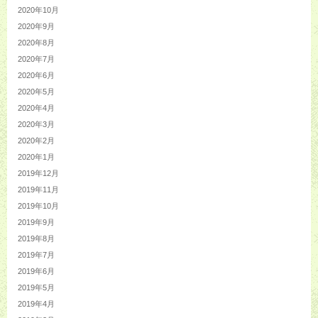
2020年10月
2020年9月
2020年8月
2020年7月
2020年6月
2020年5月
2020年4月
2020年3月
2020年2月
2020年1月
2019年12月
2019年11月
2019年10月
2019年9月
2019年8月
2019年7月
2019年6月
2019年5月
2019年4月