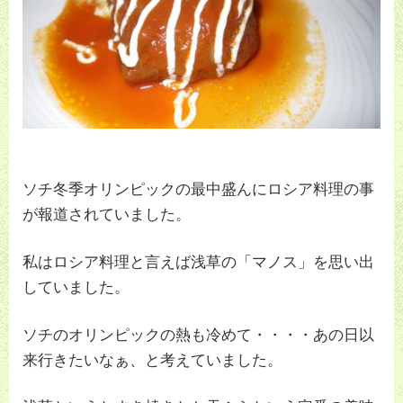
ソチ冬季オリンピックの最中盛んにロシア料理の事
が報道されていました。
私はロシア料理と言えば浅草の「マノス」を思い出
していました。
ソチのオリンピックの熱も冷めて・・・・あの日以
来行きたいなぁ、と考えていました。