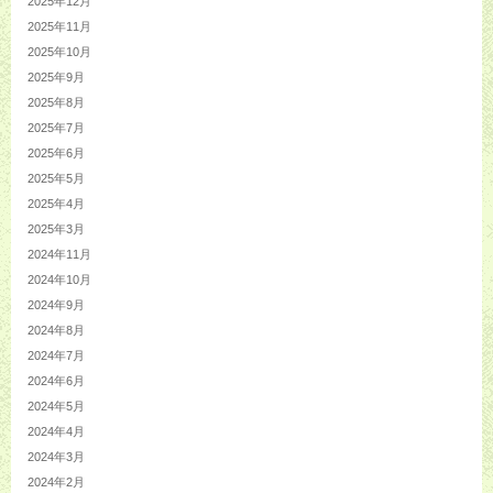
2025年12月
2025年11月
2025年10月
2025年9月
2025年8月
2025年7月
2025年6月
2025年5月
2025年4月
2025年3月
2024年11月
2024年10月
2024年9月
2024年8月
2024年7月
2024年6月
2024年5月
2024年4月
2024年3月
2024年2月