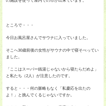
の施設を使って屋内での市が出来ています。
ところで・・・
今日お風呂屋さんでサウナに入っていました。
そこへ30歳前後の女性がサウナの中で寝そべってい
ました。
「ここはスーパー銭湯じゃないから寝たらだめよ」
と私たち（2人）が注意したのです。
すると・・・何の脈略もなく「私慶応を出たの
よ！」と挑んでくるじゃないですか。