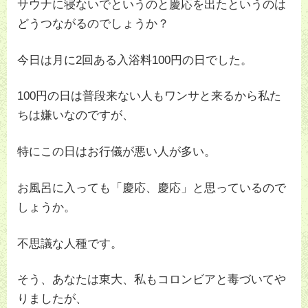
サウナに寝ないでというのと慶応を出たというのは
どうつながるのでしょうか？
今日は月に2回ある入浴料100円の日でした。
100円の日は普段来ない人もワンサと来るから私た
ちは嫌いなのですが、
特にこの日はお行儀が悪い人が多い。
お風呂に入っても「慶応、慶応」と思っているので
しょうか。
不思議な人種です。
そう、あなたは東大、私もコロンビアと毒づいてや
りましたが、