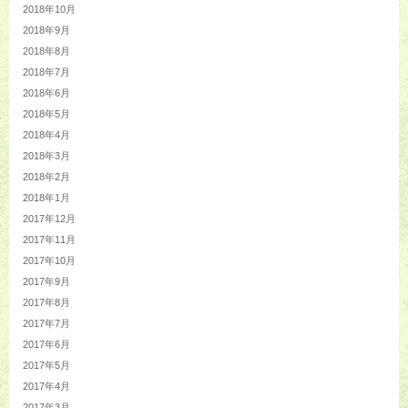
2018年10月
2018年9月
2018年8月
2018年7月
2018年6月
2018年5月
2018年4月
2018年3月
2018年2月
2018年1月
2017年12月
2017年11月
2017年10月
2017年9月
2017年8月
2017年7月
2017年6月
2017年5月
2017年4月
2017年3月