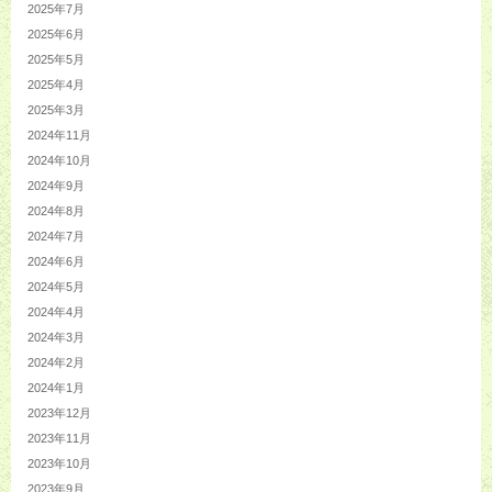
2025年7月
2025年6月
2025年5月
2025年4月
2025年3月
2024年11月
2024年10月
2024年9月
2024年8月
2024年7月
2024年6月
2024年5月
2024年4月
2024年3月
2024年2月
2024年1月
2023年12月
2023年11月
2023年10月
2023年9月