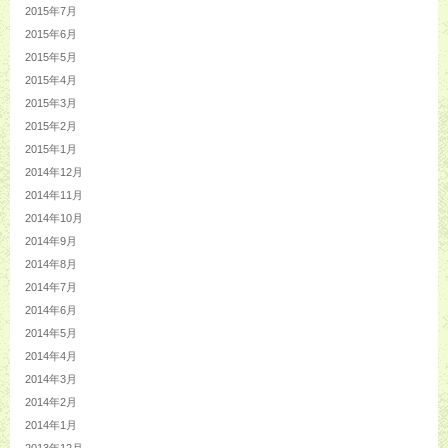
2015年7月
2015年6月
2015年5月
2015年4月
2015年3月
2015年2月
2015年1月
2014年12月
2014年11月
2014年10月
2014年9月
2014年8月
2014年7月
2014年6月
2014年5月
2014年4月
2014年3月
2014年2月
2014年1月