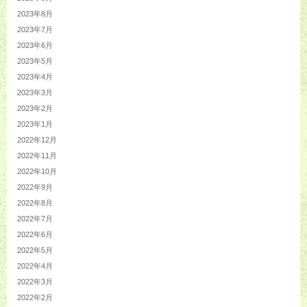
2023年8月
2023年7月
2023年6月
2023年5月
2023年4月
2023年3月
2023年2月
2023年1月
2022年12月
2022年11月
2022年10月
2022年9月
2022年8月
2022年7月
2022年6月
2022年5月
2022年4月
2022年3月
2022年2月