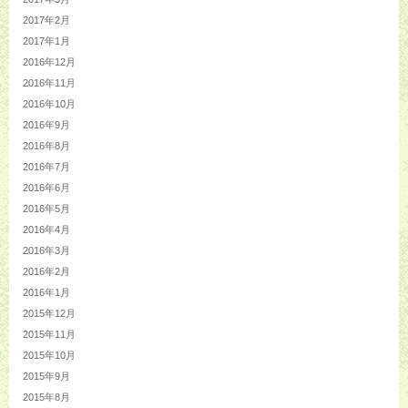
2017年2月
2017年1月
2016年12月
2016年11月
2016年10月
2016年9月
2016年8月
2016年7月
2016年6月
2016年5月
2016年4月
2016年3月
2016年2月
2016年1月
2015年12月
2015年11月
2015年10月
2015年9月
2015年8月