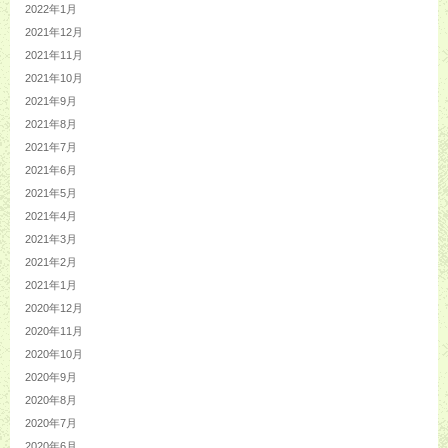
2022年1月
2021年12月
2021年11月
2021年10月
2021年9月
2021年8月
2021年7月
2021年6月
2021年5月
2021年4月
2021年3月
2021年2月
2021年1月
2020年12月
2020年11月
2020年10月
2020年9月
2020年8月
2020年7月
2020年6月