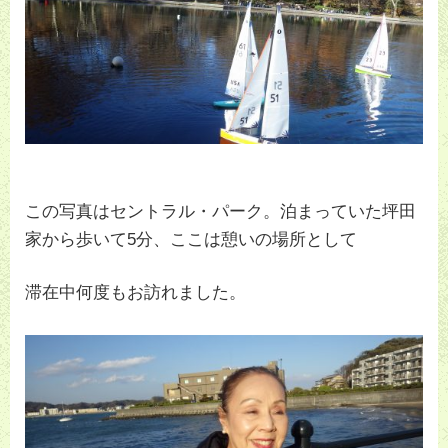
この写真はセントラル・パーク。泊まっていた坪田
家から歩いて5分、ここは憩いの場所として
滞在中何度もお訪れました。