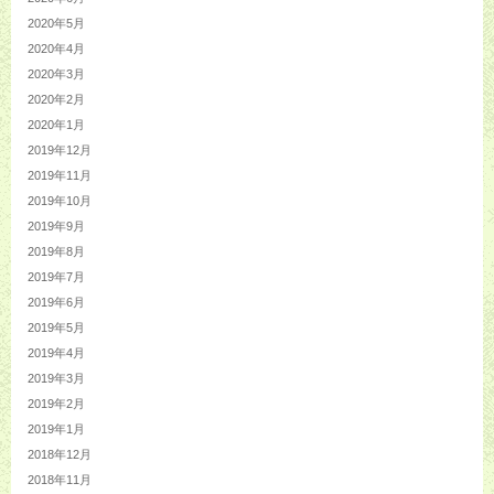
2020年5月
2020年4月
2020年3月
2020年2月
2020年1月
2019年12月
2019年11月
2019年10月
2019年9月
2019年8月
2019年7月
2019年6月
2019年5月
2019年4月
2019年3月
2019年2月
2019年1月
2018年12月
2018年11月