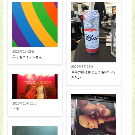
2021年1月29日
早くもバイデンさん！！
2022年8月16日
今年の秋は何としてもNYへ行
きたい
2016年10月26日
上海