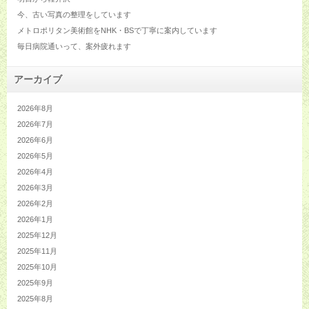
今、古い写真の整理をしています
メトロポリタン美術館をNHK・BSで丁寧に案内しています
毎日病院通いって、案外疲れます
アーカイブ
2026年8月
2026年7月
2026年6月
2026年5月
2026年4月
2026年3月
2026年2月
2026年1月
2025年12月
2025年11月
2025年10月
2025年9月
2025年8月