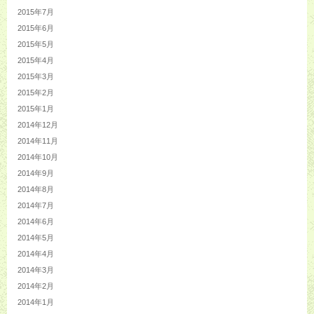
2015年7月
2015年6月
2015年5月
2015年4月
2015年3月
2015年2月
2015年1月
2014年12月
2014年11月
2014年10月
2014年9月
2014年8月
2014年7月
2014年6月
2014年5月
2014年4月
2014年3月
2014年2月
2014年1月