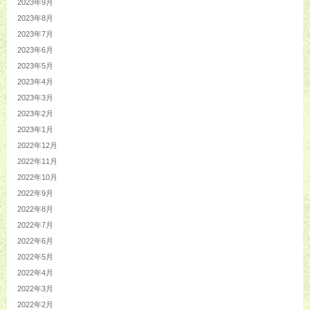
2023年9月
2023年8月
2023年7月
2023年6月
2023年5月
2023年4月
2023年3月
2023年2月
2023年1月
2022年12月
2022年11月
2022年10月
2022年9月
2022年8月
2022年7月
2022年6月
2022年5月
2022年4月
2022年3月
2022年2月