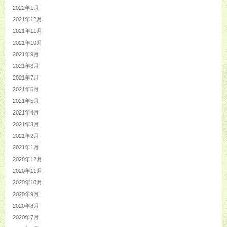
2022年1月
2021年12月
2021年11月
2021年10月
2021年9月
2021年8月
2021年7月
2021年6月
2021年5月
2021年4月
2021年3月
2021年2月
2021年1月
2020年12月
2020年11月
2020年10月
2020年9月
2020年8月
2020年7月