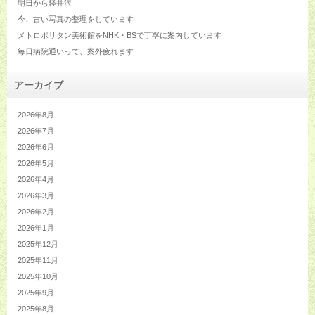
明日から軽井沢
今、古い写真の整理をしています
メトロポリタン美術館をNHK・BSで丁寧に案内しています
毎日病院通いって、案外疲れます
アーカイブ
2026年8月
2026年7月
2026年6月
2026年5月
2026年4月
2026年3月
2026年2月
2026年1月
2025年12月
2025年11月
2025年10月
2025年9月
2025年8月