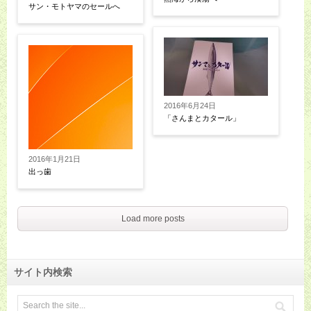
サン・モトヤマのセールへ
2016年6月24日
「さんまとカタール」
2016年1月21日
出っ歯
Load more posts
サイト内検索