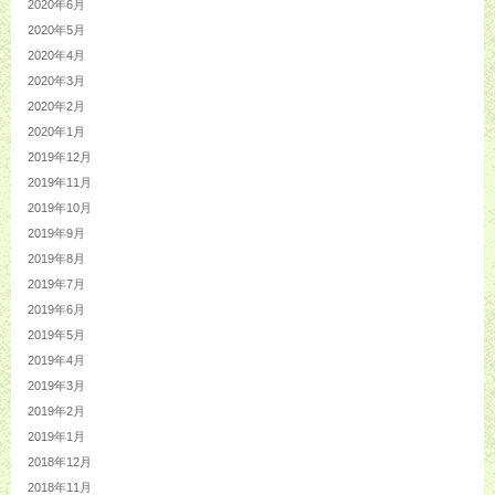
2020年6月
2020年5月
2020年4月
2020年3月
2020年2月
2020年1月
2019年12月
2019年11月
2019年10月
2019年9月
2019年8月
2019年7月
2019年6月
2019年5月
2019年4月
2019年3月
2019年2月
2019年1月
2018年12月
2018年11月