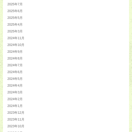
2025年7月
2025年6月
2025年5月
2025年4月
2025年3月
2024年11月
2024年10月
2024年9月
2024年8月
2024年7月
2024年6月
2024年5月
2024年4月
2024年3月
2024年2月
2024年1月
2023年12月
2023年11月
2023年10月