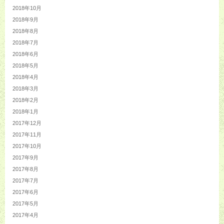
2018年10月
2018年9月
2018年8月
2018年7月
2018年6月
2018年5月
2018年4月
2018年3月
2018年2月
2018年1月
2017年12月
2017年11月
2017年10月
2017年9月
2017年8月
2017年7月
2017年6月
2017年5月
2017年4月