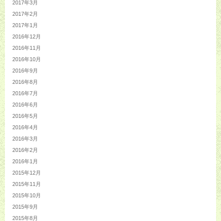
2017年3月
2017年2月
2017年1月
2016年12月
2016年11月
2016年10月
2016年9月
2016年8月
2016年7月
2016年6月
2016年5月
2016年4月
2016年3月
2016年2月
2016年1月
2015年12月
2015年11月
2015年10月
2015年9月
2015年8月