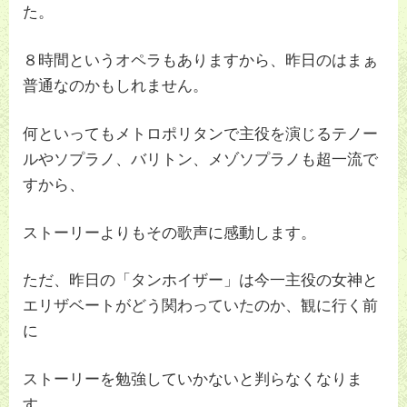
た。
８時間というオペラもありますから、昨日のはまぁ
普通なのかもしれません。
何といってもメトロポリタンで主役を演じるテノー
ルやソプラノ、バリトン、メゾソプラノも超一流で
すから、
ストーリーよりもその歌声に感動します。
ただ、昨日の「タンホイザー」は今一主役の女神と
エリザベートがどう関わっていたのか、観に行く前
に
ストーリーを勉強していかないと判らなくなりま
す。