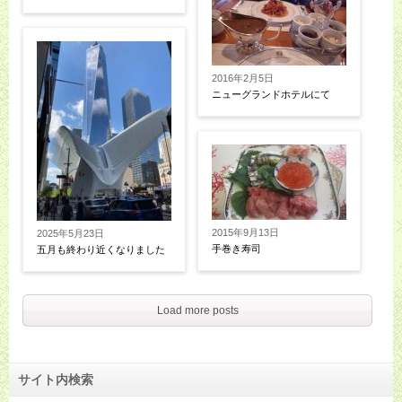
2016年2月5日
ニューグランドホテルにて
2015年9月13日
2025年5月23日
手巻き寿司
五月も終わり近くなりました
Load more posts
サイト内検索