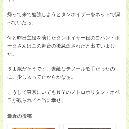
帰って来て勉強しようとタンホイザーをネットで調
べていたら、
何と昨日主役を演じたタンホイザー役のヨハン・ボ
ータさんはこの舞台の後急逝されたと出ていまし
た。
５１歳だそうです。素敵なテノール歌手だったの
に。少し太ってたからかなぁ。
こうして東京にいてもＮＹのメトロポリタン・オペ
ラが観られて本当に幸せ。
最近の投稿