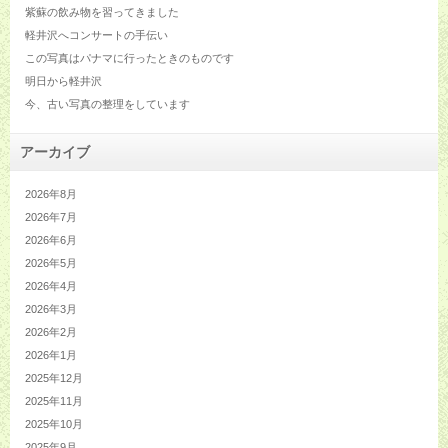
紫蘇の飲み物を習ってきました
軽井沢へコンサートの手伝い
この写真はパナマに行ったときのものです
明日から軽井沢
今、古い写真の整理をしています
アーカイブ
2026年8月
2026年7月
2026年6月
2026年5月
2026年4月
2026年3月
2026年2月
2026年1月
2025年12月
2025年11月
2025年10月
2025年9月