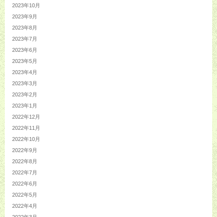
2023年10月
2023年9月
2023年8月
2023年7月
2023年6月
2023年5月
2023年4月
2023年3月
2023年2月
2023年1月
2022年12月
2022年11月
2022年10月
2022年9月
2022年8月
2022年7月
2022年6月
2022年5月
2022年4月
2022年3月