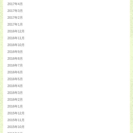
2017年4月
2017年3月
2017年2月
2017年1月
2016年12月
2016年11月
2016年10月
2016年9月
2016年8月
2016年7月
2016年6月
2016年5月
2016年4月
2016年3月
2016年2月
2016年1月
2015年12月
2015年11月
2015年10月