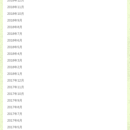
2018年12月
2018年11月
2018年10月
2018年9月
2018年8月
2018年7月
2018年6月
2018年5月
2018年4月
2018年3月
2018年2月
2018年1月
2017年12月
2017年11月
2017年10月
2017年9月
2017年8月
2017年7月
2017年6月
2017年5月