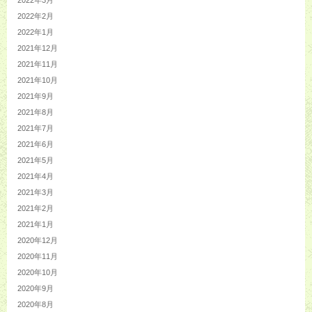
2022年2月
2022年1月
2021年12月
2021年11月
2021年10月
2021年9月
2021年8月
2021年7月
2021年6月
2021年5月
2021年4月
2021年3月
2021年2月
2021年1月
2020年12月
2020年11月
2020年10月
2020年9月
2020年8月