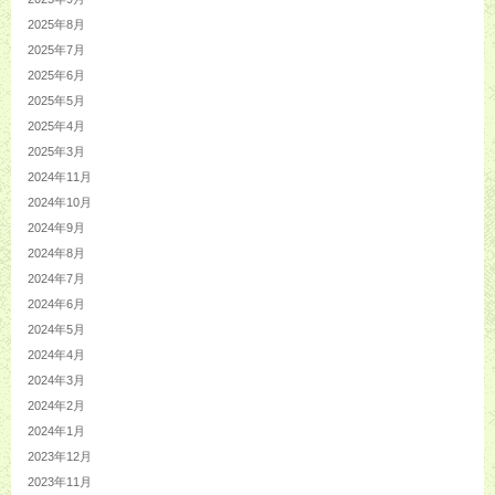
2025年8月
2025年7月
2025年6月
2025年5月
2025年4月
2025年3月
2024年11月
2024年10月
2024年9月
2024年8月
2024年7月
2024年6月
2024年5月
2024年4月
2024年3月
2024年2月
2024年1月
2023年12月
2023年11月