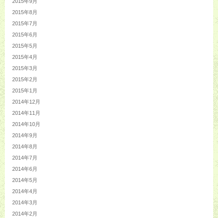
2015年9月
2015年8月
2015年7月
2015年6月
2015年5月
2015年4月
2015年3月
2015年2月
2015年1月
2014年12月
2014年11月
2014年10月
2014年9月
2014年8月
2014年7月
2014年6月
2014年5月
2014年4月
2014年3月
2014年2月