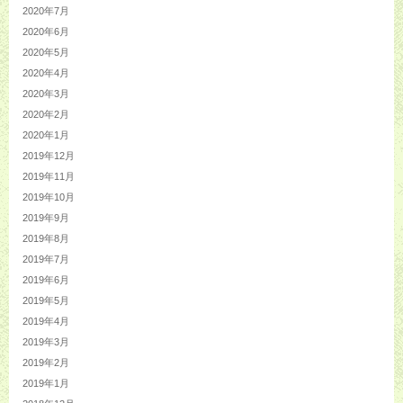
2020年7月
2020年6月
2020年5月
2020年4月
2020年3月
2020年2月
2020年1月
2019年12月
2019年11月
2019年10月
2019年9月
2019年8月
2019年7月
2019年6月
2019年5月
2019年4月
2019年3月
2019年2月
2019年1月