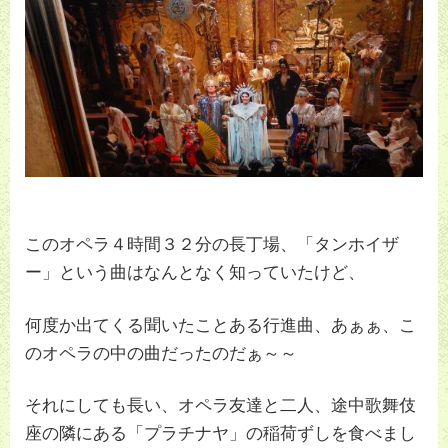
このオペラ４時間３２分の長丁場、「タンホイザ
ー」という曲はなんとなく知っていたけど、
何度か出てくる聞いたことある行進曲、あぁぁ、こ
のオペラの中の曲だったのだぁ～～
それにしても長い、オペラ友達と二人、途中歌舞伎
座の隣にある「プラチナヤ」の稲荷ずしを食べまし