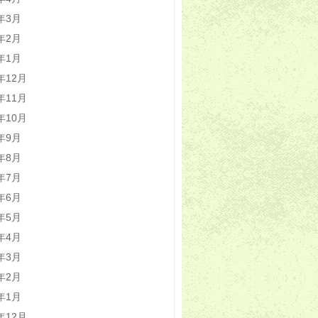
0年3月
0年2月
0年1月
9年12月
9年11月
9年10月
9年9月
9年8月
9年7月
9年6月
9年5月
9年4月
9年3月
9年2月
9年1月
8年12月