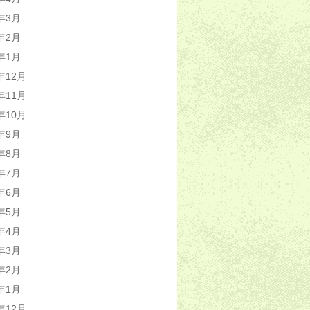
4年3月
4年2月
4年1月
3年12月
3年11月
3年10月
3年9月
3年8月
3年7月
3年6月
3年5月
3年4月
3年3月
3年2月
3年1月
2年12月