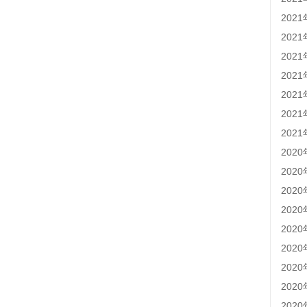
202
202
202
202
202
202
202
202
202
202
202
202
202
202
202
202