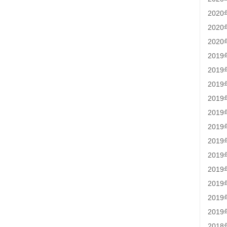
202
202
202
201
201
201
201
201
201
201
201
201
201
201
201
201