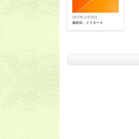
2017年12月15日
最終回：ドクターＸ