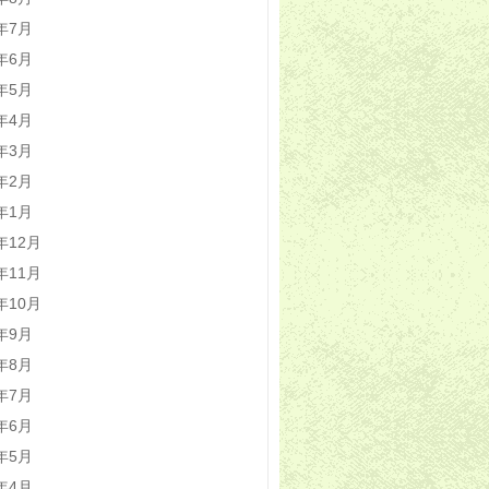
1年7月
1年6月
1年5月
1年4月
1年3月
1年2月
1年1月
0年12月
0年11月
0年10月
0年9月
0年8月
0年7月
0年6月
0年5月
0年4月