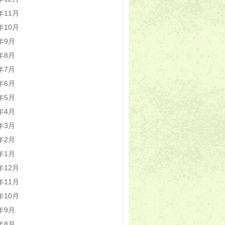
2年11月
2年10月
2年9月
2年8月
2年7月
2年6月
2年5月
2年4月
2年3月
2年2月
2年1月
1年12月
1年11月
1年10月
1年9月
1年8月