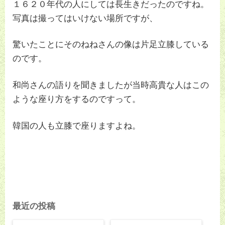
１６２０年代の人にしては長生きだったのですね。
写真は撮ってはいけない場所ですが、
驚いたことにそのねねさんの像は片足立膝している
のです。
和尚さんの語りを聞きましたが当時高貴な人はこの
ような座り方をするのですって。
韓国の人も立膝で座りますよね。
最近の投稿