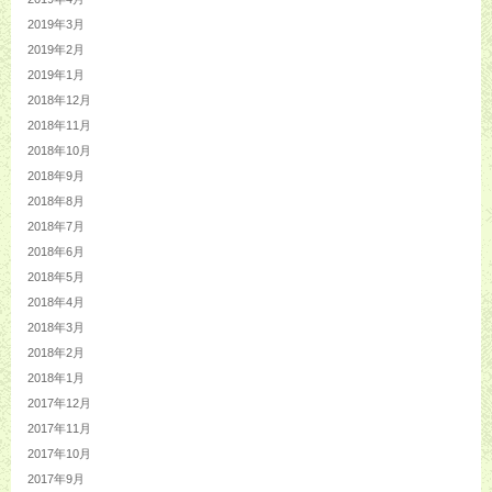
2019年3月
2019年2月
2019年1月
2018年12月
2018年11月
2018年10月
2018年9月
2018年8月
2018年7月
2018年6月
2018年5月
2018年4月
2018年3月
2018年2月
2018年1月
2017年12月
2017年11月
2017年10月
2017年9月