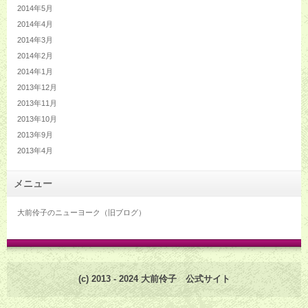
2014年5月
2014年4月
2014年3月
2014年2月
2014年1月
2013年12月
2013年11月
2013年10月
2013年9月
2013年4月
メニュー
大前伶子のニューヨーク（旧ブログ）
(c) 2013 - 2024 大前伶子 公式サイト