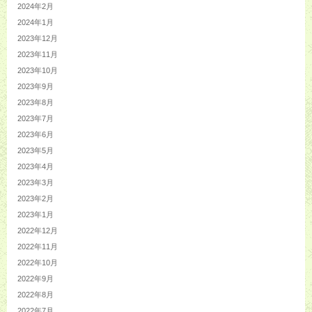
2024年2月
2024年1月
2023年12月
2023年11月
2023年10月
2023年9月
2023年8月
2023年7月
2023年6月
2023年5月
2023年4月
2023年3月
2023年2月
2023年1月
2022年12月
2022年11月
2022年10月
2022年9月
2022年8月
2022年7月