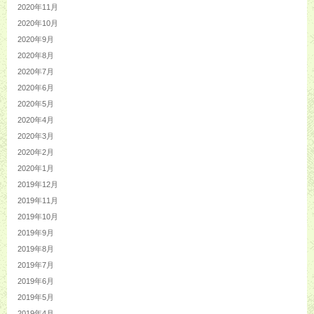
2020年11月
2020年10月
2020年9月
2020年8月
2020年7月
2020年6月
2020年5月
2020年4月
2020年3月
2020年2月
2020年1月
2019年12月
2019年11月
2019年10月
2019年9月
2019年8月
2019年7月
2019年6月
2019年5月
2019年4月