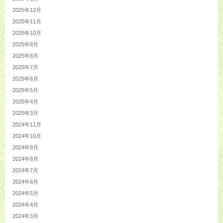
2025年12月
2025年11月
2025年10月
2025年9月
2025年8月
2025年7月
2025年6月
2025年5月
2025年4月
2025年3月
2024年11月
2024年10月
2024年9月
2024年8月
2024年7月
2024年6月
2024年5月
2024年4月
2024年3月