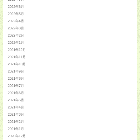
2022年6月
2022年5月
2022年4月
2022年3月
2022年2月
2022年1月
2021年12月
2021年11月
2021年10月
2021年9月
2021年8月
2021年7月
2021年6月
2021年5月
2021年4月
2021年3月
2021年2月
2021年1月
2020年12月