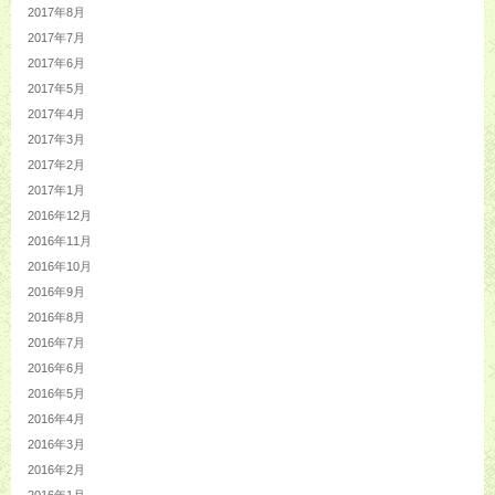
2017年8月
2017年7月
2017年6月
2017年5月
2017年4月
2017年3月
2017年2月
2017年1月
2016年12月
2016年11月
2016年10月
2016年9月
2016年8月
2016年7月
2016年6月
2016年5月
2016年4月
2016年3月
2016年2月
2016年1月