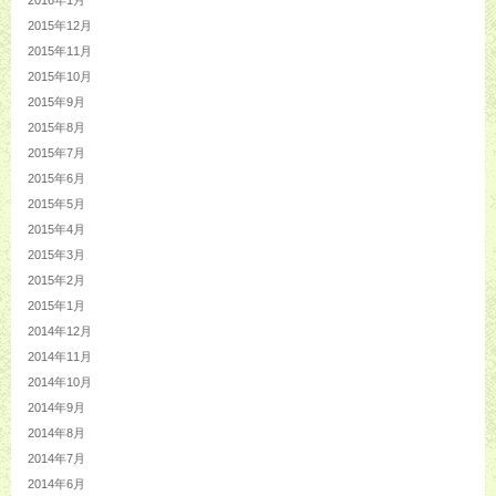
2015年12月
2015年11月
2015年10月
2015年9月
2015年8月
2015年7月
2015年6月
2015年5月
2015年4月
2015年3月
2015年2月
2015年1月
2014年12月
2014年11月
2014年10月
2014年9月
2014年8月
2014年7月
2014年6月