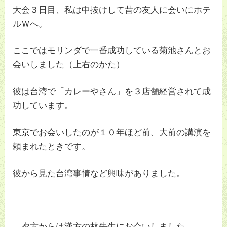
大会３日目、私は中抜けして昔の友人に会いにホテ
ルＷへ。
ここではモリンダで一番成功している菊池さんとお
会いしました（上右のかた）
彼は台湾で「カレーやさん」を３店舗経営されて成
功しています。
東京でお会いしたのが１０年ほど前、大前の講演を
頼まれたときです。
彼から見た台湾事情など興味がありました。
夕方からは漢方の林先生にお会いしました。