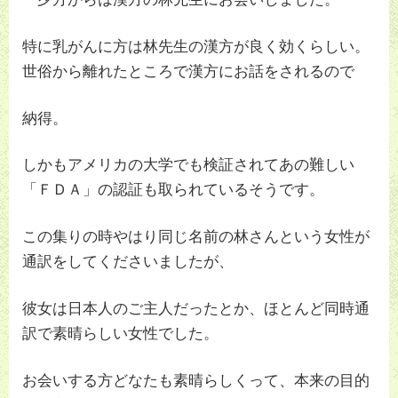
特に乳がんに方は林先生の漢方が良く効くらしい。
世俗から離れたところで漢方にお話をされるので
納得。
しかもアメリカの大学でも検証されてあの難しい
「ＦＤＡ」の認証も取られているそうです。
この集りの時やはり同じ名前の林さんという女性が
通訳をしてくださいましたが、
彼女は日本人のご主人だったとか、ほとんど同時通
訳で素晴らしい女性でした。
お会いする方どなたも素晴らしくって、本来の目的