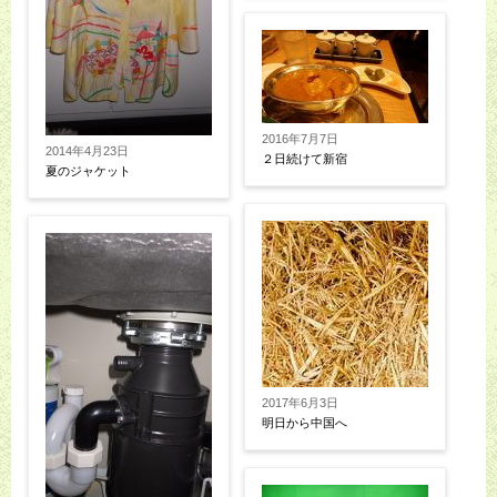
2016年7月7日
2014年4月23日
２日続けて新宿
夏のジャケット
2017年6月3日
明日から中国へ