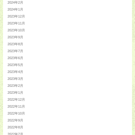
2024年2月
2024年1月
2023年12月
2023年11月
2023年10月
2023年9月
2023年8月
2023年7月
2023年6月
2023年5月
2023年4月
2023年3月
2023年2月
2023年1月
2022年12月
2022年11月
2022年10月
2022年9月
2022年8月
2022年7月