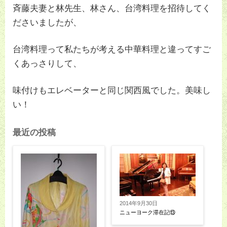
斉藤夫妻と林先生、林さん、台湾料理を招待してく
ださいましたが、
台湾料理って私たちが考える中華料理と違ってすご
くあっさりして、
味付けもエレベーターと同じ関西風でした。美味し
い！
最近の投稿
2014年9月30日
ニューヨーク滞在記⑬