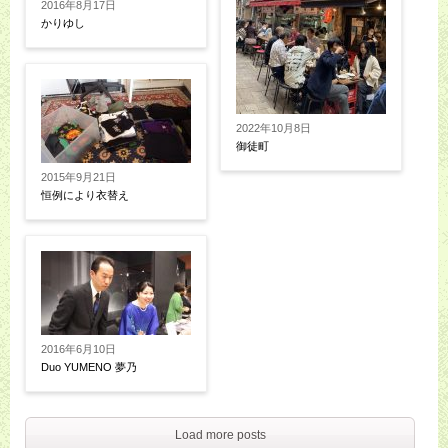
2016年8月17日
かりゆし
2022年10月8日
御徒町
2015年9月21日
恒例により衣替え
2016年6月10日
Duo YUMENO 夢乃
Load more posts