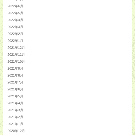
2022年6月
2022年5月
2022年4月
2022年3月
2022年2月
2022年1月
2021年12月
2021年11月
2021年10月
2021年9月
2021年8月
2021年7月
2021年6月
2021年5月
2021年4月
2021年3月
2021年2月
2021年1月
2020年12月