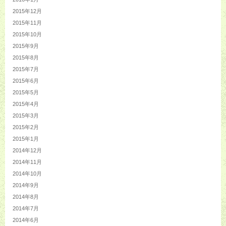
2015年12月
2015年11月
2015年10月
2015年9月
2015年8月
2015年7月
2015年6月
2015年5月
2015年4月
2015年3月
2015年2月
2015年1月
2014年12月
2014年11月
2014年10月
2014年9月
2014年8月
2014年7月
2014年6月