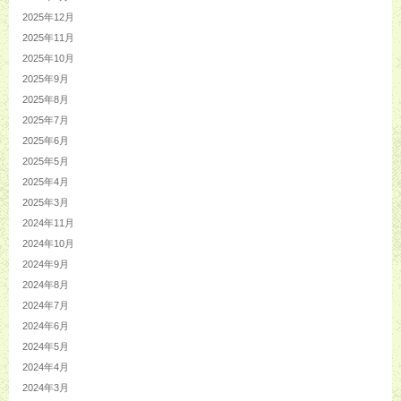
2025年12月
2025年11月
2025年10月
2025年9月
2025年8月
2025年7月
2025年6月
2025年5月
2025年4月
2025年3月
2024年11月
2024年10月
2024年9月
2024年8月
2024年7月
2024年6月
2024年5月
2024年4月
2024年3月