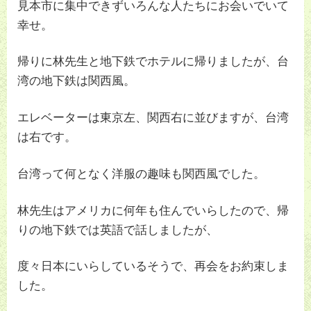
見本市に集中できずいろんな人たちにお会いでいて
幸せ。
帰りに林先生と地下鉄でホテルに帰りましたが、台
湾の地下鉄は関西風。
エレベーターは東京左、関西右に並びますが、台湾
は右です。
台湾って何となく洋服の趣味も関西風でした。
林先生はアメリカに何年も住んでいらしたので、帰
りの地下鉄では英語で話しましたが、
度々日本にいらしているそうで、再会をお約束しま
した。