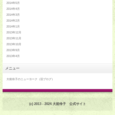
2014年5月
2014年4月
2014年3月
2014年2月
2014年1月
2013年12月
2013年11月
2013年10月
2013年9月
2013年4月
メニュー
大前伶子のニューヨーク（旧ブログ）
(c) 2013 - 2024 大前伶子 公式サイト