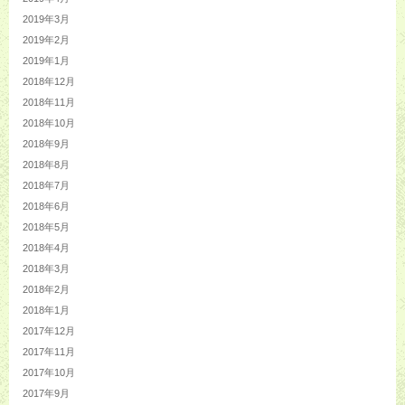
2019年3月
2019年2月
2019年1月
2018年12月
2018年11月
2018年10月
2018年9月
2018年8月
2018年7月
2018年6月
2018年5月
2018年4月
2018年3月
2018年2月
2018年1月
2017年12月
2017年11月
2017年10月
2017年9月