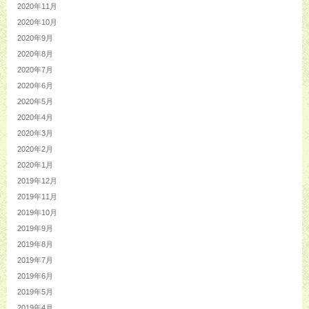
2020年11月
2020年10月
2020年9月
2020年8月
2020年7月
2020年6月
2020年5月
2020年4月
2020年3月
2020年2月
2020年1月
2019年12月
2019年11月
2019年10月
2019年9月
2019年8月
2019年7月
2019年6月
2019年5月
2019年4月