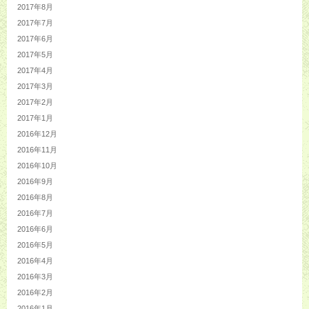
2017年8月
2017年7月
2017年6月
2017年5月
2017年4月
2017年3月
2017年2月
2017年1月
2016年12月
2016年11月
2016年10月
2016年9月
2016年8月
2016年7月
2016年6月
2016年5月
2016年4月
2016年3月
2016年2月
2016年1月