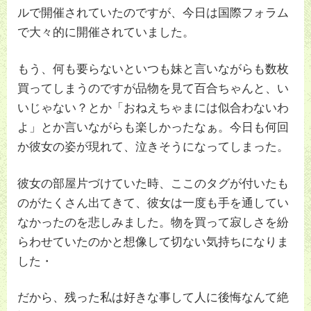
ルで開催されていたのですが、今日は国際フォラム
で大々的に開催されていました。
もう、何も要らないといつも妹と言いながらも数枚
買ってしまうのですが品物を見て百合ちゃんと、い
いじゃない？とか「おねえちゃまには似合わないわ
よ」とか言いながらも楽しかったなぁ。今日も何回
か彼女の姿が現れて、泣きそうになってしまった。
彼女の部屋片づけていた時、ここのタグが付いたも
のがたくさん出てきて、彼女は一度も手を通してい
なかったのを悲しみました。物を買って寂しさを紛
らわせていたのかと想像して切ない気持ちになりま
した・
だから、残った私は好きな事して人に後悔なんて絶