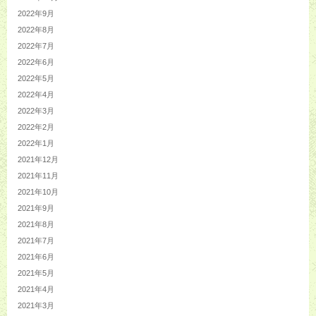
2022年9月
2022年8月
2022年7月
2022年6月
2022年5月
2022年4月
2022年3月
2022年2月
2022年1月
2021年12月
2021年11月
2021年10月
2021年9月
2021年8月
2021年7月
2021年6月
2021年5月
2021年4月
2021年3月