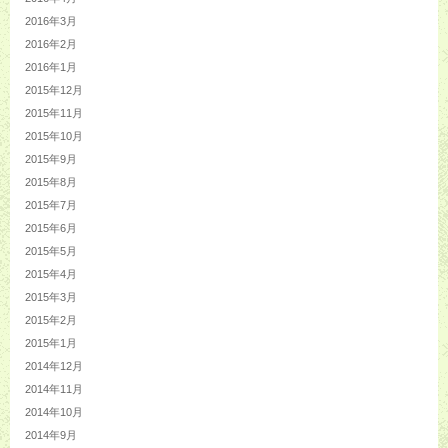
2016年3月
2016年2月
2016年1月
2015年12月
2015年11月
2015年10月
2015年9月
2015年8月
2015年7月
2015年6月
2015年5月
2015年4月
2015年3月
2015年2月
2015年1月
2014年12月
2014年11月
2014年10月
2014年9月