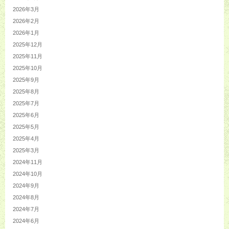
2026年3月
2026年2月
2026年1月
2025年12月
2025年11月
2025年10月
2025年9月
2025年8月
2025年7月
2025年6月
2025年5月
2025年4月
2025年3月
2024年11月
2024年10月
2024年9月
2024年8月
2024年7月
2024年6月