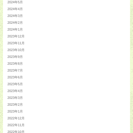
2024年5月
2024年4月
2024年3月
2024年2月
2024年1月
2023年12月
2023年11月
2023年10月
2023年9月
2023年8月
2023年7月
2023年6月
2023年5月
2023年4月
2023年3月
2023年2月
2023年1月
2022年12月
2022年11月
2022年10月