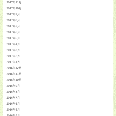
2017年11月
2017年10月
2017年9月
2017年8月
2017年7月
2017年6月
2017年5月
2017年4月
2017年3月
2017年2月
2017年1月
2016年12月
2016年11月
2016年10月
2016年9月
2016年8月
2016年7月
2016年6月
2016年5月
2016年4月