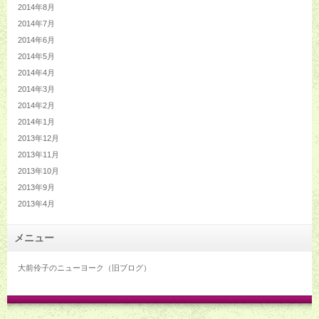
2014年8月
2014年7月
2014年6月
2014年5月
2014年4月
2014年3月
2014年2月
2014年1月
2013年12月
2013年11月
2013年10月
2013年9月
2013年4月
メニュー
大前伶子のニューヨーク（旧ブログ）