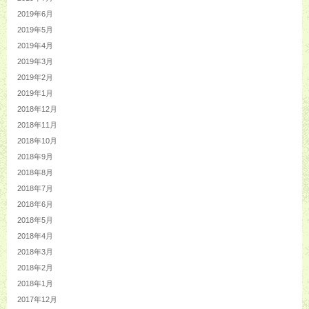
2019年6月
2019年5月
2019年4月
2019年3月
2019年2月
2019年1月
2018年12月
2018年11月
2018年10月
2018年9月
2018年8月
2018年7月
2018年6月
2018年5月
2018年4月
2018年3月
2018年2月
2018年1月
2017年12月