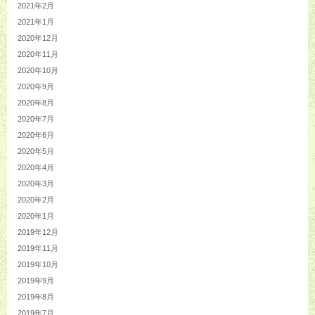
2021年2月
2021年1月
2020年12月
2020年11月
2020年10月
2020年9月
2020年8月
2020年7月
2020年6月
2020年5月
2020年4月
2020年3月
2020年2月
2020年1月
2019年12月
2019年11月
2019年10月
2019年9月
2019年8月
2019年7月