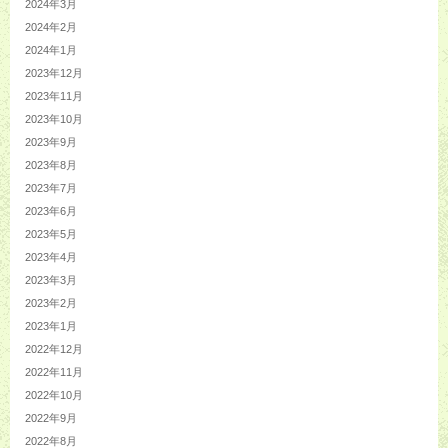
2024年3月
2024年2月
2024年1月
2023年12月
2023年11月
2023年10月
2023年9月
2023年8月
2023年7月
2023年6月
2023年5月
2023年4月
2023年3月
2023年2月
2023年1月
2022年12月
2022年11月
2022年10月
2022年9月
2022年8月