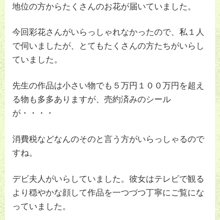
地位の方からたくさんのお花が届いていました。
今回彩花さんがいらっしゃれなかったので、私１人
で伺いましたが、とてもたくさんの方たちがいらし
ていました。
先生の作品は小さい物でも５万円１００万円を超え
る物も多多ありますが、売約済みのシール
が・・・・
消費税などなんのそのと言う方がいらっしゃるので
すね。
デビ夫人がいらしていました。彼女はテレビで観る
より穏やかな顔して作品を一つづつ丁寧にご覧にな
っていました。