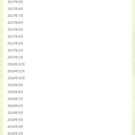
2017年9月
2017年8月
2017年7月
2017年6月
2017年5月
2017年4月
2017年3月
2017年2月
2017年1月
2016年12月
2016年11月
2016年10月
2016年9月
2016年8月
2016年7月
2016年6月
2016年5月
2016年4月
2016年3月
2016年2月