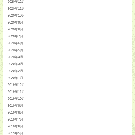
2020年12月
2020年11月
2020年10月
2020年9月
2020年8月
2020年7月
2020年6月
2020年5月
2020年4月
2020年3月
2020年2月
2020年1月
2019年12月
2019年11月
2019年10月
2019年9月
2019年8月
2019年7月
2019年6月
2019年5月