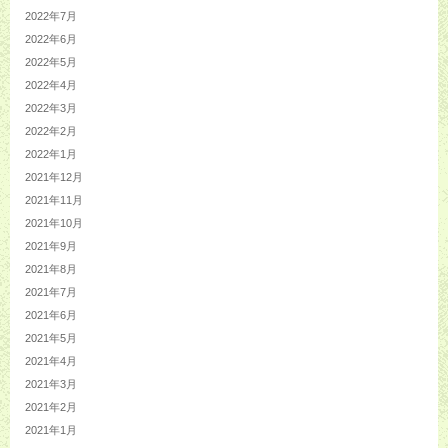
2022年7月
2022年6月
2022年5月
2022年4月
2022年3月
2022年2月
2022年1月
2021年12月
2021年11月
2021年10月
2021年9月
2021年8月
2021年7月
2021年6月
2021年5月
2021年4月
2021年3月
2021年2月
2021年1月