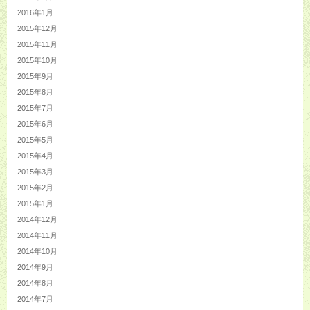
2016年1月
2015年12月
2015年11月
2015年10月
2015年9月
2015年8月
2015年7月
2015年6月
2015年5月
2015年4月
2015年3月
2015年2月
2015年1月
2014年12月
2014年11月
2014年10月
2014年9月
2014年8月
2014年7月