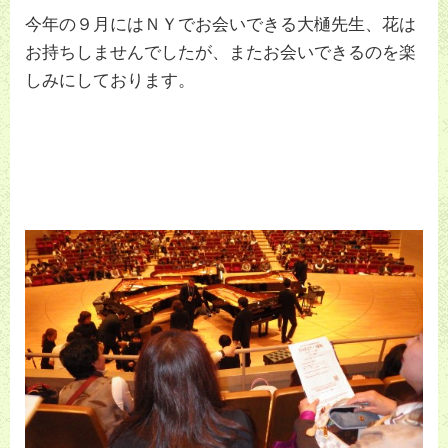
今年の９月にはＮＹでお会いできる大樋先生、花は
お持ちしませんでしたが、またお会いできるのを楽
しみにしております。