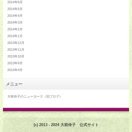
2014年6月
2014年5月
2014年4月
2014年3月
2014年2月
2014年1月
2013年12月
2013年11月
2013年10月
2013年9月
2013年4月
メニュー
大前伶子のニューヨーク（旧ブログ）
(c) 2013 - 2024 大前伶子 公式サイト