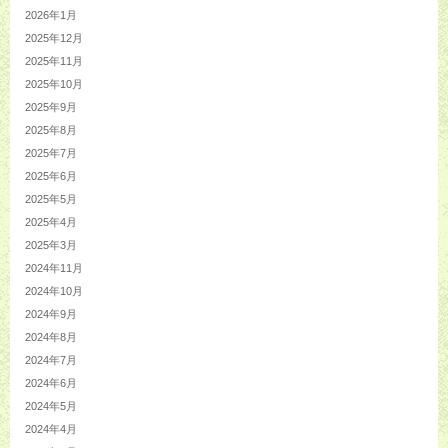
2026年1月
2025年12月
2025年11月
2025年10月
2025年9月
2025年8月
2025年7月
2025年6月
2025年5月
2025年4月
2025年3月
2024年11月
2024年10月
2024年9月
2024年8月
2024年7月
2024年6月
2024年5月
2024年4月