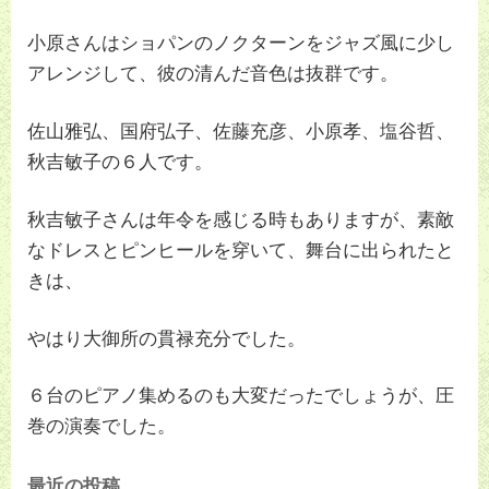
小原さんはショパンのノクターンをジャズ風に少し
アレンジして、彼の清んだ音色は抜群です。
佐山雅弘、国府弘子、佐藤充彦、小原孝、塩谷哲、
秋吉敏子の６人です。
秋吉敏子さんは年令を感じる時もありますが、素敵
なドレスとピンヒールを穿いて、舞台に出られたと
きは、
やはり大御所の貫禄充分でした。
６台のピアノ集めるのも大変だったでしょうが、圧
巻の演奏でした。
最近の投稿