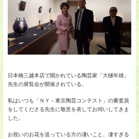
日本橋三越本店で開かれている陶芸家「大樋年雄」
先生の展覧会が開催されている。
私はいつも「ＮＹ－東京陶芸コンテスト」の審査員
をしてくださる先生に敬意を表してお伺いしてきま
した。
お祝いのお花を送っている方の凄いこと、凄すぎる