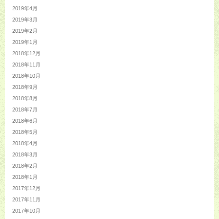
2019年4月
2019年3月
2019年2月
2019年1月
2018年12月
2018年11月
2018年10月
2018年9月
2018年8月
2018年7月
2018年6月
2018年5月
2018年4月
2018年3月
2018年2月
2018年1月
2017年12月
2017年11月
2017年10月