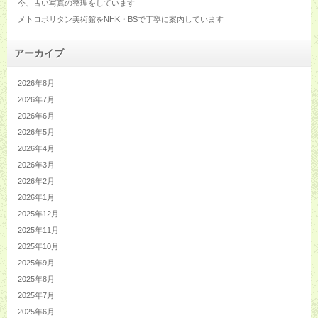
今、古い写真の整理をしています
メトロポリタン美術館をNHK・BSで丁寧に案内しています
アーカイブ
2026年8月
2026年7月
2026年6月
2026年5月
2026年4月
2026年3月
2026年2月
2026年1月
2025年12月
2025年11月
2025年10月
2025年9月
2025年8月
2025年7月
2025年6月