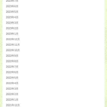
2023年7月
2023年6月
2023年5月
2023年4月
2023年3月
2023年2月
2023年1月
2022年12月
2022年11月
2022年10月
2022年9月
2022年8月
2022年7月
2022年6月
2022年5月
2022年4月
2022年3月
2022年2月
2022年1月
2021年12月