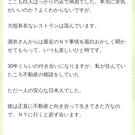
ここも白人ばっかりの店で満員でした。本当に景気
がいいのか？よくわからないですが、
大抵有名なレストランは混んでいます。
酒井さんからは最近のＮＹ事情を面白おかしく聞か
せてもらって、いつも楽しいひと時です。
30年くらいの付き合いになりますが、私が住んでい
たころ不動産の相談をしていた
ただ一人の安心な日本人でした。
彼は正直に不動産と向き合って生きてきた方なの
で、ＮＹに行くと必ず会います。