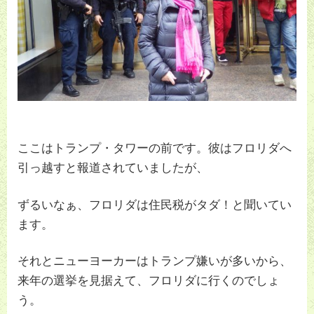
ここはトランプ・タワーの前です。彼はフロリダへ
引っ越すと報道されていましたが、
ずるいなぁ、フロリダは住民税がタダ！と聞いてい
ます。
それとニューヨーカーはトランプ嫌いが多いから、
来年の選挙を見据えて、フロリダに行くのでしょ
う。