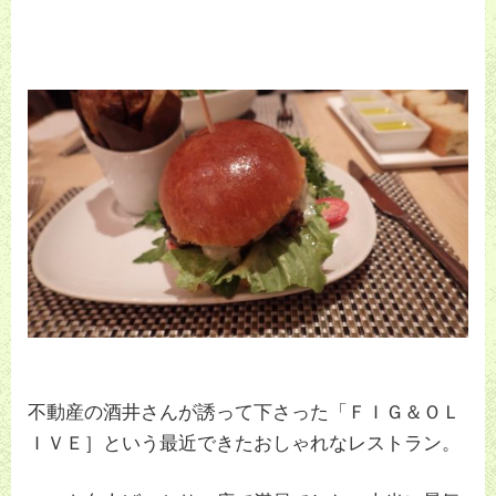
不動産の酒井さんが誘って下さった「ＦＩＧ＆ＯＬ
ＩＶＥ］という最近できたおしゃれなレストラン。