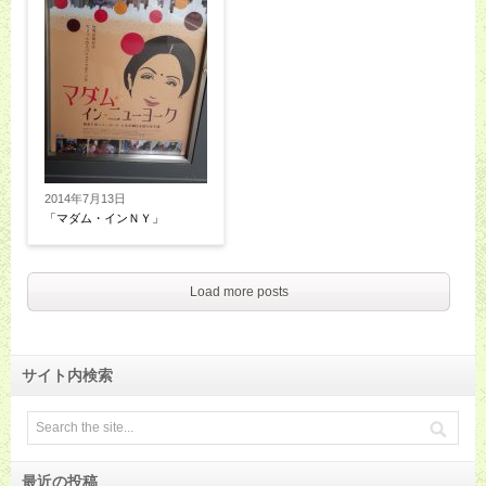
2014年7月13日
「マダム・インＮＹ」
Load more posts
サイト内検索
最近の投稿