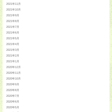
2021年11月
2021年10月
2021年9月
2021年8月
2021年7月
2021年6月
2021年5月
2021年4月
2021年3月
2021年2月
2021年1月
2020年12月
2020年11月
2020年10月
2020年9月
2020年8月
2020年7月
2020年6月
2020年5月