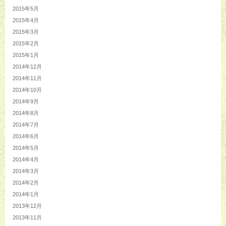
2015年5月
2015年4月
2015年3月
2015年2月
2015年1月
2014年12月
2014年11月
2014年10月
2014年9月
2014年8月
2014年7月
2014年6月
2014年5月
2014年4月
2014年3月
2014年2月
2014年1月
2013年12月
2013年11月