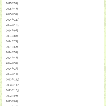
2025年5月
2025年4月
2025年3月
2024年11月
2024年10月
2024年9月
2024年8月
2024年7月
2024年6月
2024年5月
2024年4月
2024年3月
2024年2月
2024年1月
2023年12月
2023年11月
2023年10月
2023年9月
2023年8月