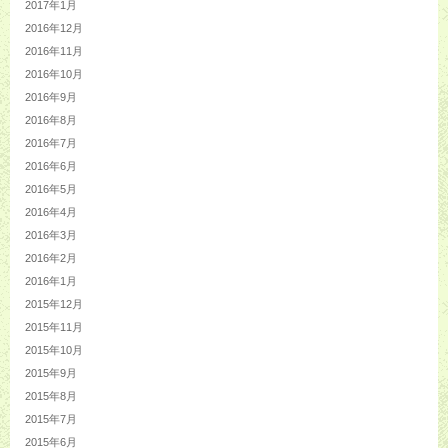
2017年1月
2016年12月
2016年11月
2016年10月
2016年9月
2016年8月
2016年7月
2016年6月
2016年5月
2016年4月
2016年3月
2016年2月
2016年1月
2015年12月
2015年11月
2015年10月
2015年9月
2015年8月
2015年7月
2015年6月