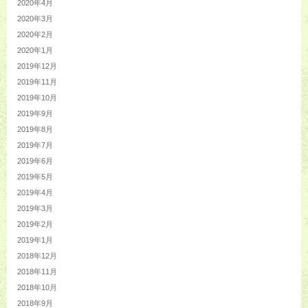
2020年4月
2020年3月
2020年2月
2020年1月
2019年12月
2019年11月
2019年10月
2019年9月
2019年8月
2019年7月
2019年6月
2019年5月
2019年4月
2019年3月
2019年2月
2019年1月
2018年12月
2018年11月
2018年10月
2018年9月