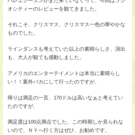
バレエシーズンがまだ来ていなくって、今回はラジ
オシティーのレビューを観てきました。
それこそ、クリスマス、クリスマス一色の華やかな
ものでした。
ラインダンスも考えていた以上の素晴らしさ、演出
も、大人が観ても感動しました。
アメリカのエンターテイメントは本当に素晴らし
い！！案外バカにして行ったのですが、
帰りは満足の一言、170ドルは高いなぁと考えてい
たのですが、
満足度は100点満点でした。この時期しか見られな
いので、ＮＹへ行く方はぜひ、お勧めです。