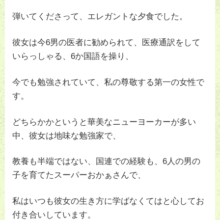
弾いてくださって、エレガントな夕食でした。
彼女は今6男の医者に勧められて、医療通訳をして
いらっしゃる、6か国語を操り、
今でも勉強されていて、私の尊敬する第一の女性で
す。
どちらかかというと華美なニューヨーカーが多い
中、彼女は地味な勉強家で、
教養も半端ではない、国連での経験も、6人の男の
子を育てたスーパーおかぁさんで、
私はいつも彼女の生き方に学ばなくてはと心してお
付き合いしています。