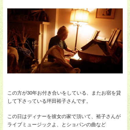
この方が30年お付き合いをしている、またお宿を貸
して下さっている坪田裕子さんです。
この日はディナーを彼女の家で頂いて、裕子さんが
ライブミュージックよ、とショパンの曲など