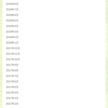
2018年8月
2018年7月
2018年6月
2018年5月
2018年4月
2018年3月
2018年2月
2018年1月
2017年12月
2017年11月
2017年10月
2017年9月
2017年8月
2017年7月
2017年6月
2017年5月
2017年4月
2017年3月
2017年2月