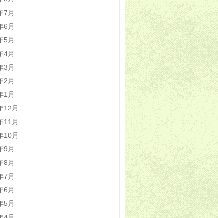
1年7月
1年6月
1年5月
1年4月
1年3月
1年2月
1年1月
0年12月
0年11月
0年10月
0年9月
0年8月
0年7月
0年6月
0年5月
0年4月