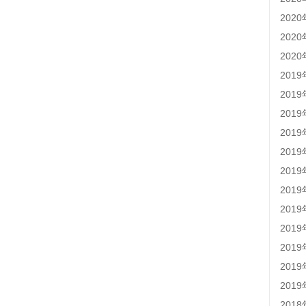
202
202
202
201
201
201
201
201
201
201
201
201
201
201
201
201