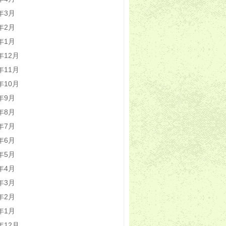
0年3月
0年2月
0年1月
9年12月
9年11月
9年10月
9年9月
9年8月
9年7月
9年6月
9年5月
9年4月
9年3月
9年2月
9年1月
8年12月