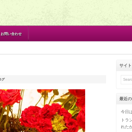
お問い合わせ
サイト
ログ
最近の
今日
トラ
れた