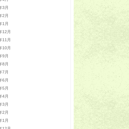
4年3月
4年2月
4年1月
3年12月
3年11月
3年10月
3年9月
3年8月
3年7月
3年6月
3年5月
3年4月
3年3月
3年2月
3年1月
2年12月