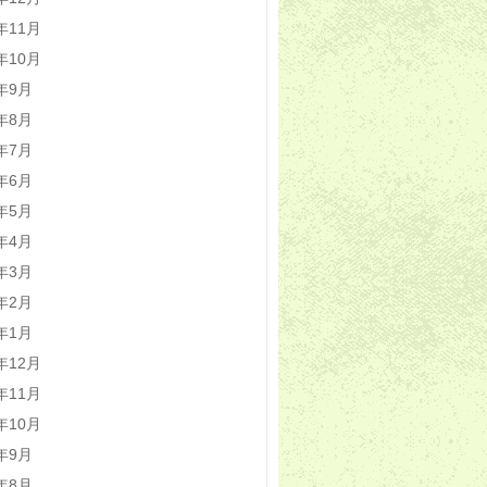
2年11月
2年10月
2年9月
2年8月
2年7月
2年6月
2年5月
2年4月
2年3月
2年2月
2年1月
1年12月
1年11月
1年10月
1年9月
1年8月