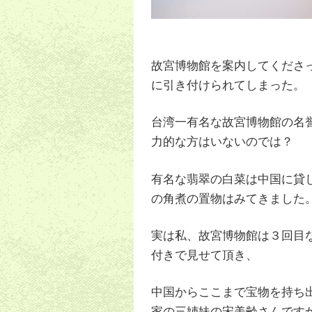
故宮博物館を案内してくださ
に引き付けられてしまった。
台湾一有名な故宮博物館の名
力的な方はいないのでは？
有名な翡翠の白菜は中国に貸
の角煮の置物はみてきました
実は私、故宮博物館は３回目
付きで見せて頂き、
中国からここまで宝物を持ち
家の三姉妹の宋美齢さんです