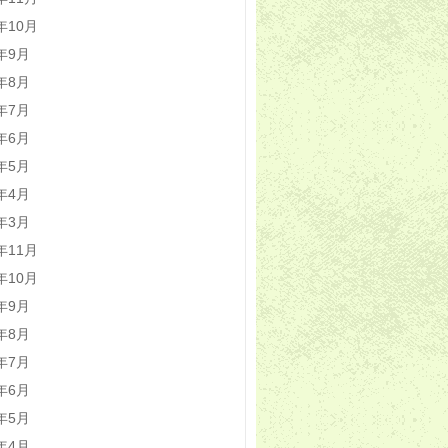
5年10月
5年9月
5年8月
5年7月
5年6月
5年5月
5年4月
5年3月
4年11月
4年10月
4年9月
4年8月
4年7月
4年6月
4年5月
4年4月