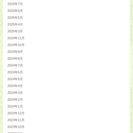
2025年7月
2025年6月
2025年5月
2025年4月
2025年3月
2024年11月
2024年10月
2024年9月
2024年8月
2024年7月
2024年6月
2024年5月
2024年4月
2024年3月
2024年2月
2024年1月
2023年12月
2023年11月
2023年10月