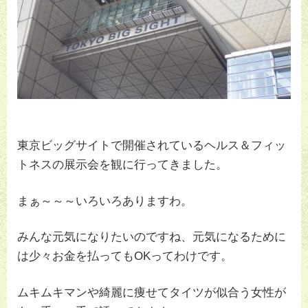
東京ビッグサイトで開催されているヘルス＆フィッ
トネスの展示会を観に行ってきました。
まぁ～～～いろいろありますわ。
みんな元気になりたいのですね、元気になるために
は少々お金を払ってもOKってわけです。
ムキムキマンや綺麗に痩せてタイツが似合う女性が