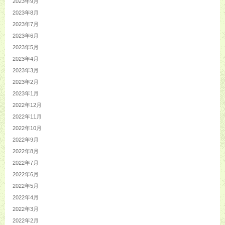
2023年9月
2023年8月
2023年7月
2023年6月
2023年5月
2023年4月
2023年3月
2023年2月
2023年1月
2022年12月
2022年11月
2022年10月
2022年9月
2022年8月
2022年7月
2022年6月
2022年5月
2022年4月
2022年3月
2022年2月