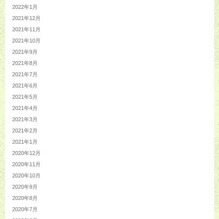
2022年1月
2021年12月
2021年11月
2021年10月
2021年9月
2021年8月
2021年7月
2021年6月
2021年5月
2021年4月
2021年3月
2021年2月
2021年1月
2020年12月
2020年11月
2020年10月
2020年9月
2020年8月
2020年7月