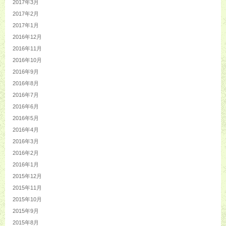
2017年3月
2017年2月
2017年1月
2016年12月
2016年11月
2016年10月
2016年9月
2016年8月
2016年7月
2016年6月
2016年5月
2016年4月
2016年3月
2016年2月
2016年1月
2015年12月
2015年11月
2015年10月
2015年9月
2015年8月