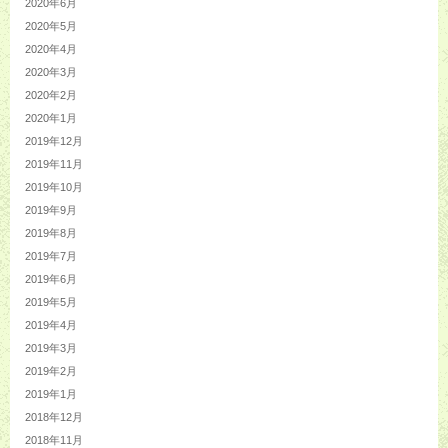
2020年6月
2020年5月
2020年4月
2020年3月
2020年2月
2020年1月
2019年12月
2019年11月
2019年10月
2019年9月
2019年8月
2019年7月
2019年6月
2019年5月
2019年4月
2019年3月
2019年2月
2019年1月
2018年12月
2018年11月