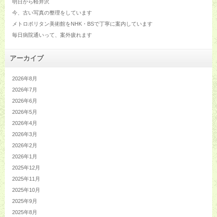
明日から軽井沢
今、古い写真の整理をしています
メトロポリタン美術館をNHK・BSで丁寧に案内しています
毎日病院通いって、案外疲れます
アーカイブ
2026年8月
2026年7月
2026年6月
2026年5月
2026年4月
2026年3月
2026年2月
2026年1月
2025年12月
2025年11月
2025年10月
2025年9月
2025年8月