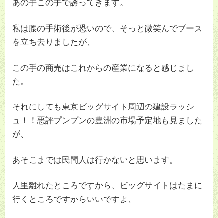
あの手この手で誘ってきます。
私は腰の手術後が恐いので、そっと微笑んでブース
を立ち去りましたが、
この手の商売はこれからの産業になると感じまし
た。
それにしても東京ビッグサイト周辺の建設ラッシ
ュ！！悪評プンプンの豊洲の市場予定地も見ました
が、
あそこまでは民間人は行かないと思います。
人里離れたところですから、ビッグサイトはたまに
行くところですからいいですよ、