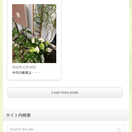
2022年12月18日
今日の銀座は・・・
Load more posts
サイト内検索