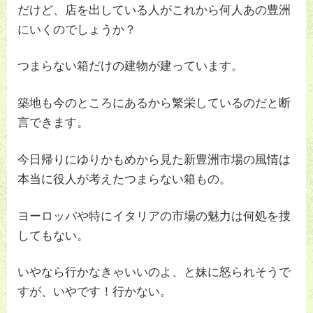
だけど、店を出している人がこれから何人あの豊洲
にいくのでしょうか？
つまらない箱だけの建物が建っています。
築地も今のところにあるから繁栄しているのだと断
言できます。
今日帰りにゆりかもめから見た新豊洲市場の風情は
本当に役人が考えたつまらない箱もの。
ヨーロッパや特にイタリアの市場の魅力は何処を捜
してもない。
いやなら行かなきゃいいのよ、と妹に怒られそうで
すが、いやです！行かない。