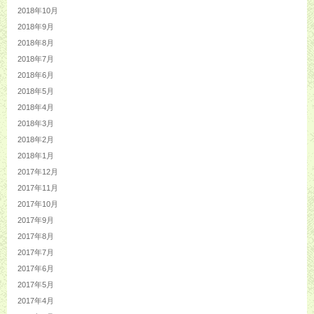
2018年10月
2018年9月
2018年8月
2018年7月
2018年6月
2018年5月
2018年4月
2018年3月
2018年2月
2018年1月
2017年12月
2017年11月
2017年10月
2017年9月
2017年8月
2017年7月
2017年6月
2017年5月
2017年4月