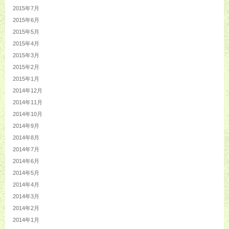
2015年7月
2015年6月
2015年5月
2015年4月
2015年3月
2015年2月
2015年1月
2014年12月
2014年11月
2014年10月
2014年9月
2014年8月
2014年7月
2014年6月
2014年5月
2014年4月
2014年3月
2014年2月
2014年1月