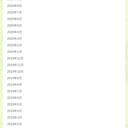
2020年8月
2020年7月
2020年6月
2020年5月
2020年4月
2020年3月
2020年2月
2020年1月
2019年12月
2019年11月
2019年10月
2019年9月
2019年8月
2019年7月
2019年6月
2019年5月
2019年4月
2019年3月
2019年2月