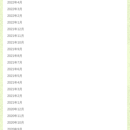
2022年4月
2022年3月
2022年2月
2022年1月
2021年12月
2021年11月
2021年10月
2021年9月
2021年8月
2021年7月
2021年6月
2021年5月
2021年4月
2021年3月
2021年2月
2021年1月
2020年12月
2020年11月
2020年10月
2020年9月