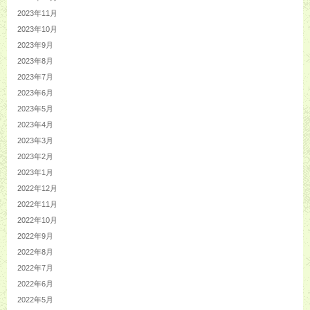
2023年11月
2023年10月
2023年9月
2023年8月
2023年7月
2023年6月
2023年5月
2023年4月
2023年3月
2023年2月
2023年1月
2022年12月
2022年11月
2022年10月
2022年9月
2022年8月
2022年7月
2022年6月
2022年5月