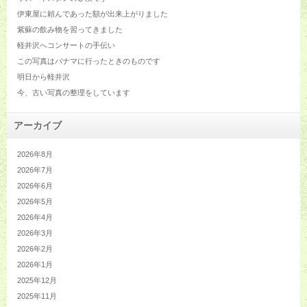
伊東屋に頼んであった額が出来上がりました
紫蘇の飲み物を習ってきました
軽井沢へコンサートの手伝い
この写真はパナマに行ったときのものです
明日から軽井沢
今、古い写真の整理をしています
アーカイブ
2026年8月
2026年7月
2026年6月
2026年5月
2026年4月
2026年3月
2026年2月
2026年1月
2025年12月
2025年11月