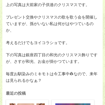
上の写真は大前家の子供達のクリスマスです。
プレゼント交換やクリスマスの歌を歌う会を開催し
ていますが、孫がいない私は何がはやつているの
か、
考えるだけでもヨイコラショです。
下の写真は銀座四丁目の和光のクリスマス飾りです
が、さすが和光、お金が掛かつています。
毎度お馴染みのミキモトは今工事中👷なので、来年
は見られるかなぁ？
最近の投稿