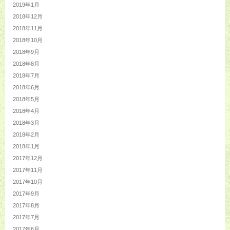
2019年1月
2018年12月
2018年11月
2018年10月
2018年9月
2018年8月
2018年7月
2018年6月
2018年5月
2018年4月
2018年3月
2018年2月
2018年1月
2017年12月
2017年11月
2017年10月
2017年9月
2017年8月
2017年7月
2017年6月