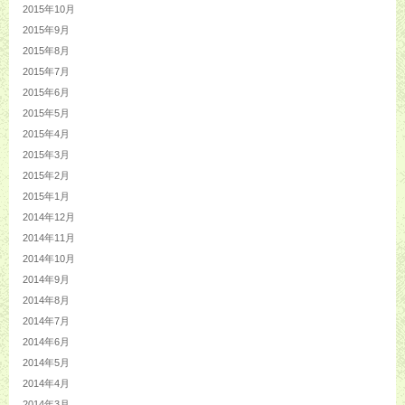
2015年10月
2015年9月
2015年8月
2015年7月
2015年6月
2015年5月
2015年4月
2015年3月
2015年2月
2015年1月
2014年12月
2014年11月
2014年10月
2014年9月
2014年8月
2014年7月
2014年6月
2014年5月
2014年4月
2014年3月