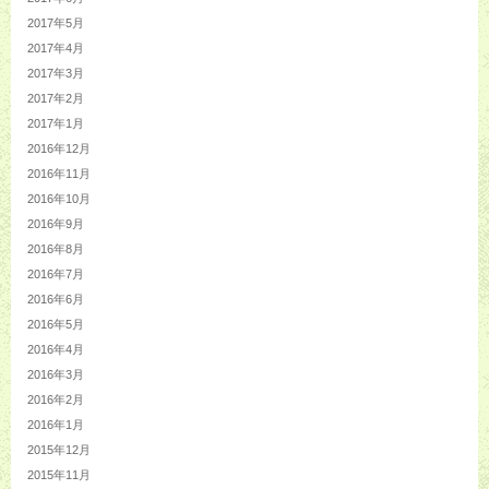
2017年5月
2017年4月
2017年3月
2017年2月
2017年1月
2016年12月
2016年11月
2016年10月
2016年9月
2016年8月
2016年7月
2016年6月
2016年5月
2016年4月
2016年3月
2016年2月
2016年1月
2015年12月
2015年11月