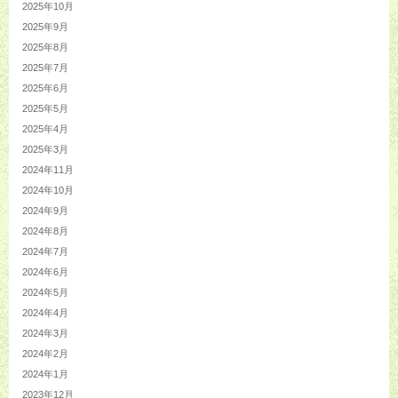
2025年10月
2025年9月
2025年8月
2025年7月
2025年6月
2025年5月
2025年4月
2025年3月
2024年11月
2024年10月
2024年9月
2024年8月
2024年7月
2024年6月
2024年5月
2024年4月
2024年3月
2024年2月
2024年1月
2023年12月