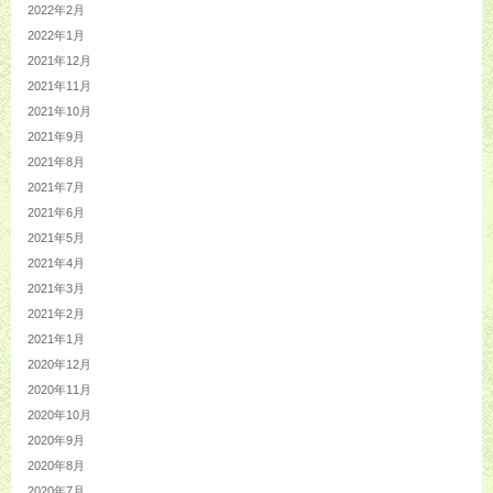
2022年2月
2022年1月
2021年12月
2021年11月
2021年10月
2021年9月
2021年8月
2021年7月
2021年6月
2021年5月
2021年4月
2021年3月
2021年2月
2021年1月
2020年12月
2020年11月
2020年10月
2020年9月
2020年8月
2020年7月