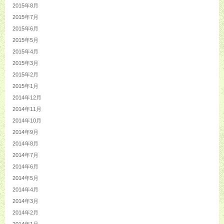
2015年8月
2015年7月
2015年6月
2015年5月
2015年4月
2015年3月
2015年2月
2015年1月
2014年12月
2014年11月
2014年10月
2014年9月
2014年8月
2014年7月
2014年6月
2014年5月
2014年4月
2014年3月
2014年2月
2014年1月