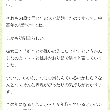
い。
それも64歳で同じ年の人と結婚したのですって。中
高年の”星”ですよね。
しかも幼馴染らしい。
彼女曰く「好きとか嫌いの先になじむ」というかん
じなのよ～～～と桃井かおり節で淡々と言っていま
した。
いいな、いいな、なじむ男なんているのかしら？な
んとなくそんな表現がぴったりの気持ちがわかりま
す。
この年になると若いからとか年取っているとかハン