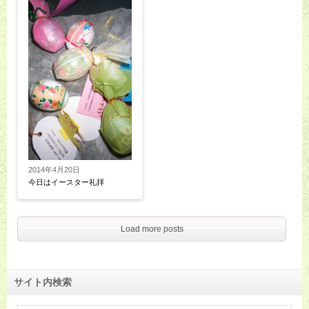
2014年4月20日
今日はイースター礼拝
Load more posts
サイト内検索