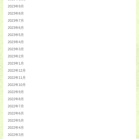
2023年9月
2023年8月
2023年7月
2023年6月
2023年5月
2023年4月
2023年3月
2023年2月
2023年1月
2022年12月
2022年11月
2022年10月
2022年9月
2022年8月
2022年7月
2022年6月
2022年5月
2022年4月
2022年3月