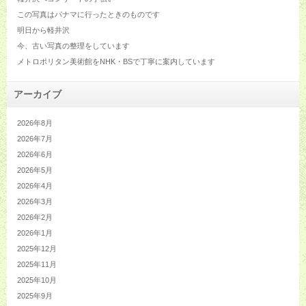
この写真はパナマに行ったときのものです
明日から軽井沢
今、古い写真の整理をしています
メトロポリタン美術館をNHK・BSで丁寧に案内しています
アーカイブ
2026年8月
2026年7月
2026年6月
2026年5月
2026年4月
2026年3月
2026年2月
2026年1月
2025年12月
2025年11月
2025年10月
2025年9月