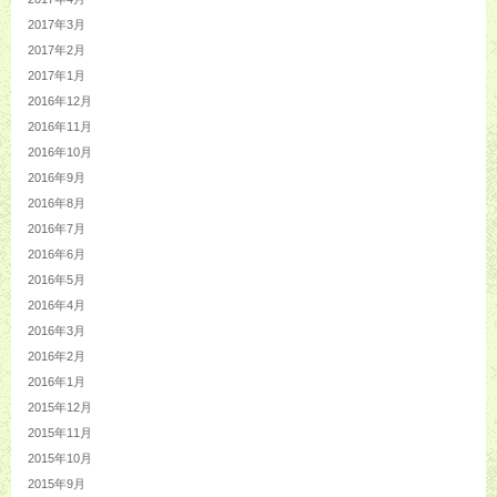
2017年3月
2017年2月
2017年1月
2016年12月
2016年11月
2016年10月
2016年9月
2016年8月
2016年7月
2016年6月
2016年5月
2016年4月
2016年3月
2016年2月
2016年1月
2015年12月
2015年11月
2015年10月
2015年9月