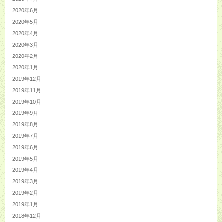
2020年6月
2020年5月
2020年4月
2020年3月
2020年2月
2020年1月
2019年12月
2019年11月
2019年10月
2019年9月
2019年8月
2019年7月
2019年6月
2019年5月
2019年4月
2019年3月
2019年2月
2019年1月
2018年12月