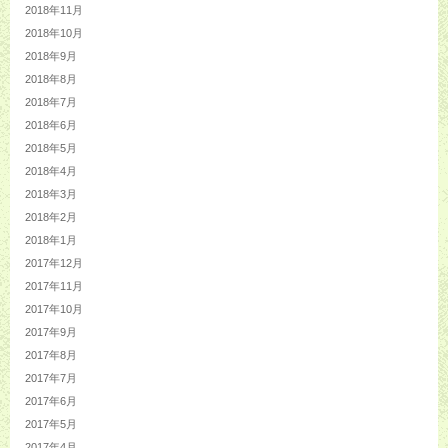
2018年11月
2018年10月
2018年9月
2018年8月
2018年7月
2018年6月
2018年5月
2018年4月
2018年3月
2018年2月
2018年1月
2017年12月
2017年11月
2017年10月
2017年9月
2017年8月
2017年7月
2017年6月
2017年5月
2017年4月