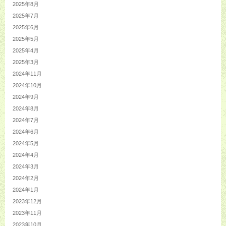
2025年8月
2025年7月
2025年6月
2025年5月
2025年4月
2025年3月
2024年11月
2024年10月
2024年9月
2024年8月
2024年7月
2024年6月
2024年5月
2024年4月
2024年3月
2024年2月
2024年1月
2023年12月
2023年11月
2023年10月