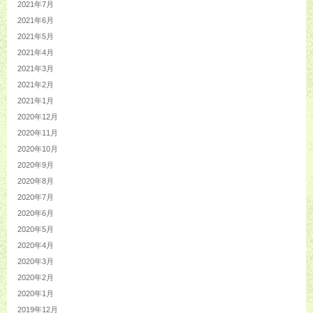
2021年7月
2021年6月
2021年5月
2021年4月
2021年3月
2021年2月
2021年1月
2020年12月
2020年11月
2020年10月
2020年9月
2020年8月
2020年7月
2020年6月
2020年5月
2020年4月
2020年3月
2020年2月
2020年1月
2019年12月