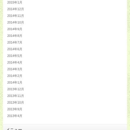
2015年1月
2014年12月
2014年11月
2014年10月
2014年9月
2014年8月
2014年7月
2014年6月
2014年5月
2014年4月
2014年3月
2014年2月
2014年1月
2013年12月
2013年11月
2013年10月
2013年9月
2013年4月
メニュー