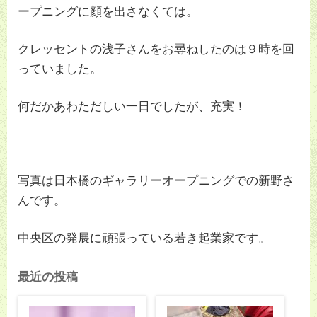
ープニングに顔を出さなくては。
クレッセントの浅子さんをお尋ねしたのは９時を回
っていました。
何だかあわただしい一日でしたが、充実！
写真は日本橋のギャラリーオープニングでの新野さ
んです。
中央区の発展に頑張っている若き起業家です。
最近の投稿