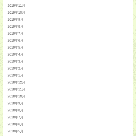
2019年11月
2019年10月
2019年9月
2019年8月
2019年7月
2019年6月
2019年5月
2019年4月
2019年3月
2019年2月
2019年1月
2018年12月
2018年11月
2018年10月
2018年9月
2018年8月
2018年7月
2018年6月
2018年5月