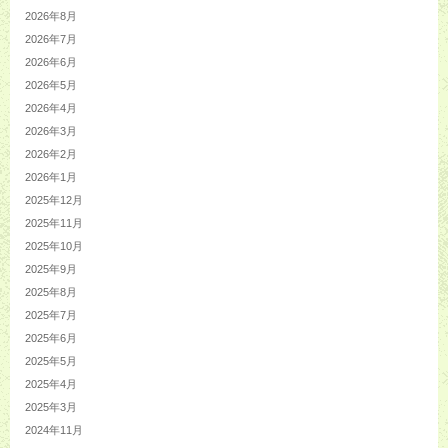
2026年8月
2026年7月
2026年6月
2026年5月
2026年4月
2026年3月
2026年2月
2026年1月
2025年12月
2025年11月
2025年10月
2025年9月
2025年8月
2025年7月
2025年6月
2025年5月
2025年4月
2025年3月
2024年11月