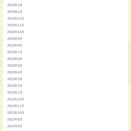
2023年2月
2023年1月
2022年12月
2022年11月
2022年10月
2022年9月
2022年8月
2022年7月
2022年6月
2022年5月
2022年4月
2022年3月
2022年2月
2022年1月
2021年12月
2021年11月
2021年10月
2021年9月
2021年8月