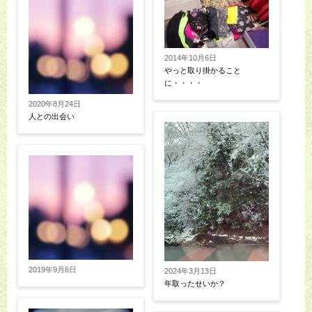
2014年10月6日
やっと取り掛かること
に・・・・
2020年8月24日
人との出会い
2019年9月6日
2024年3月13日
年取ったせいか？