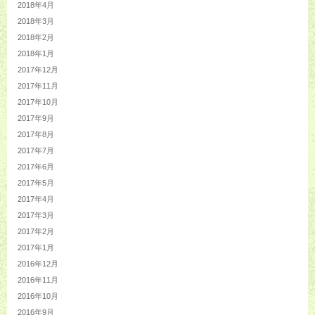
2018年4月
2018年3月
2018年2月
2018年1月
2017年12月
2017年11月
2017年10月
2017年9月
2017年8月
2017年7月
2017年6月
2017年5月
2017年4月
2017年3月
2017年2月
2017年1月
2016年12月
2016年11月
2016年10月
2016年9月