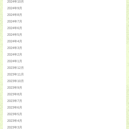
2024年10月
2024年9月
2024年8月
2024年7月
2024年6月
2024年5月
2024年4月
2024年3月
2024年2月
2024年1月
2023年12月
2023年11月
2023年10月
2023年9月
2023年8月
2023年7月
2023年6月
2023年5月
2023年4月
2023年3月