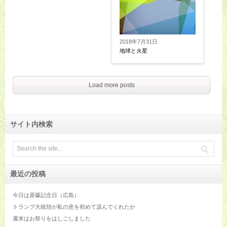
2018年7月31日
地球と火星
Load more posts
サイト内検索
最近の投稿
今日は原爆記念日（広島）
トランプ大統領が私の意を初めて汲んでくれたか
週末はお祭りをはしごしました