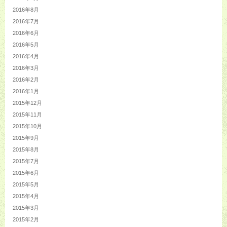
2016年8月
2016年7月
2016年6月
2016年5月
2016年4月
2016年3月
2016年2月
2016年1月
2015年12月
2015年11月
2015年10月
2015年9月
2015年8月
2015年7月
2015年6月
2015年5月
2015年4月
2015年3月
2015年2月