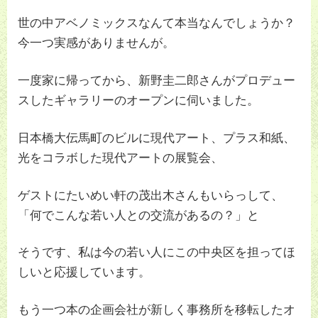
世の中アベノミックスなんて本当なんでしょうか？
今一つ実感がありませんが。
一度家に帰ってから、新野圭二郎さんがプロデュー
スしたギャラリーのオープンに伺いました。
日本橋大伝馬町のビルに現代アート、プラス和紙、
光をコラボした現代アートの展覧会、
ゲストにたいめい軒の茂出木さんもいらっして、
「何でこんな若い人との交流があるの？」と
そうです、私は今の若い人にこの中央区を担ってほ
しいと応援しています。
もう一つ本の企画会社が新しく事務所を移転したオ