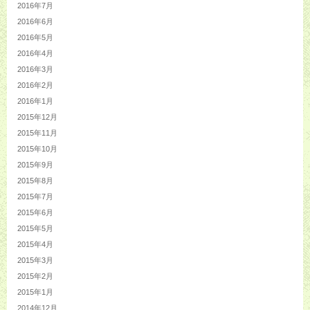
2016年7月
2016年6月
2016年5月
2016年4月
2016年3月
2016年2月
2016年1月
2015年12月
2015年11月
2015年10月
2015年9月
2015年8月
2015年7月
2015年6月
2015年5月
2015年4月
2015年3月
2015年2月
2015年1月
2014年12月