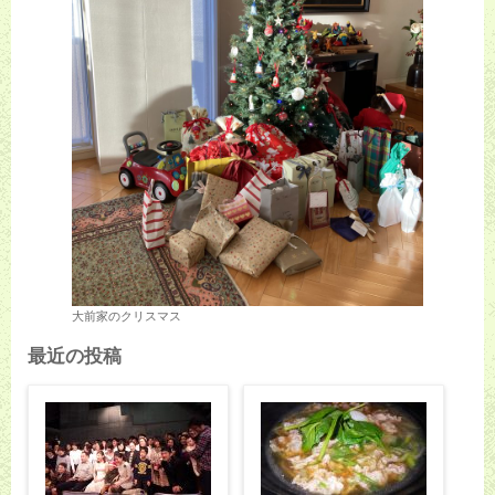
大前家のクリスマス
最近の投稿