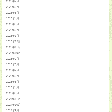
2026年7月
2026年6月
2026年5月
2026年4月
2026年3月
2026年2月
2026年1月
2025年12月
2025年11月
2025年10月
2025年9月
2025年8月
2025年7月
2025年6月
2025年5月
2025年4月
2025年3月
2024年11月
2024年10月
2024年9月