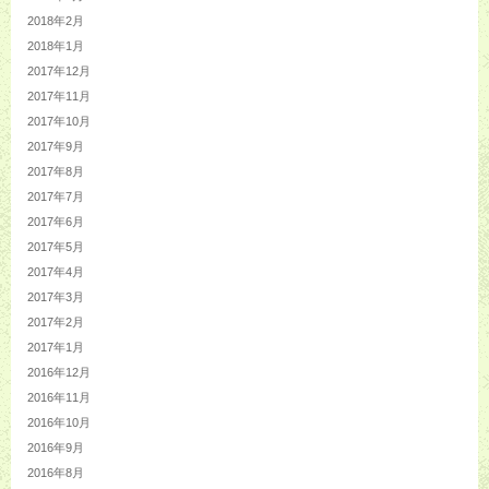
2018年2月
2018年1月
2017年12月
2017年11月
2017年10月
2017年9月
2017年8月
2017年7月
2017年6月
2017年5月
2017年4月
2017年3月
2017年2月
2017年1月
2016年12月
2016年11月
2016年10月
2016年9月
2016年8月