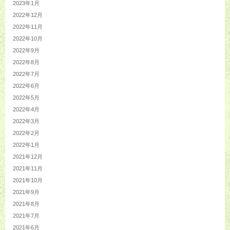
2023年1月
2022年12月
2022年11月
2022年10月
2022年9月
2022年8月
2022年7月
2022年6月
2022年5月
2022年4月
2022年3月
2022年2月
2022年1月
2021年12月
2021年11月
2021年10月
2021年9月
2021年8月
2021年7月
2021年6月