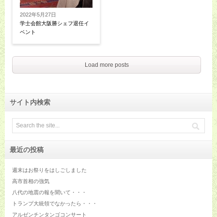
2022年5月27日
学士会館大阪勝シェフ退任イ
ベント
Load more posts
サイト内検索
最近の投稿
週末はお祭りをはしごしました
高市首相の強気
八代の地震の報を聞いて・・・
トランプ大統領でなかったら・・・
アルゼンチンタンゴコンサート