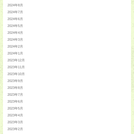
2024年8月
2024年7月
2024年6月
2024年5月
2024年4月
2024年3月
2024年2月
2024年1月
2023年12月
2023年11月
2023年10月
2023年9月
2023年8月
2023年7月
2023年6月
2023年5月
2023年4月
2023年3月
2023年2月