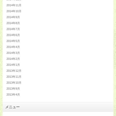
2014年11月
2014年10月
2014年9月
2014年8月
2014年7月
2014年6月
2014年5月
2014年4月
2014年3月
2014年2月
2014年1月
2013年12月
2013年11月
2013年10月
2013年9月
2013年4月
メニュー