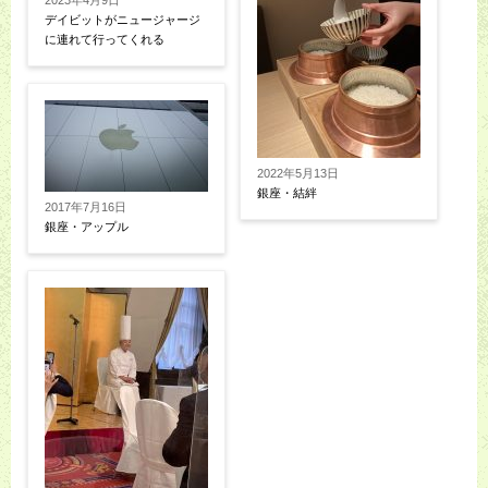
2023年4月9日
デイビットがニュージャージ
に連れて行ってくれる
2022年5月13日
銀座・結絆
2017年7月16日
銀座・アップル