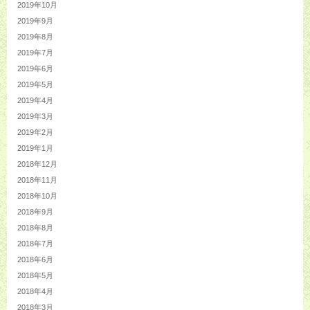
2019年10月
2019年9月
2019年8月
2019年7月
2019年6月
2019年5月
2019年4月
2019年3月
2019年2月
2019年1月
2018年12月
2018年11月
2018年10月
2018年9月
2018年8月
2018年7月
2018年6月
2018年5月
2018年4月
2018年3月