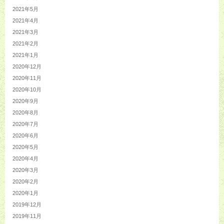
2021年5月
2021年4月
2021年3月
2021年2月
2021年1月
2020年12月
2020年11月
2020年10月
2020年9月
2020年8月
2020年7月
2020年6月
2020年5月
2020年4月
2020年3月
2020年2月
2020年1月
2019年12月
2019年11月