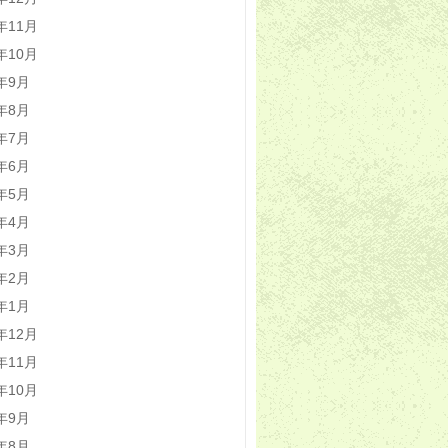
2年11月
2年10月
2年9月
2年8月
2年7月
2年6月
2年5月
2年4月
2年3月
2年2月
2年1月
1年12月
1年11月
1年10月
1年9月
1年8月