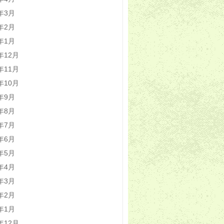
0年3月
0年2月
0年1月
9年12月
9年11月
9年10月
9年9月
9年8月
9年7月
9年6月
9年5月
9年4月
9年3月
9年2月
9年1月
8年12月