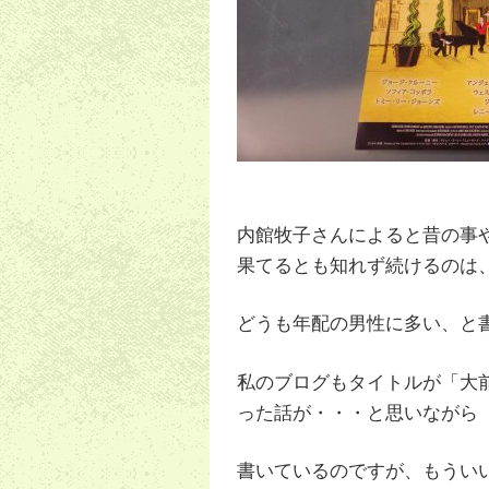
内館牧子さんによると昔の事
果てるとも知れず続けるのは
どうも年配の男性に多い、と
私のブログもタイトルが「大
った話が・・・と思いながら
書いているのですが、もうい