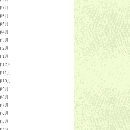
1年7月
1年6月
1年5月
1年4月
1年3月
1年2月
1年1月
0年12月
0年11月
0年10月
0年9月
0年8月
0年7月
0年6月
0年5月
0年4月