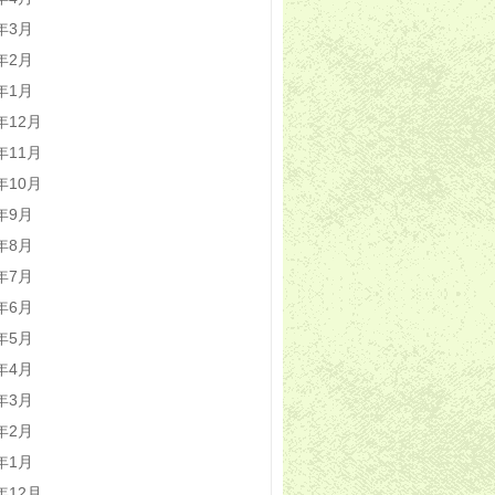
4年3月
4年2月
4年1月
3年12月
3年11月
3年10月
3年9月
3年8月
3年7月
3年6月
3年5月
3年4月
3年3月
3年2月
3年1月
2年12月