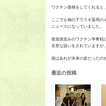
ワクチン接種をしてくれると
ここでも袖の下でスギ薬局の
ニュースになっていました。
後進国並みのワクチン争奪戦
名誉な扱いをされていますが
彼はあれが本来の姿だったの
最近の投稿