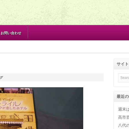
お問い合わせ
サイト
グ
最近の
週末
高市
八代