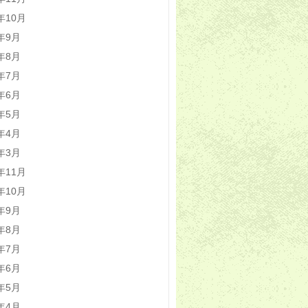
5年10月
5年9月
5年8月
5年7月
5年6月
5年5月
5年4月
5年3月
4年11月
4年10月
4年9月
4年8月
4年7月
4年6月
4年5月
4年4月