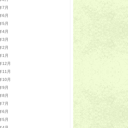
1年7月
1年6月
1年5月
1年4月
1年3月
1年2月
1年1月
0年12月
0年11月
0年10月
0年9月
0年8月
0年7月
0年6月
0年5月
0年4月