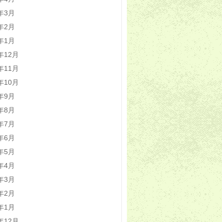
0年3月
0年2月
0年1月
9年12月
9年11月
9年10月
9年9月
9年8月
9年7月
9年6月
9年5月
9年4月
9年3月
9年2月
9年1月
8年12月