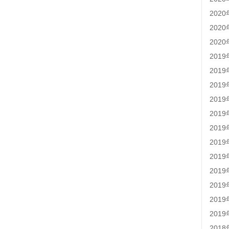
202
202
202
201
201
201
201
201
201
201
201
201
201
201
201
201