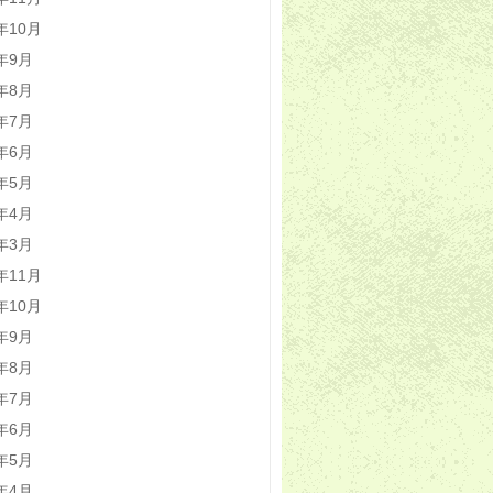
5年10月
5年9月
5年8月
5年7月
5年6月
5年5月
5年4月
5年3月
4年11月
4年10月
4年9月
4年8月
4年7月
4年6月
4年5月
4年4月