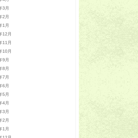
4年3月
4年2月
4年1月
3年12月
3年11月
3年10月
3年9月
3年8月
3年7月
3年6月
3年5月
3年4月
3年3月
3年2月
3年1月
2年12月