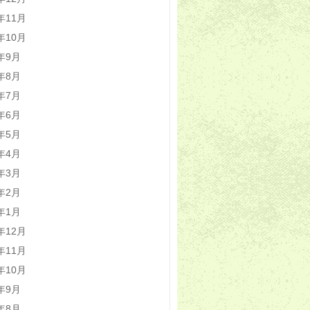
2年11月
2年10月
2年9月
2年8月
2年7月
2年6月
2年5月
2年4月
2年3月
2年2月
2年1月
1年12月
1年11月
1年10月
1年9月
1年8月