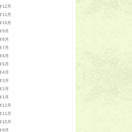
2年12月
2年11月
2年10月
2年9月
2年8月
2年7月
2年6月
2年5月
2年4月
2年3月
2年2月
2年1月
1年12月
1年11月
1年10月
1年9月