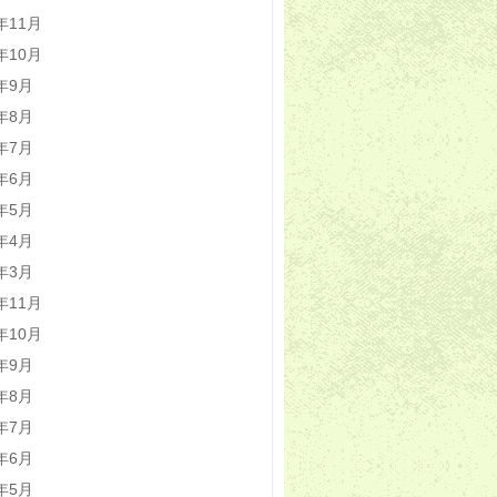
5年11月
5年10月
5年9月
5年8月
5年7月
5年6月
5年5月
5年4月
5年3月
4年11月
4年10月
4年9月
4年8月
4年7月
4年6月
4年5月