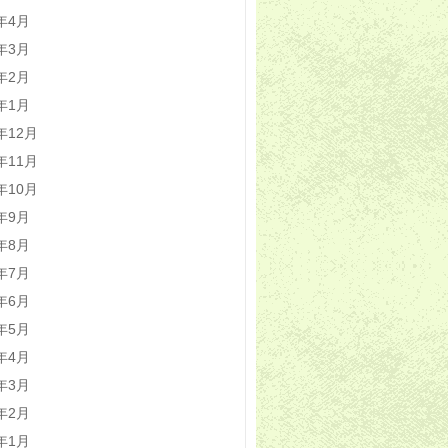
4年4月
4年3月
4年2月
4年1月
3年12月
3年11月
3年10月
3年9月
3年8月
3年7月
3年6月
3年5月
3年4月
3年3月
3年2月
3年1月