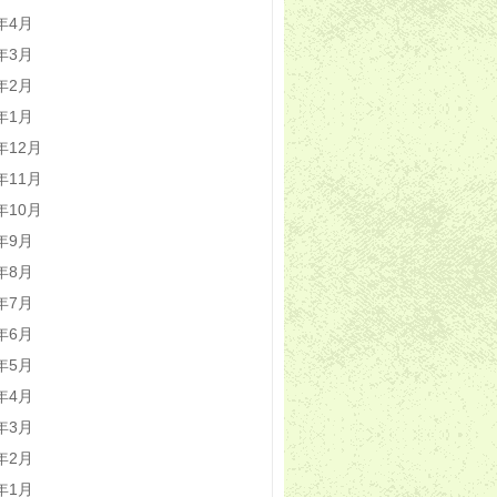
0年4月
0年3月
0年2月
0年1月
9年12月
9年11月
9年10月
9年9月
9年8月
9年7月
9年6月
9年5月
9年4月
9年3月
9年2月
9年1月