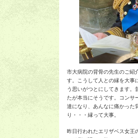
市大病院の背骨の先生のご紹
す。こうして人との縁を大事
う思いがつとにしてきます。
たが本当にそうです。コンサ
達になり、あんなに痛かった
り・・・縁って大事。
昨日行われたエリザベス女王