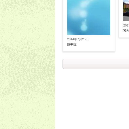
20
私
2014年7月25日
熱中症