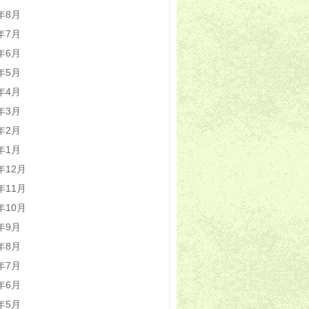
1年8月
1年7月
1年6月
1年5月
1年4月
1年3月
1年2月
1年1月
0年12月
0年11月
0年10月
0年9月
0年8月
0年7月
0年6月
0年5月