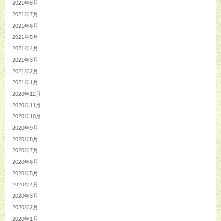
2021年8月
2021年7月
2021年6月
2021年5月
2021年4月
2021年3月
2021年2月
2021年1月
2020年12月
2020年11月
2020年10月
2020年9月
2020年8月
2020年7月
2020年6月
2020年5月
2020年4月
2020年3月
2020年2月
2020年1月