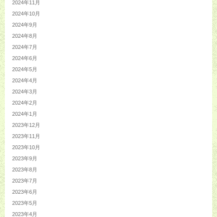
2024年11月
2024年10月
2024年9月
2024年8月
2024年7月
2024年6月
2024年5月
2024年4月
2024年3月
2024年2月
2024年1月
2023年12月
2023年11月
2023年10月
2023年9月
2023年8月
2023年7月
2023年6月
2023年5月
2023年4月