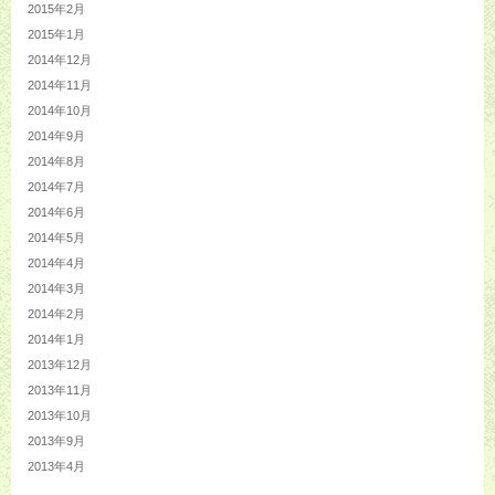
2015年2月
2015年1月
2014年12月
2014年11月
2014年10月
2014年9月
2014年8月
2014年7月
2014年6月
2014年5月
2014年4月
2014年3月
2014年2月
2014年1月
2013年12月
2013年11月
2013年10月
2013年9月
2013年4月