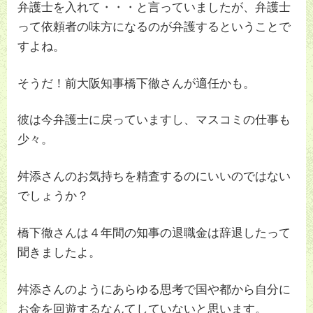
弁護士を入れて・・・と言っていましたが、弁護士
って依頼者の味方になるのが弁護するということで
すよね。
そうだ！前大阪知事橋下徹さんが適任かも。
彼は今弁護士に戻っていますし、マスコミの仕事も
少々。
舛添さんのお気持ちを精査するのにいいのではない
でしょうか？
橋下徹さんは４年間の知事の退職金は辞退したって
聞きましたよ。
舛添さんのようにあらゆる思考で国や都から自分に
お金を回遊するなんてしていないと思います。