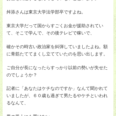
舛添さんは東京大学法学部卒ですよね。
東京大学だって国からすごくお金が援助されてい
て、そこで学んで、その後テレビで稼いで、
確かその時古い政治家を糾弾していましたよね。額
に青筋たててまくし立てていたのを思い出します。
ご自分が長になったらすっかり以前の勢いが失せた
のでしょうか？
記者に「あなたはケチなのですか」なんて聞かれて
いましたが、６０歳も過ぎて男たるやケチといわれ
るなんて、