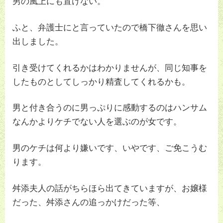
男の風上にも置けない。
ふと、弁護士にと言っていたので橋下徹さんを思い
出しました。
引き受けてくれるかはわかりませんが、同じ知事を
したものとしてしっかり精査してくれるかも。
男と付き合うのに男っぷりに感動するのはハンサム
なんかよりケチでない人を選ぶのが女です。
男のケチは何より嫌いです、いやです、ご免こうむ
ります。
舛添夫人の話がちらほら出てきていますが、お嬢様
だった、舛添さんの追っかけだった等、