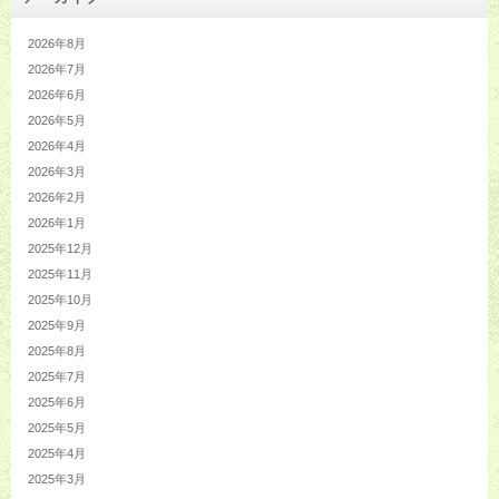
2026年8月
2026年7月
2026年6月
2026年5月
2026年4月
2026年3月
2026年2月
2026年1月
2025年12月
2025年11月
2025年10月
2025年9月
2025年8月
2025年7月
2025年6月
2025年5月
2025年4月
2025年3月