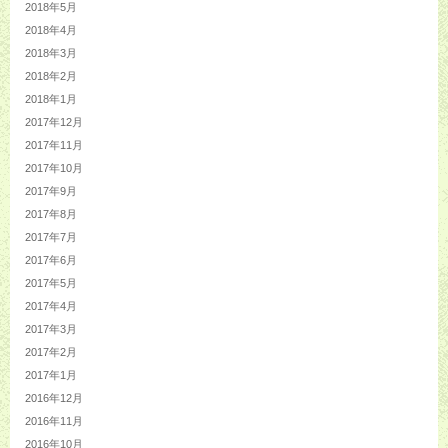
2018年5月
2018年4月
2018年3月
2018年2月
2018年1月
2017年12月
2017年11月
2017年10月
2017年9月
2017年8月
2017年7月
2017年6月
2017年5月
2017年4月
2017年3月
2017年2月
2017年1月
2016年12月
2016年11月
2016年10月