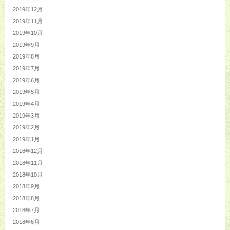
2019年12月
2019年11月
2019年10月
2019年9月
2019年8月
2019年7月
2019年6月
2019年5月
2019年4月
2019年3月
2019年2月
2019年1月
2018年12月
2018年11月
2018年10月
2018年9月
2018年8月
2018年7月
2018年6月