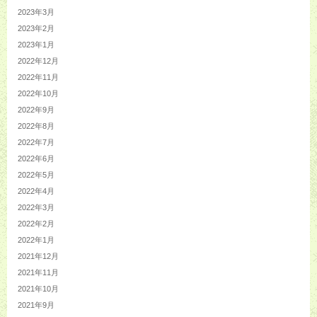
2023年3月
2023年2月
2023年1月
2022年12月
2022年11月
2022年10月
2022年9月
2022年8月
2022年7月
2022年6月
2022年5月
2022年4月
2022年3月
2022年2月
2022年1月
2021年12月
2021年11月
2021年10月
2021年9月