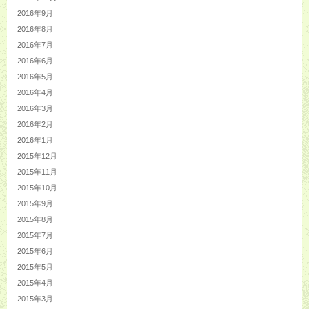
2016年9月
2016年8月
2016年7月
2016年6月
2016年5月
2016年4月
2016年3月
2016年2月
2016年1月
2015年12月
2015年11月
2015年10月
2015年9月
2015年8月
2015年7月
2015年6月
2015年5月
2015年4月
2015年3月